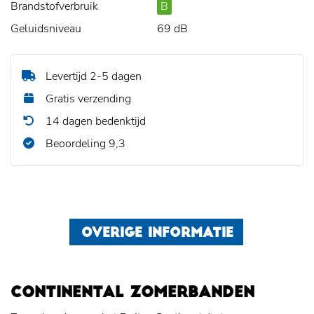
Brandstofverbruik
B
Geluidsniveau
69 dB
Levertijd 2-5 dagen
Gratis verzending
14 dagen bedenktijd
Beoordeling 9,3
OVERIGE INFORMATIE
CONTINENTAL ZOMERBANDEN