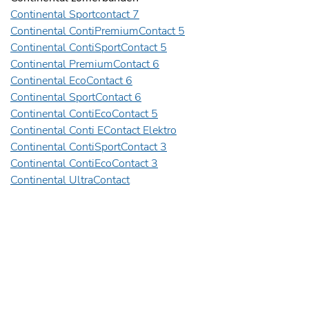
Continental Sportcontact 7
Continental ContiPremiumContact 5
Continental ContiSportContact 5
Continental PremiumContact 6
Continental EcoContact 6
Continental SportContact 6
Continental ContiEcoContact 5
Continental Conti EContact Elektro
Continental ContiSportContact 3
Continental ContiEcoContact 3
Continental UltraContact