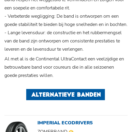
een soepele en comfortabele rit.
- Verbeterde wegligging: De band is ontworpen om een ​​
goede stabiliteit te bieden bij hoge snelheden en in bochten.
- Lange levensduur: de constructie en het rubbermengsel
van de band zijn ontworpen om consistente prestaties te
leveren en de levensduur te verlengen.
Al met al is de Continental UltraContact een veelzijdige en
betrouwbare band voor coureurs die in alle seizoenen
goede prestaties willen.
ALTERNATIEVE BANDEN
IMPERIAL ECODRIVER5
ZOMERBAND