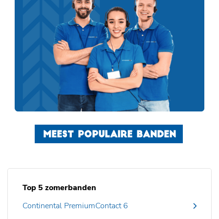
MEEST POPULAIRE BANDEN
Top 5 zomerbanden
Continental PremiumContact 6