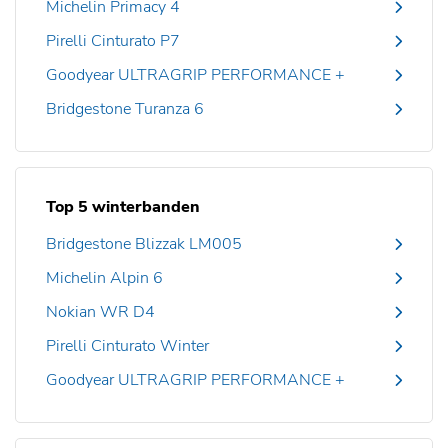
Michelin Primacy 4
Pirelli Cinturato P7
Goodyear ULTRAGRIP PERFORMANCE +
Bridgestone Turanza 6
Top 5 winterbanden
Bridgestone Blizzak LM005
Michelin Alpin 6
Nokian WR D4
Pirelli Cinturato Winter
Goodyear ULTRAGRIP PERFORMANCE +