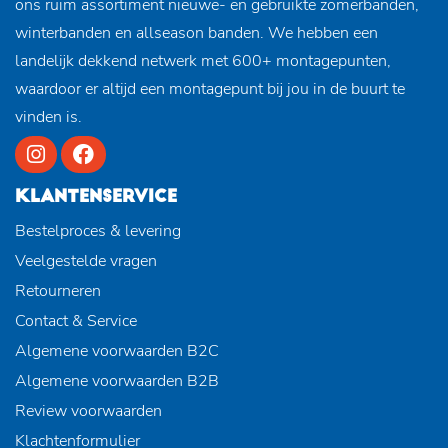
ons ruim assortiment nieuwe- en gebruikte zomerbanden,
winterbanden en allseason banden. We hebben een
landelijk dekkend netwerk met 600+ montagepunten,
waardoor er altijd een montagepunt bij jou in de buurt te
vinden is.
KLANTENSERVICE
Bestelproces & levering
Veelgestelde vragen
Retourneren
Contact & Service
Algemene voorwaarden B2C
Algemene voorwaarden B2B
Review voorwaarden
Klachtenformulier