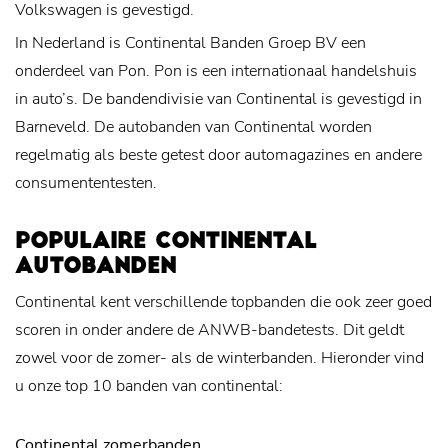
Volkswagen is gevestigd.
In Nederland is Continental Banden Groep BV een
onderdeel van Pon. Pon is een internationaal handelshuis
in auto’s. De bandendivisie van Continental is gevestigd in
Barneveld. De autobanden van Continental worden
regelmatig als beste getest door automagazines en andere
consumententesten.
POPULAIRE CONTINENTAL
AUTOBANDEN
Continental kent verschillende topbanden die ook zeer goed
scoren in onder andere de ANWB-bandetests. Dit geldt
zowel voor de zomer- als de winterbanden. Hieronder vind
u onze top 10 banden van continental:
Continental zomerbanden