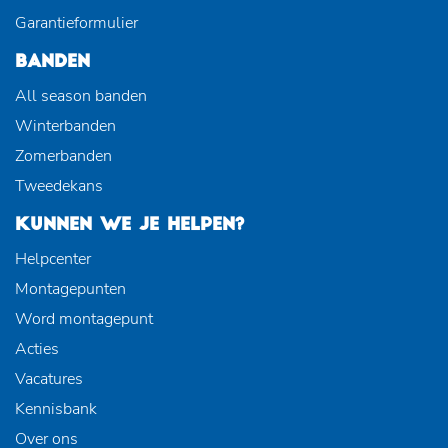
Garantieformulier
BANDEN
All season banden
Winterbanden
Zomerbanden
Tweedekans
KUNNEN WE JE HELPEN?
Helpcenter
Montagepunten
Word montagepunt
Acties
Vacatures
Kennisbank
Over ons