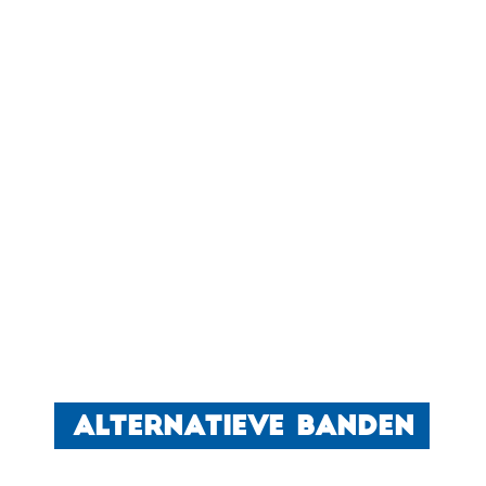
ALTERNATIEVE BANDEN