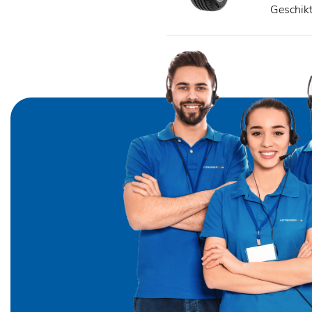
Geschik