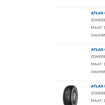
ATLAS
ZOMER
MAAT: 
Geschik
ATLAS
ZOMER
MAAT: 
Geschik
ATLAS
ZOMER
MAAT: 