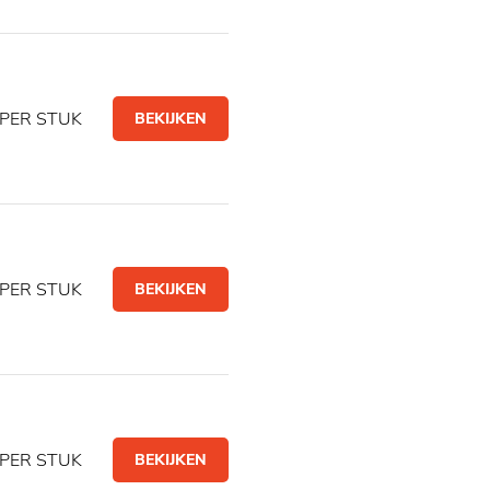
PER STUK
BEKIJKEN
PER STUK
BEKIJKEN
PER STUK
BEKIJKEN