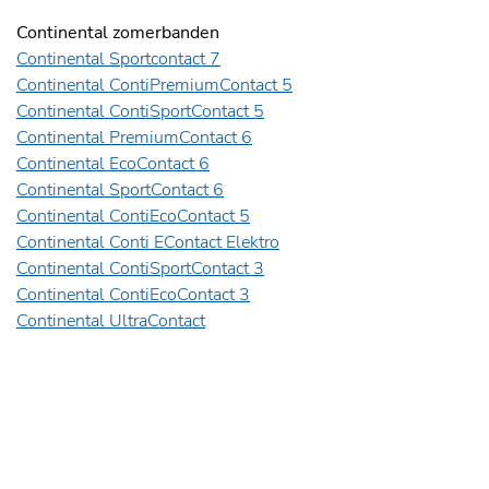
Continental zomerbanden
Continental Sportcontact 7
Continental ContiPremiumContact 5
Continental ContiSportContact 5
Continental PremiumContact 6
Continental EcoContact 6
Continental SportContact 6
Continental ContiEcoContact 5
Continental Conti EContact Elektro
Continental ContiSportContact 3
Continental ContiEcoContact 3
Continental UltraContact