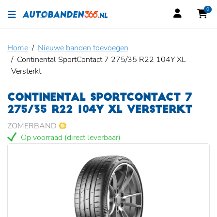
0
Home
Nieuwe banden toevoegen
Continental SportContact 7 275/35 R22 104Y XL
Versterkt
CONTINENTAL SPORTCONTACT 7
275/35 R22 104Y XL VERSTERKT
ZOMERBAND
Op voorraad (direct leverbaar)