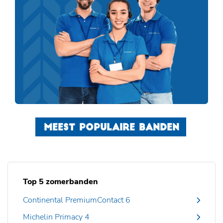
MEEST POPULAIRE BANDEN
Top 5 zomerbanden
Continental PremiumContact 6
Michelin Primacy 4