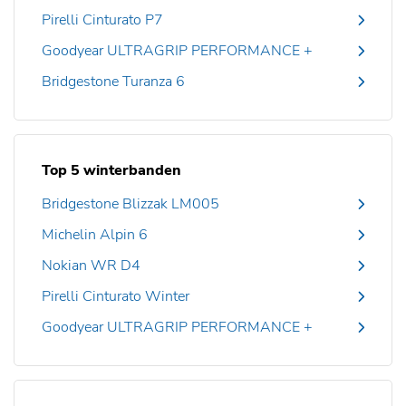
Pirelli Cinturato P7
Goodyear ULTRAGRIP PERFORMANCE +
Bridgestone Turanza 6
Top 5 winterbanden
Bridgestone Blizzak LM005
Michelin Alpin 6
Nokian WR D4
Pirelli Cinturato Winter
Goodyear ULTRAGRIP PERFORMANCE +