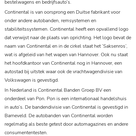
bestelwagens en bedrijfsauto’s.
Continental is van oorsprong een Duitse fabrikant voor
onder andere autobanden, remsystemen en
stabiliteitssystemen. Continental heeft een opvallend logo
dat verwijst naar de plaats van oprichting. Het logo bevat de
naam van Continental en in de cirkel staat het ‘Saksenros’,
wat is afgeleid van het wapen van Hannover. Ook nu staat
het hoofdkantoor van Continental nog in Hannover, een
autostad bij uitstek waar ook de vrachtwagendivisie van
Volkswagen is gevestigd.
In Nederland is Continental Banden Groep BV een
onderdeel van Pon. Pon is een internationaal handelshuis
in auto’s. De bandendivisie van Continental is gevestigd in
Barneveld. De autobanden van Continental worden
regelmatig als beste getest door automagazines en andere
consumententesten.