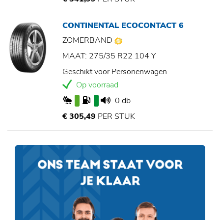
CONTINENTAL ECOCONTACT 6
ZOMERBAND
MAAT: 275/35 R22 104 Y
Geschikt voor Personenwagen
Op voorraad
0 db
€ 305,49
PER STUK