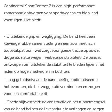
Continental SportContact 7 is een high-performance
zomerband ontworpen voor sportwagens en high-end
voertuigen. Het biedt:
- Uitstekende grip en wegligging: De band heeft een
kleverige rubbersamenstelling en een asymmetrisch
loopvlakpatroon, wat zorgt voor goede tractie op zowel
droge als natte wegen.
Verbeterde stabiliteit: De band is
ontworpen om uitstekende stabiliteit te bieden tijdens het
rijden op hoge snelheid en in bochten.
- Laag geluidsniveau: de band heeft geoptimaliseerde
holtevormen, die het weggeluid verminderen en zorgen
voor een comfortabele rit.
- Goede slijtvastheid: de constructie en het rubbermengsel
van de band helpen de levensduur te verlengen en zorgen