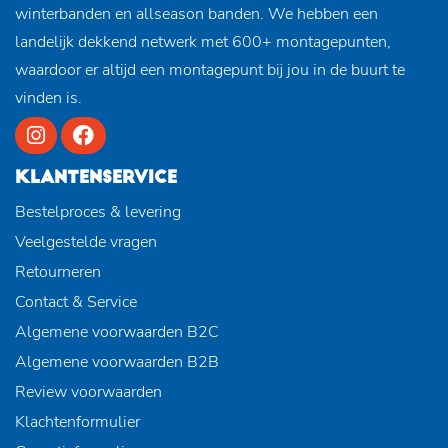
winterbanden en allseason banden. We hebben een
landelijk dekkend netwerk met 600+ montagepunten,
waardoor er altijd een montagepunt bij jou in de buurt te
vinden is.
KLANTENSERVICE
Bestelproces & levering
Veelgestelde vragen
Retourneren
Contact & Service
Algemene voorwaarden B2C
Algemene voorwaarden B2B
Review voorwaarden
Klachtenformulier