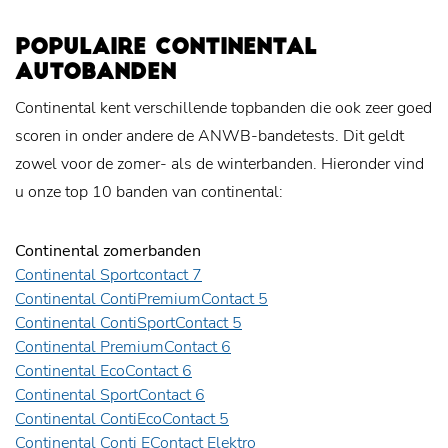
POPULAIRE CONTINENTAL
AUTOBANDEN
Continental kent verschillende topbanden die ook zeer goed
scoren in onder andere de ANWB-bandetests. Dit geldt
zowel voor de zomer- als de winterbanden. Hieronder vind
u onze top 10 banden van continental:
Continental zomerbanden
Continental Sportcontact 7
Continental ContiPremiumContact 5
Continental ContiSportContact 5
Continental PremiumContact 6
Continental EcoContact 6
Continental SportContact 6
Continental ContiEcoContact 5
Continental Conti EContact Elektro