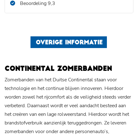
Beoordeling 9,3
OVERIGE INFORMATIE
CONTINENTAL ZOMERBANDEN
Zomerbanden van het Duitse Continental staan voor
technologie en het continue blijven innoveren. Hierdoor
worden zowel het rijcomfort als de veiligheid steeds verder
verbeterd. Daarnaast wordt er veel aandacht besteed aan
het creëren van een lage rolweerstand. Hierdoor wordt het
brandstofverbruik aanzienlijk teruggedrongen. Ze leveren
zomerbanden voor onder andere personenauto’s,