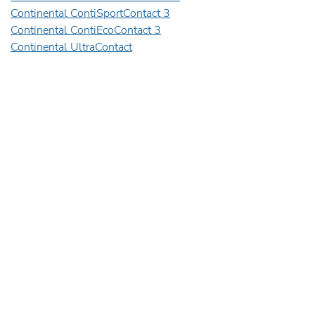
Continental ContiSportContact 3
Continental ContiEcoContact 3
Continental UltraContact