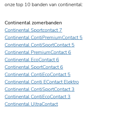
onze top 10 banden van continental:
Continental zomerbanden
Continental Sportcontact 7
Continental ContiPremiumContact 5
Continental ContiSportContact 5
Continental PremiumContact 6
Continental EcoContact 6
Continental SportContact 6
Continental ContiEcoContact 5
Continental Conti EContact Elektro
Continental ContiSportContact 3
Continental ContiEcoContact 3
Continental UltraContact