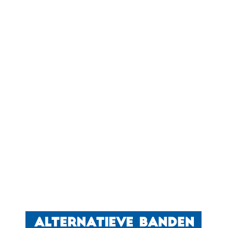
ALTERNATIEVE BANDEN