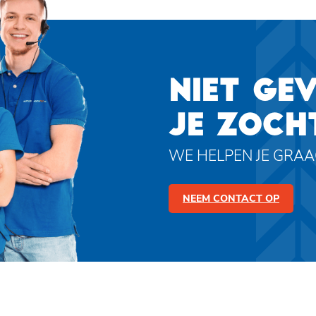
NIET GE
JE ZOCH
WE HELPEN JE GRA
NEEM CONTACT OP