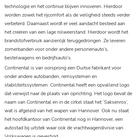
technologie en het continue blijven innoveren. Hierdoor
worden zowel het rijcomfort als de veiligheid steeds verder
verbeterd. Daarnaast wordt er veel aandacht besteed aan
het creëren van een lage rolweerstand. Hierdoor wordt het
brandstofverbruik aanzienlijk teruggedrongen. Ze leveren
zomerbanden voor onder andere personenauto’s,
bestelwagens en bedrijfsauto’s.
Continental is van oorsprong een Duitse fabrikant voor
onder andere autobanden, remsystemen en
stabiliteitssystemen. Continental heeft een opvallend logo
dat verwijst naar de plaats van oprichting. Het logo bevat de
naam van Continental en in de cirkel staat het ‘Saksenros’,
wat is afgeleid van het wapen van Hannover. Ook nu staat
het hoofdkantoor van Continental nog in Hannover, een
autostad bij uitstek waar ook de vrachtwagendivisie van
Volkswagen is gevestigd.