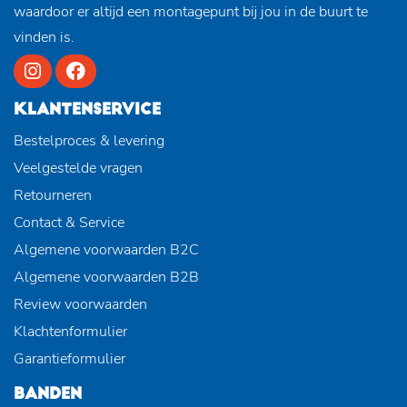
waardoor er altijd een montagepunt bij jou in de buurt te
vinden is.
KLANTENSERVICE
Bestelproces & levering
Veelgestelde vragen
Retourneren
Contact & Service
Algemene voorwaarden B2C
Algemene voorwaarden B2B
Review voorwaarden
Klachtenformulier
Garantieformulier
BANDEN