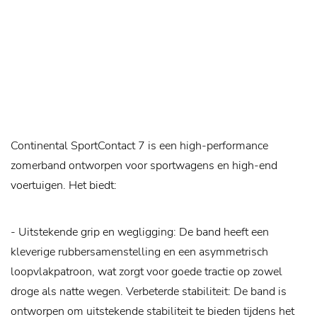
Continental SportContact 7 is een high-performance
zomerband ontworpen voor sportwagens en high-end
voertuigen. Het biedt:
- Uitstekende grip en wegligging: De band heeft een
kleverige rubbersamenstelling en een asymmetrisch
loopvlakpatroon, wat zorgt voor goede tractie op zowel
droge als natte wegen.
Verbeterde stabiliteit: De band is
ontworpen om uitstekende stabiliteit te bieden tijdens het