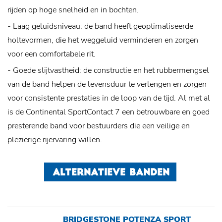
rijden op hoge snelheid en in bochten.
- Laag geluidsniveau: de band heeft geoptimaliseerde
holtevormen, die het weggeluid verminderen en zorgen
voor een comfortabele rit.
- Goede slijtvastheid: de constructie en het rubbermengsel
van de band helpen de levensduur te verlengen en zorgen
voor consistente prestaties in de loop van de tijd.
Al met al
is de Continental SportContact 7 een betrouwbare en goed
presterende band voor bestuurders die een veilige en
plezierige rijervaring willen.
ALTERNATIEVE BANDEN
BRIDGESTONE POTENZA SPORT