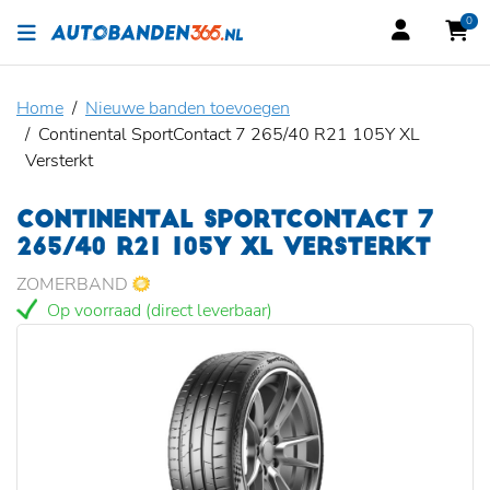
0
Home
Nieuwe banden toevoegen
Continental SportContact 7 265/40 R21 105Y XL
Versterkt
CONTINENTAL SPORTCONTACT 7
265/40 R21 105Y XL VERSTERKT
ZOMERBAND
Op voorraad (direct leverbaar)