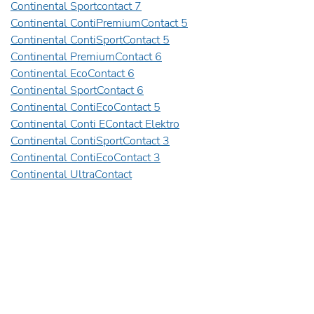
Continental Sportcontact 7
Continental ContiPremiumContact 5
Continental ContiSportContact 5
Continental PremiumContact 6
Continental EcoContact 6
Continental SportContact 6
Continental ContiEcoContact 5
Continental Conti EContact Elektro
Continental ContiSportContact 3
Continental ContiEcoContact 3
Continental UltraContact