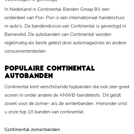
In Nederland is Continental Banden Groep BV een
onderdeel van Pon. Pon is een internationaal handelshuis
in auto’s. De bandendivisie van Continental is gevestigd in
Barneveld. De autobanden van Continental worden
regelmatig als beste getest door automagazines en andere
consumententesten.
POPULAIRE CONTINENTAL
AUTOBANDEN
Continental kent verschillende topbanden die ook zeer goed
scoren in onder andere de ANWB-bandetests. Dit geldt
zowel voor de zomer- als de winterbanden. Hieronder vind
u onze top 10 banden van continental:
Continental zomerbanden