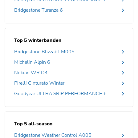
Bridgestone Turanza 6
Top 5 winterbanden
Bridgestone Blizzak LM005
Michelin Alpin 6
Nokian WR D4
Pirelli Cinturato Winter
Goodyear ULTRAGRIP PERFORMANCE +
Top 5 all-season
Bridgestone Weather Control A005