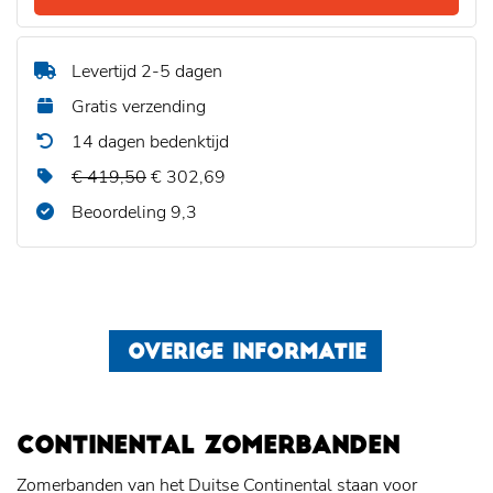
Levertijd 2-5 dagen
Gratis verzending
14 dagen bedenktijd
€ 419,50
€ 302,69
Beoordeling 9,3
OVERIGE INFORMATIE
CONTINENTAL ZOMERBANDEN
Zomerbanden van het Duitse Continental staan voor