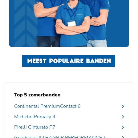
MEEST POPULAIRE BANDEN
Top 5 zomerbanden
Continental PremiumContact 6
Michelin Primacy 4
Pirelli Cinturato P7
Goodyear ULTRAGRIP PERFORMANCE +