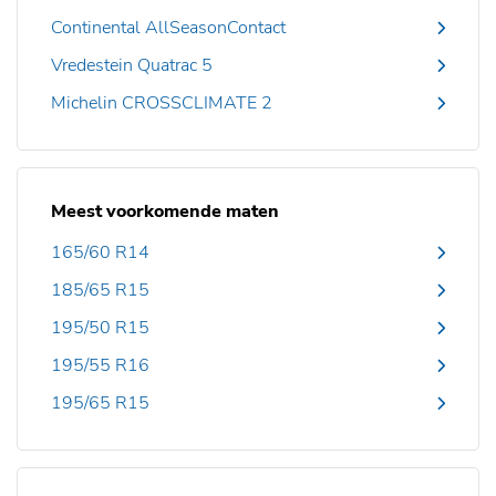
Continental AllSeasonContact
Vredestein Quatrac 5
Michelin CROSSCLIMATE 2
Meest voorkomende maten
165/60 R14
185/65 R15
195/50 R15
195/55 R16
195/65 R15