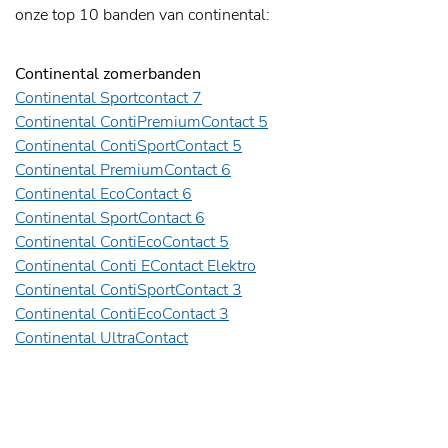
onze top 10 banden van continental:
Continental zomerbanden
Continental Sportcontact 7
Continental ContiPremiumContact 5
Continental ContiSportContact 5
Continental PremiumContact 6
Continental EcoContact 6
Continental SportContact 6
Continental ContiEcoContact 5
Continental Conti EContact Elektro
Continental ContiSportContact 3
Continental ContiEcoContact 3
Continental UltraContact