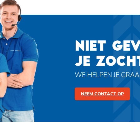
NIET GE
JE ZOCH
WE HELPEN JE GRA
NEEM CONTACT OP