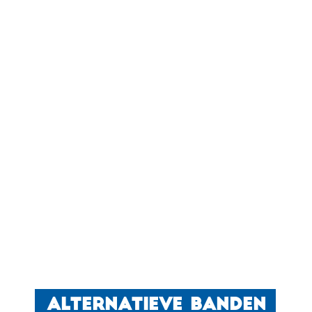
ALTERNATIEVE BANDEN