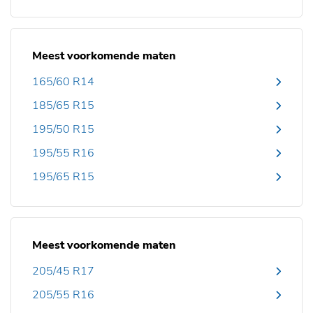
Meest voorkomende maten
165/60 R14
185/65 R15
195/50 R15
195/55 R16
195/65 R15
Meest voorkomende maten
205/45 R17
205/55 R16