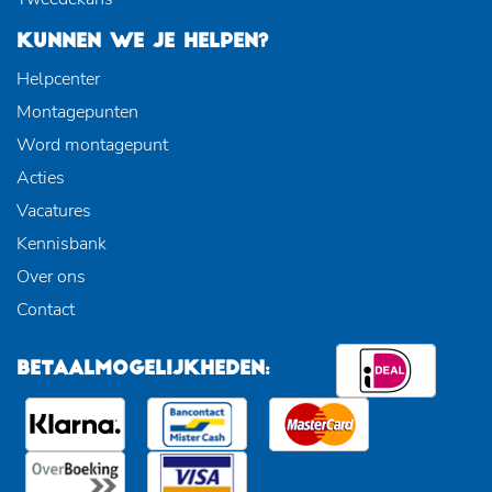
KUNNEN WE JE HELPEN?
Helpcenter
Montagepunten
Word montagepunt
Acties
Vacatures
Kennisbank
Over ons
Contact
BETAALMOGELIJKHEDEN: