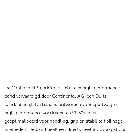
De Continental SportContact 6 is een high-performance
band vervaardigd door Continental AG, een Duits
bandenbedrijf. De band is ontworpen voor sportwagens,
high-performance voertuigen en SUV's en is
geoptimaliseerd voor handling, grip en stabiliteit bij hoge
snelheden. De band heeft een directioneel loopvlakpatroon