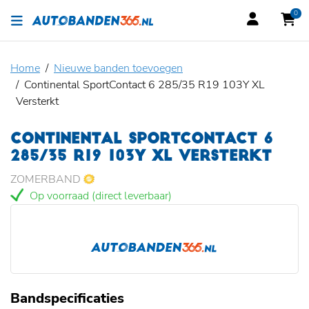
0
Home
Nieuwe banden toevoegen
Continental SportContact 6 285/35 R19 103Y XL
Versterkt
CONTINENTAL SPORTCONTACT 6
285/35 R19 103Y XL VERSTERKT
ZOMERBAND
Op voorraad (direct leverbaar)
Bandspecificaties