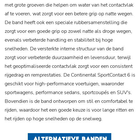
met grote groeven die helpen om water van het contactvlak
af te voeren, wat zorgt voor een betere grip op natte wegen.
De band heeft ook een speciale rubbersamenstelling die
zorgt voor een goede grip op zowel natte als droge wegen,
evenals verbeterde handling en stabiliteit bij hoge
snelheden. De versterkte interne structuur van de band
zorgt voor verbeterde duurzaamheid en levensduur, terwijl
het geoptimaliseerde contactvlak zorgt voor een consistent
rijgedrag en remprestaties. De Continental SportContact 6 is
geschikt voor high-performance voertuigen, waaronder
sportwagens, performance sedans, sportcoupés en SUV's.
Bovendien is de band ontworpen om stil en comfortabel te
rijden, waardoor het een goede keuze is voor lange ritten en
het rijden op hoge snelheden op de snelweg.
ALTERNATIEVE BANDEN