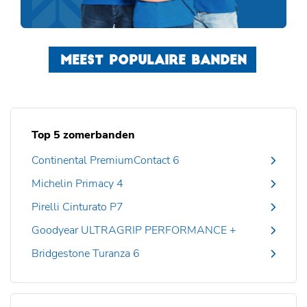
MEEST POPULAIRE BANDEN
Top 5 zomerbanden
Continental PremiumContact 6
Michelin Primacy 4
Pirelli Cinturato P7
Goodyear ULTRAGRIP PERFORMANCE +
Bridgestone Turanza 6