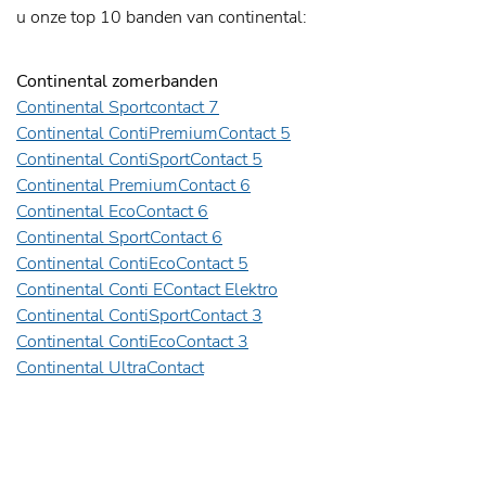
u onze top 10 banden van continental:
Continental zomerbanden
Continental Sportcontact 7
Continental ContiPremiumContact 5
Continental ContiSportContact 5
Continental PremiumContact 6
Continental EcoContact 6
Continental SportContact 6
Continental ContiEcoContact 5
Continental Conti EContact Elektro
Continental ContiSportContact 3
Continental ContiEcoContact 3
Continental UltraContact