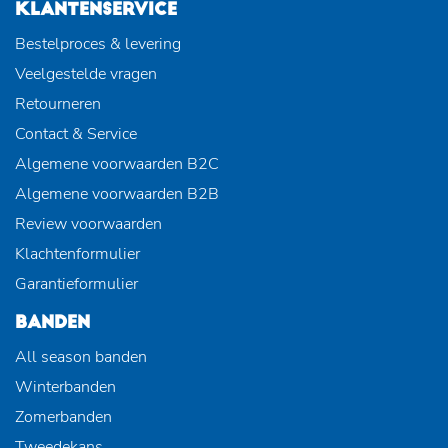
KLANTENSERVICE
Bestelproces & levering
Veelgestelde vragen
Retourneren
Contact & Service
Algemene voorwaarden B2C
Algemene voorwaarden B2B
Review voorwaarden
Klachtenformulier
Garantieformulier
BANDEN
All season banden
Winterbanden
Zomerbanden
Tweedekans