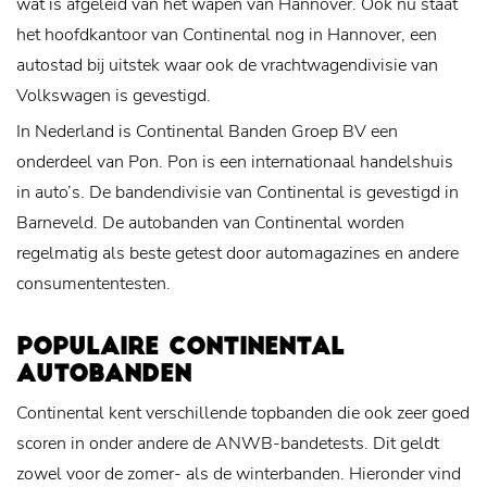
wat is afgeleid van het wapen van Hannover. Ook nu staat
het hoofdkantoor van Continental nog in Hannover, een
autostad bij uitstek waar ook de vrachtwagendivisie van
Volkswagen is gevestigd.
In Nederland is Continental Banden Groep BV een
onderdeel van Pon. Pon is een internationaal handelshuis
in auto’s. De bandendivisie van Continental is gevestigd in
Barneveld. De autobanden van Continental worden
regelmatig als beste getest door automagazines en andere
consumententesten.
POPULAIRE CONTINENTAL
AUTOBANDEN
Continental kent verschillende topbanden die ook zeer goed
scoren in onder andere de ANWB-bandetests. Dit geldt
zowel voor de zomer- als de winterbanden. Hieronder vind