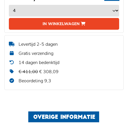
IN WINKELWAGEN
Levertijd 2-5 dagen
Gratis verzending
14 dagen bedenktijd
€ 411,00
€ 308,09
Beoordeling 9,3
OVERIGE INFORMATIE