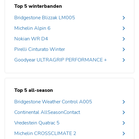
Top 5 winterbanden
Bridgestone Blizzak LM005
Michelin Alpin 6
Nokian WR D4
Pirelli Cinturato Winter
Goodyear ULTRAGRIP PERFORMANCE +
Top 5 all-season
Bridgestone Weather Control A005
Continental AllSeasonContact
Vredestein Quatrac 5
Michelin CROSSCLIMATE 2