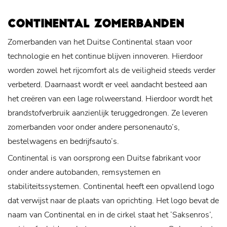
CONTINENTAL ZOMERBANDEN
Zomerbanden van het Duitse Continental staan voor
technologie en het continue blijven innoveren. Hierdoor
worden zowel het rijcomfort als de veiligheid steeds verder
verbeterd. Daarnaast wordt er veel aandacht besteed aan
het creëren van een lage rolweerstand. Hierdoor wordt het
brandstofverbruik aanzienlijk teruggedrongen. Ze leveren
zomerbanden voor onder andere personenauto’s,
bestelwagens en bedrijfsauto’s.
Continental is van oorsprong een Duitse fabrikant voor
onder andere autobanden, remsystemen en
stabiliteitssystemen. Continental heeft een opvallend logo
dat verwijst naar de plaats van oprichting. Het logo bevat de
naam van Continental en in de cirkel staat het ‘Saksenros’,