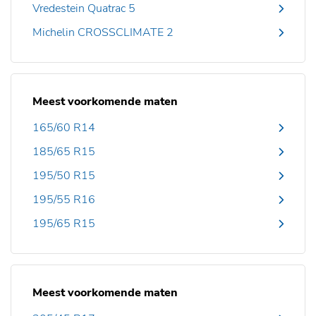
Vredestein Quatrac 5
Michelin CROSSCLIMATE 2
Meest voorkomende maten
165/60 R14
185/65 R15
195/50 R15
195/55 R16
195/65 R15
Meest voorkomende maten