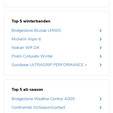
Top 5 winterbanden
Bridgestone Blizzak LM005
Michelin Alpin 6
Nokian WR D4
Pirelli Cinturato Winter
Goodyear ULTRAGRIP PERFORMANCE +
Top 5 all-season
Bridgestone Weather Control A005
Continental AllSeasonContact