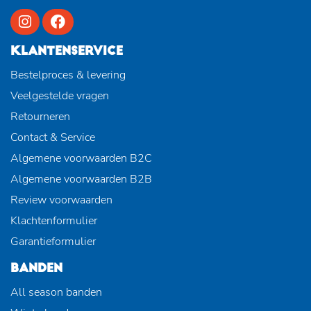
KLANTENSERVICE
Bestelproces & levering
Veelgestelde vragen
Retourneren
Contact & Service
Algemene voorwaarden B2C
Algemene voorwaarden B2B
Review voorwaarden
Klachtenformulier
Garantieformulier
BANDEN
All season banden