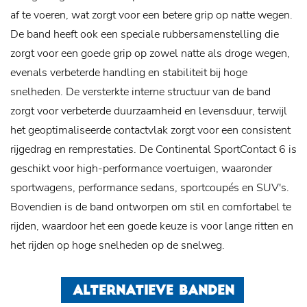
af te voeren, wat zorgt voor een betere grip op natte wegen.
De band heeft ook een speciale rubbersamenstelling die
zorgt voor een goede grip op zowel natte als droge wegen,
evenals verbeterde handling en stabiliteit bij hoge
snelheden. De versterkte interne structuur van de band
zorgt voor verbeterde duurzaamheid en levensduur, terwijl
het geoptimaliseerde contactvlak zorgt voor een consistent
rijgedrag en remprestaties. De Continental SportContact 6 is
geschikt voor high-performance voertuigen, waaronder
sportwagens, performance sedans, sportcoupés en SUV's.
Bovendien is de band ontworpen om stil en comfortabel te
rijden, waardoor het een goede keuze is voor lange ritten en
het rijden op hoge snelheden op de snelweg.
ALTERNATIEVE BANDEN