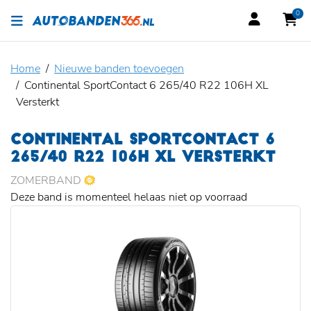
0
Home
Nieuwe banden toevoegen
Continental SportContact 6 265/40 R22 106H XL
Versterkt
CONTINENTAL SPORTCONTACT 6
265/40 R22 106H XL VERSTERKT
ZOMERBAND
Deze band is momenteel helaas niet op voorraad