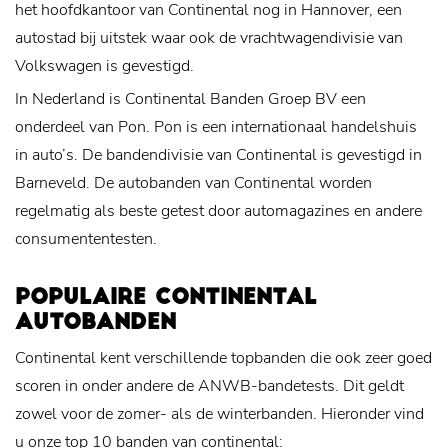
het hoofdkantoor van Continental nog in Hannover, een
autostad bij uitstek waar ook de vrachtwagendivisie van
Volkswagen is gevestigd.
In Nederland is Continental Banden Groep BV een
onderdeel van Pon. Pon is een internationaal handelshuis
in auto’s. De bandendivisie van Continental is gevestigd in
Barneveld. De autobanden van Continental worden
regelmatig als beste getest door automagazines en andere
consumententesten.
POPULAIRE CONTINENTAL
AUTOBANDEN
Continental kent verschillende topbanden die ook zeer goed
scoren in onder andere de ANWB-bandetests. Dit geldt
zowel voor de zomer- als de winterbanden. Hieronder vind
u onze top 10 banden van continental: