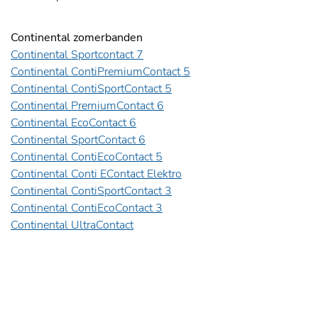
Continental zomerbanden
Continental Sportcontact 7
Continental ContiPremiumContact 5
Continental ContiSportContact 5
Continental PremiumContact 6
Continental EcoContact 6
Continental SportContact 6
Continental ContiEcoContact 5
Continental Conti EContact Elektro
Continental ContiSportContact 3
Continental ContiEcoContact 3
Continental UltraContact