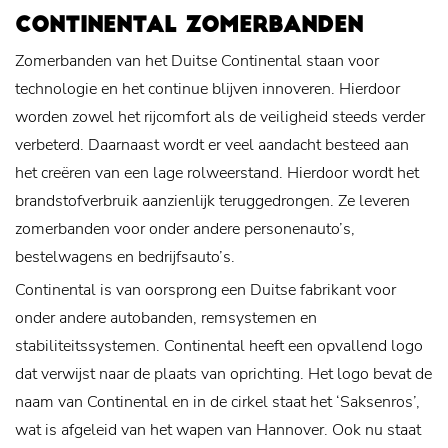
CONTINENTAL ZOMERBANDEN
Zomerbanden van het Duitse Continental staan voor
technologie en het continue blijven innoveren. Hierdoor
worden zowel het rijcomfort als de veiligheid steeds verder
verbeterd. Daarnaast wordt er veel aandacht besteed aan
het creëren van een lage rolweerstand. Hierdoor wordt het
brandstofverbruik aanzienlijk teruggedrongen. Ze leveren
zomerbanden voor onder andere personenauto’s,
bestelwagens en bedrijfsauto’s.
Continental is van oorsprong een Duitse fabrikant voor
onder andere autobanden, remsystemen en
stabiliteitssystemen. Continental heeft een opvallend logo
dat verwijst naar de plaats van oprichting. Het logo bevat de
naam van Continental en in de cirkel staat het ‘Saksenros’,
wat is afgeleid van het wapen van Hannover. Ook nu staat