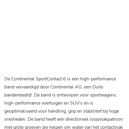
De Continental SportContact 6 is een high-performance
band vervaardigd door Continental AG, een Duits
bandenbedrijf. De band is ontworpen voor sportwagens,
high-performance voertuigen en SUV's en is
geoptimaliseerd voor handling, grip en stabiliteit bij hoge
snelheden. De band heeft een directioneel loopvlakpatroon
met grote groeven die helpen om water van het contactvlak