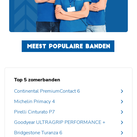
MEEST POPULAIRE BANDEN
Top 5 zomerbanden
Continental PremiumContact 6
Michelin Primacy 4
Pirelli Cinturato P7
Goodyear ULTRAGRIP PERFORMANCE +
Bridgestone Turanza 6