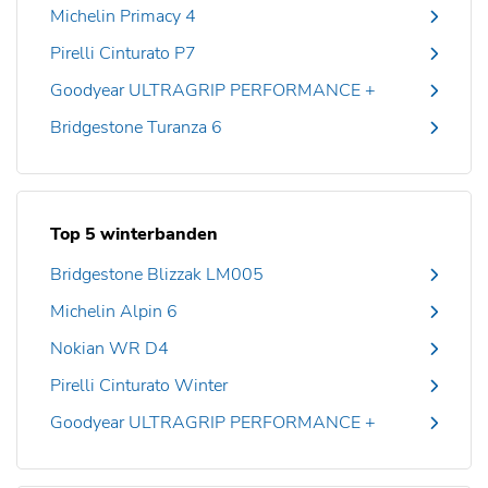
Michelin Primacy 4
Pirelli Cinturato P7
Goodyear ULTRAGRIP PERFORMANCE +
Bridgestone Turanza 6
Top 5 winterbanden
Bridgestone Blizzak LM005
Michelin Alpin 6
Nokian WR D4
Pirelli Cinturato Winter
Goodyear ULTRAGRIP PERFORMANCE +