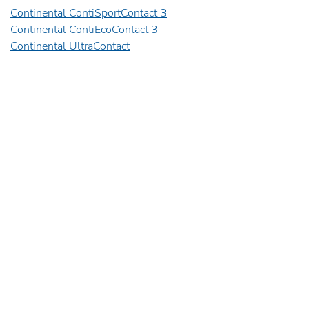
Continental ContiSportContact 3
Continental ContiEcoContact 3
Continental UltraContact