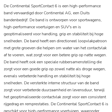
De Continental SportContact 6 is een high-performance
band vervaardigd door Continental AG, een Duits
bandenbedrijf. De band is ontworpen voor sportwagens,
high-performance voertuigen en SUV's en is
geoptimaliseerd voor handling, grip en stabiliteit bij hoge
snelheden. De band heeft een directioneel loopvlakpatroon
met grote groeven die helpen om water van het contactvlak
af te voeren, wat zorgt voor een betere grip op natte wegen.
De band heeft ook een speciale rubbersamenstelling die
zorgt voor een goede grip op zowel natte als droge wegen,
evenals verbeterde handling en stabiliteit bij hoge
snelheden. De versterkte interne structuur van de band
zorgt voor verbeterde duurzaamheid en levensduur, terwijl
het geoptimaliseerde contactvlak zorgt voor een consistent
rijgedrag en remprestaties. De Continental SportContact 6 is
geschikt voor high-performance voertuigen, waaronder