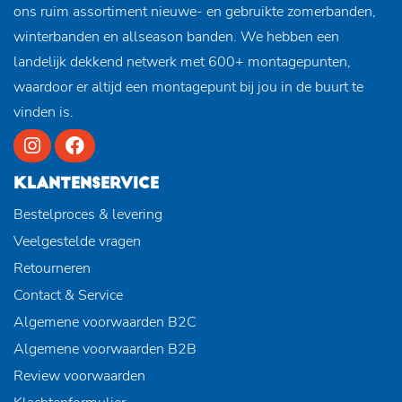
ons ruim assortiment nieuwe- en gebruikte zomerbanden,
winterbanden en allseason banden. We hebben een
landelijk dekkend netwerk met 600+ montagepunten,
waardoor er altijd een montagepunt bij jou in de buurt te
vinden is.
KLANTENSERVICE
Bestelproces & levering
Veelgestelde vragen
Retourneren
Contact & Service
Algemene voorwaarden B2C
Algemene voorwaarden B2B
Review voorwaarden