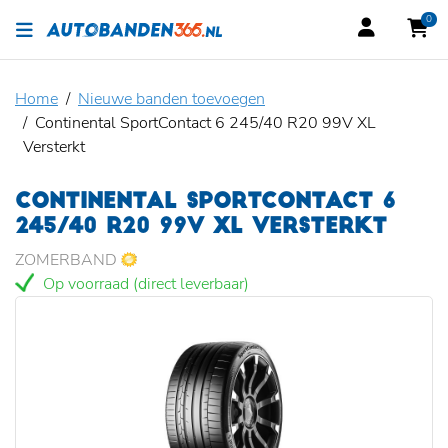
0
Home
Nieuwe banden toevoegen
Continental SportContact 6 245/40 R20 99V XL
Versterkt
CONTINENTAL SPORTCONTACT 6
245/40 R20 99V XL VERSTERKT
ZOMERBAND
Op voorraad (direct leverbaar)