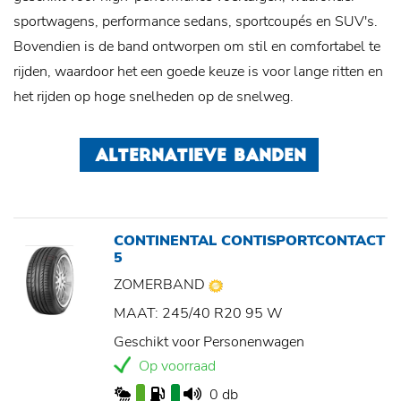
sportwagens, performance sedans, sportcoupés en SUV's.
Bovendien is de band ontworpen om stil en comfortabel te
rijden, waardoor het een goede keuze is voor lange ritten en
het rijden op hoge snelheden op de snelweg.
ALTERNATIEVE BANDEN
CONTINENTAL CONTISPORTCONTACT
5
ZOMERBAND
MAAT: 245/40 R20 95 W
Geschikt voor Personenwagen
Op voorraad
0 db