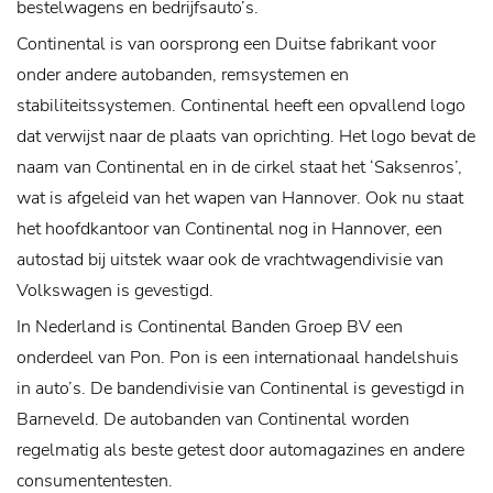
bestelwagens en bedrijfsauto’s.
Continental is van oorsprong een Duitse fabrikant voor
onder andere autobanden, remsystemen en
stabiliteitssystemen. Continental heeft een opvallend logo
dat verwijst naar de plaats van oprichting. Het logo bevat de
naam van Continental en in de cirkel staat het ‘Saksenros’,
wat is afgeleid van het wapen van Hannover. Ook nu staat
het hoofdkantoor van Continental nog in Hannover, een
autostad bij uitstek waar ook de vrachtwagendivisie van
Volkswagen is gevestigd.
In Nederland is Continental Banden Groep BV een
onderdeel van Pon. Pon is een internationaal handelshuis
in auto’s. De bandendivisie van Continental is gevestigd in
Barneveld. De autobanden van Continental worden
regelmatig als beste getest door automagazines en andere
consumententesten.