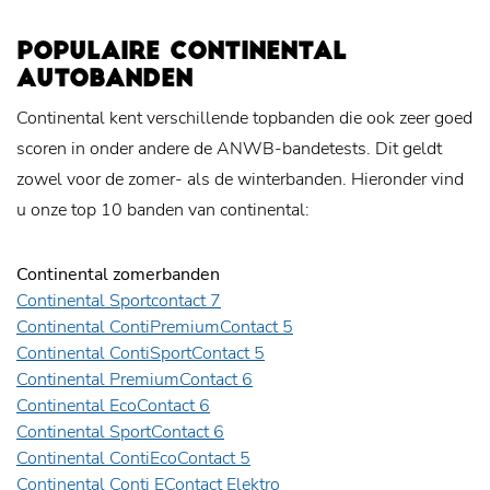
POPULAIRE CONTINENTAL
AUTOBANDEN
Continental kent verschillende topbanden die ook zeer goed
scoren in onder andere de ANWB-bandetests. Dit geldt
zowel voor de zomer- als de winterbanden. Hieronder vind
u onze top 10 banden van continental:
Continental zomerbanden
Continental Sportcontact 7
Continental ContiPremiumContact 5
Continental ContiSportContact 5
Continental PremiumContact 6
Continental EcoContact 6
Continental SportContact 6
Continental ContiEcoContact 5
Continental Conti EContact Elektro