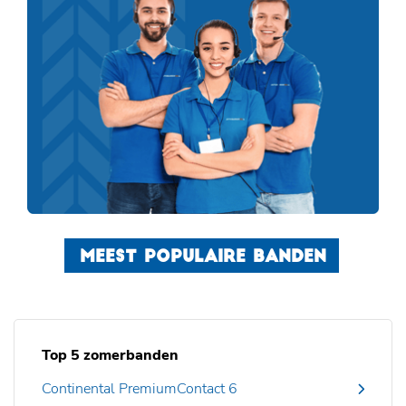
MEEST POPULAIRE BANDEN
Top 5 zomerbanden
Continental PremiumContact 6