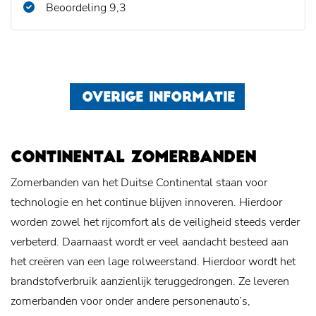
Beoordeling 9,3
OVERIGE INFORMATIE
CONTINENTAL ZOMERBANDEN
Zomerbanden van het Duitse Continental staan voor
technologie en het continue blijven innoveren. Hierdoor
worden zowel het rijcomfort als de veiligheid steeds verder
verbeterd. Daarnaast wordt er veel aandacht besteed aan
het creëren van een lage rolweerstand. Hierdoor wordt het
brandstofverbruik aanzienlijk teruggedrongen. Ze leveren
zomerbanden voor onder andere personenauto’s,