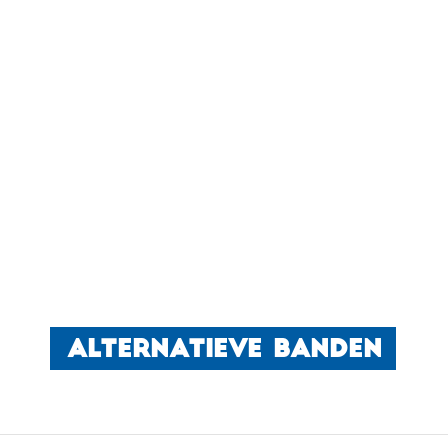
ALTERNATIEVE BANDEN