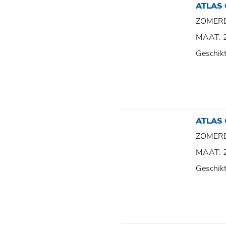
ATLAS
ZOMER
MAAT: 
Geschik
ATLAS
ZOMER
MAAT: 
Geschik