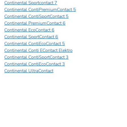
Continental Sportcontact 7
Continental ContiPremiumContact 5
Continental ContiSportContact 5
Continental PremiumContact 6
Continental EcoContact 6
Continental SportContact 6
Continental ContiEcoContact 5
Continental Conti EContact Elektro
Continental ContiSportContact 3
Continental ContiEcoContact 3
Continental UltraContact