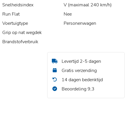
Snelheidsindex
V (maximaal 240 km/h)
Run Flat
Nee
Voertuigtype
Personenwagen
Grip op nat wegdek
Brandstofverbruik
Levertijd 2-5 dagen
Gratis verzending
14 dagen bedenktijd
Beoordeling 9,3