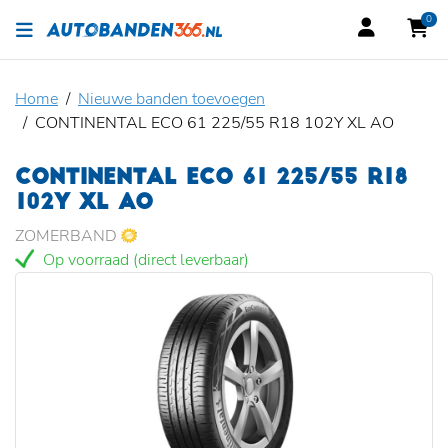
0
Home
Nieuwe banden toevoegen
CONTINENTAL ECO 61 225/55 R18 102Y XL AO
CONTINENTAL ECO 61 225/55 R18
102Y XL AO
ZOMERBAND
Op voorraad (direct leverbaar)