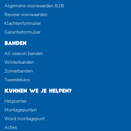
Algemene voorwaarden B2B
Review voorwaarden
Klachtenformulier
Garantieformulier
BANDEN
All season banden
Winterbanden
Zomerbanden
Tweedekans
KUNNEN WE JE HELPEN?
Helpcenter
Montagepunten
Word montagepunt
Acties