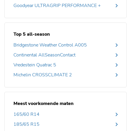
Goodyear ULTRAGRIP PERFORMANCE +
Top 5 all-season
Bridgestone Weather Control A005
Continental AllSeasonContact
Vredestein Quatrac 5
Michelin CROSSCLIMATE 2
Meest voorkomende maten
165/60 R14
185/65 R15