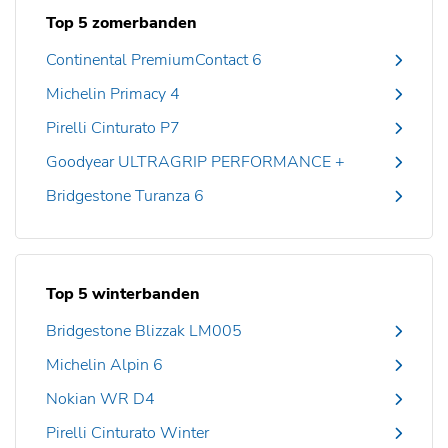
Top 5 zomerbanden
Continental PremiumContact 6
Michelin Primacy 4
Pirelli Cinturato P7
Goodyear ULTRAGRIP PERFORMANCE +
Bridgestone Turanza 6
Top 5 winterbanden
Bridgestone Blizzak LM005
Michelin Alpin 6
Nokian WR D4
Pirelli Cinturato Winter