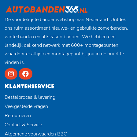
De voordeligste bandenwebshop van Nederland. Ontdek
ons ruim assortiment nieuwe- en gebruikte zomerbanden,
winterbanden en allseason banden. We hebben een
landelijk dekkend netwerk met 600+ montagepunten,
waardoor er altijd een montagepunt bij jou in de buurt te
vinden is.
KLANTENSERVICE
Bestelproces & levering
Veelgestelde vragen
Retourneren
Contact & Service
Algemene voorwaarden B2C