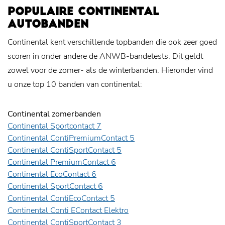
POPULAIRE CONTINENTAL
AUTOBANDEN
Continental kent verschillende topbanden die ook zeer goed
scoren in onder andere de ANWB-bandetests. Dit geldt
zowel voor de zomer- als de winterbanden. Hieronder vind
u onze top 10 banden van continental:
Continental zomerbanden
Continental Sportcontact 7
Continental ContiPremiumContact 5
Continental ContiSportContact 5
Continental PremiumContact 6
Continental EcoContact 6
Continental SportContact 6
Continental ContiEcoContact 5
Continental Conti EContact Elektro
Continental ContiSportContact 3