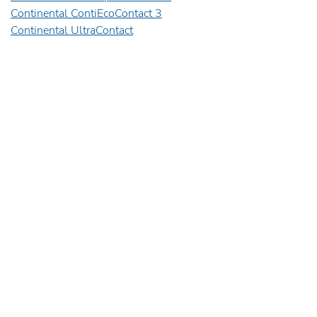
Continental ContiEcoContact 3
Continental UltraContact