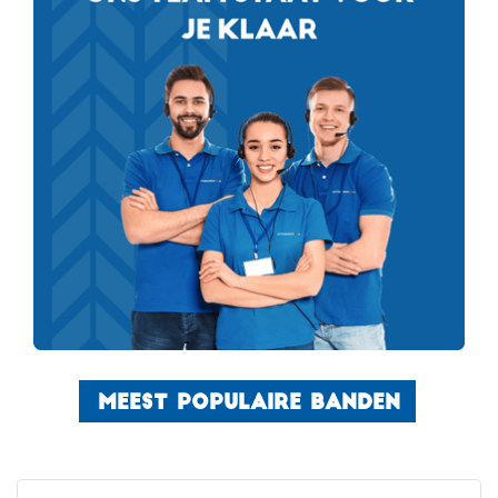
MEEST POPULAIRE BANDEN