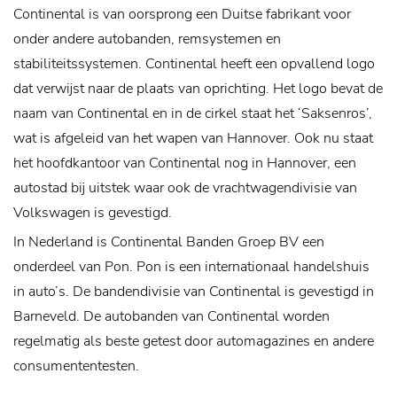
Continental is van oorsprong een Duitse fabrikant voor
onder andere autobanden, remsystemen en
stabiliteitssystemen. Continental heeft een opvallend logo
dat verwijst naar de plaats van oprichting. Het logo bevat de
naam van Continental en in de cirkel staat het ‘Saksenros’,
wat is afgeleid van het wapen van Hannover. Ook nu staat
het hoofdkantoor van Continental nog in Hannover, een
autostad bij uitstek waar ook de vrachtwagendivisie van
Volkswagen is gevestigd.
In Nederland is Continental Banden Groep BV een
onderdeel van Pon. Pon is een internationaal handelshuis
in auto’s. De bandendivisie van Continental is gevestigd in
Barneveld. De autobanden van Continental worden
regelmatig als beste getest door automagazines en andere
consumententesten.