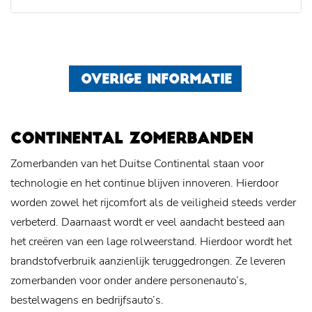
OVERIGE INFORMATIE
CONTINENTAL ZOMERBANDEN
Zomerbanden van het Duitse Continental staan voor
technologie en het continue blijven innoveren. Hierdoor
worden zowel het rijcomfort als de veiligheid steeds verder
verbeterd. Daarnaast wordt er veel aandacht besteed aan
het creëren van een lage rolweerstand. Hierdoor wordt het
brandstofverbruik aanzienlijk teruggedrongen. Ze leveren
zomerbanden voor onder andere personenauto’s,
bestelwagens en bedrijfsauto’s.