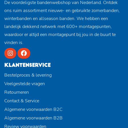
De voordeligste bandenwebshop van Nederland. Ontdek
ons ruim assortiment nieuwe- en gebruikte zomerbanden,
winterbanden en allseason banden. We hebben een
landelijk dekkend netwerk met 600+ montagepunten,
waardoor er altijd een montagepunt bij jou in de buurt te
vinden is.
KLANTENSERVICE
Bestelproces & levering
Veelgestelde vragen
Retourneren
Contact & Service
Algemene voorwaarden B2C
Algemene voorwaarden B2B
Review voorwaarden