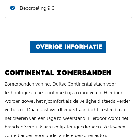
Beoordeling 9,3
OVERIGE INFORMATIE
CONTINENTAL ZOMERBANDEN
Zomerbanden van het Duitse Continental staan voor
technologie en het continue blijven innoveren. Hierdoor
worden zowel het rijcomfort als de veiligheid steeds verder
verbeterd. Daarnaast wordt er veel aandacht besteed aan
het creëren van een lage rolweerstand. Hierdoor wordt het
brandstofverbruik aanzienlijk teruggedrongen. Ze leveren
zomerbanden voor onder andere personenauto’s,