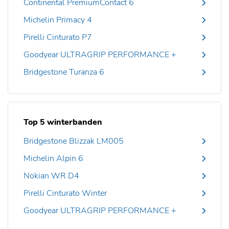
Continental PremiumContact 6
Michelin Primacy 4
Pirelli Cinturato P7
Goodyear ULTRAGRIP PERFORMANCE +
Bridgestone Turanza 6
Top 5 winterbanden
Bridgestone Blizzak LM005
Michelin Alpin 6
Nokian WR D4
Pirelli Cinturato Winter
Goodyear ULTRAGRIP PERFORMANCE +