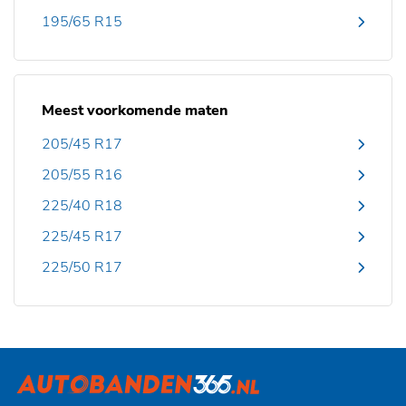
195/65 R15
Meest voorkomende maten
205/45 R17
205/55 R16
225/40 R18
225/45 R17
225/50 R17