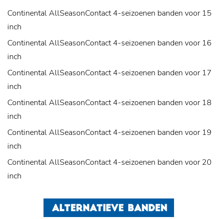
Continental AllSeasonContact 4-seizoenen banden voor 15
inch
Continental AllSeasonContact 4-seizoenen banden voor 16
inch
Continental AllSeasonContact 4-seizoenen banden voor 17
inch
Continental AllSeasonContact 4-seizoenen banden voor 18
inch
Continental AllSeasonContact 4-seizoenen banden voor 19
inch
Continental AllSeasonContact 4-seizoenen banden voor 20
inch
ALTERNATIEVE BANDEN