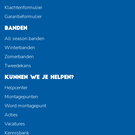
Klachtenformulier
Garantieformulier
BANDEN
All season banden
Winterbanden
Zomerbanden
Tweedekans
KUNNEN WE JE HELPEN?
Helpcenter
Montagepunten
Word montagepunt
Acties
Vacatures
Kennisbank