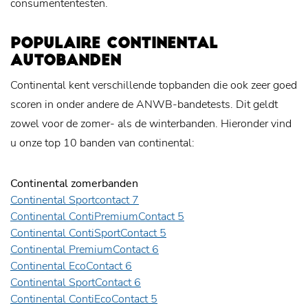
consumententesten.
POPULAIRE CONTINENTAL
AUTOBANDEN
Continental kent verschillende topbanden die ook zeer goed
scoren in onder andere de ANWB-bandetests. Dit geldt
zowel voor de zomer- als de winterbanden. Hieronder vind
u onze top 10 banden van continental:
Continental zomerbanden
Continental Sportcontact 7
Continental ContiPremiumContact 5
Continental ContiSportContact 5
Continental PremiumContact 6
Continental EcoContact 6
Continental SportContact 6
Continental ContiEcoContact 5