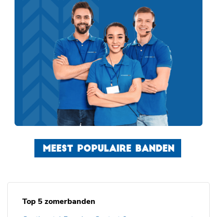
MEEST POPULAIRE BANDEN
Top 5 zomerbanden