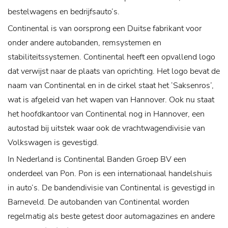
bestelwagens en bedrijfsauto’s.
Continental is van oorsprong een Duitse fabrikant voor
onder andere autobanden, remsystemen en
stabiliteitssystemen. Continental heeft een opvallend logo
dat verwijst naar de plaats van oprichting. Het logo bevat de
naam van Continental en in de cirkel staat het ‘Saksenros’,
wat is afgeleid van het wapen van Hannover. Ook nu staat
het hoofdkantoor van Continental nog in Hannover, een
autostad bij uitstek waar ook de vrachtwagendivisie van
Volkswagen is gevestigd.
In Nederland is Continental Banden Groep BV een
onderdeel van Pon. Pon is een internationaal handelshuis
in auto’s. De bandendivisie van Continental is gevestigd in
Barneveld. De autobanden van Continental worden
regelmatig als beste getest door automagazines en andere