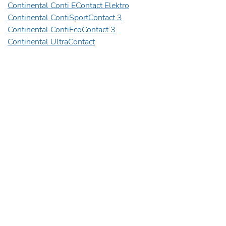
Continental Conti EContact Elektro
Continental ContiSportContact 3
Continental ContiEcoContact 3
Continental UltraContact