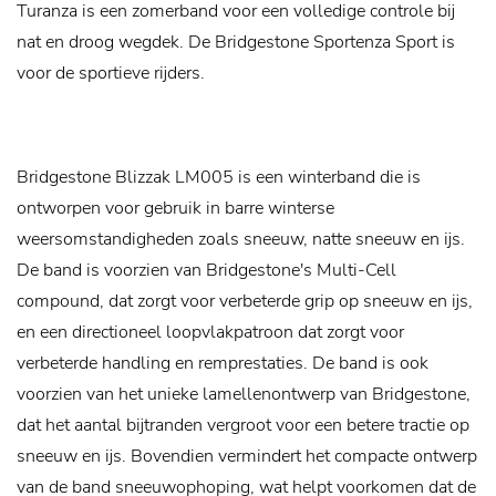
Turanza is een zomerband voor een volledige controle bij
nat en droog wegdek. De Bridgestone Sportenza Sport is
voor de sportieve rijders.
Bridgestone Blizzak LM005 is een winterband die is
ontworpen voor gebruik in barre winterse
weersomstandigheden zoals sneeuw, natte sneeuw en ijs.
De band is voorzien van Bridgestone's Multi-Cell
compound, dat zorgt voor verbeterde grip op sneeuw en ijs,
en een directioneel loopvlakpatroon dat zorgt voor
verbeterde handling en remprestaties. De band is ook
voorzien van het unieke lamellenontwerp van Bridgestone,
dat het aantal bijtranden vergroot voor een betere tractie op
sneeuw en ijs. Bovendien vermindert het compacte ontwerp
van de band sneeuwophoping, wat helpt voorkomen dat de