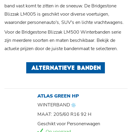
band vast komt te zitten in de sneeuw. De Bridgestone
Blizzak LM005 is geschikt voor diverse voertuigen,
waaronder personenauto's, SUV's en lichte vrachtwagens.
Voor de Bridgestone Blizzak LM500 Winterbanden serie
zijn meerdere soorten en maten beschikbaar. Bekijk de
actuele prijzen door de juiste bandenmaat te selecteren.
ALTERNATIEVE BANDEN
ATLAS GREEN HP
WINTERBAND
MAAT: 205/60 R16 92 H
Geschikt voor Personenwagen
Op voorraad