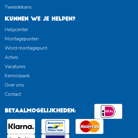
Tweedekans
KUNNEN WE JE HELPEN?
Helpcenter
Montagepunten
Word montagepunt
Acties
Vacatures
Kennisbank
Over ons
Contact
BETAALMOGELIJKHEDEN: