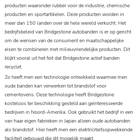
producten waaronder rubber voor de industrie, chemische
producten en sportartikelen. Deze producten worden in
meer dan 150 landen over de hele wereld verkocht.
Het
bedrijfsbeleid van Bridgestone autobanden is er op gericht
om de wensen van de consument en maatschappelijke
eisen te combineren met milieuvriendelijke producten. Dit
blijkt vooral uit het feit dat Bridgestone actief banden
recyclet.
Zo heeft men een technologie ontwikkeld waarmee men
oude banden kan verwerken tot brandstof voor
cementovens. Deze technologie heeft Bridgestone
kosteloos ter beschikking gesteld aan geïnteresseerde
bedrijven in Noord-Amerika. Ook gebruikt het bedrijf in een
van haar eigen fabrieken in Japan alleen oude autobanden
als brandstof. Hier heeft men een elektriciteitsopwekkende
faciliteit gebouwd die dit mogelijk maakt.