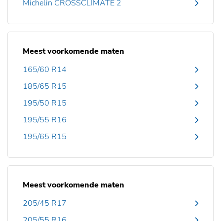
Michelin CROSSCLIMATE 2
Meest voorkomende maten
165/60 R14
185/65 R15
195/50 R15
195/55 R16
195/65 R15
Meest voorkomende maten
205/45 R17
205/55 R16