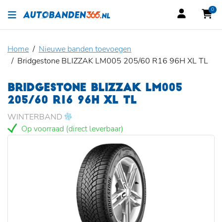
0
Home
Nieuwe banden toevoegen
Bridgestone BLIZZAK LM005 205/60 R16 96H XL TL
BRIDGESTONE BLIZZAK LM005
205/60 R16 96H XL TL
WINTERBAND
Op voorraad (direct leverbaar)