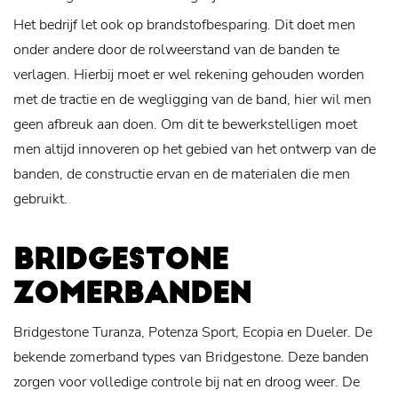
Het bedrijf let ook op brandstofbesparing. Dit doet men
onder andere door de rolweerstand van de banden te
verlagen. Hierbij moet er wel rekening gehouden worden
met de tractie en de wegligging van de band, hier wil men
geen afbreuk aan doen. Om dit te bewerkstelligen moet
men altijd innoveren op het gebied van het ontwerp van de
banden, de constructie ervan en de materialen die men
gebruikt.
BRIDGESTONE
ZOMERBANDEN
Bridgestone Turanza, Potenza Sport, Ecopia en Dueler. De
bekende zomerband types van Bridgestone. Deze banden
zorgen voor volledige controle bij nat en droog weer. De