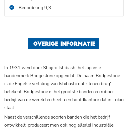
Beoordeling 9,3
OVERIGE INFORMATIE
In 1931 werd door Shojiro Ishibashi het Japanse
bandenmerk Bridgestone opgericht. De naam Bridgestone
is de Engelse vertaling van Ishibashi dat 'stenen brug'
betekent. Bridgestone is het grootste banden en rubber
bedrijf van de wereld en heeft een hoofdkantoor dat in Tokio
staat.
Naast de verschillende soorten banden die het bedrijf
ontwikkelt, produceert men ook nog allerlei industriële