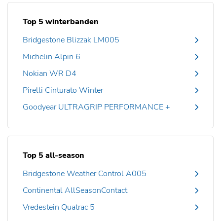
Top 5 winterbanden
Bridgestone Blizzak LM005
Michelin Alpin 6
Nokian WR D4
Pirelli Cinturato Winter
Goodyear ULTRAGRIP PERFORMANCE +
Top 5 all-season
Bridgestone Weather Control A005
Continental AllSeasonContact
Vredestein Quatrac 5