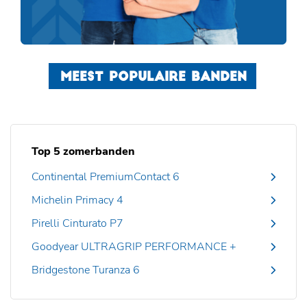
MEEST POPULAIRE BANDEN
Top 5 zomerbanden
Continental PremiumContact 6
Michelin Primacy 4
Pirelli Cinturato P7
Goodyear ULTRAGRIP PERFORMANCE +
Bridgestone Turanza 6