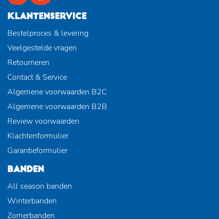
KLANTENSERVICE
Bestelproces & levering
Veelgestelde vragen
Retourneren
Contact & Service
Algemene voorwaarden B2C
Algemene voorwaarden B2B
Review voorwaarden
Klachtenformulier
Garantieformulier
BANDEN
All season banden
Winterbanden
Zomerbanden