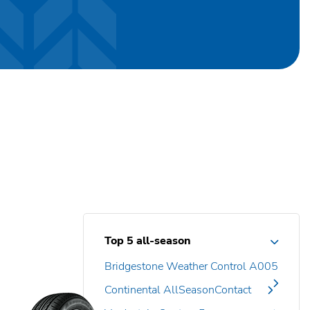
Top 5 all-season
Bridgestone Weather Control A005
Continental AllSeasonContact