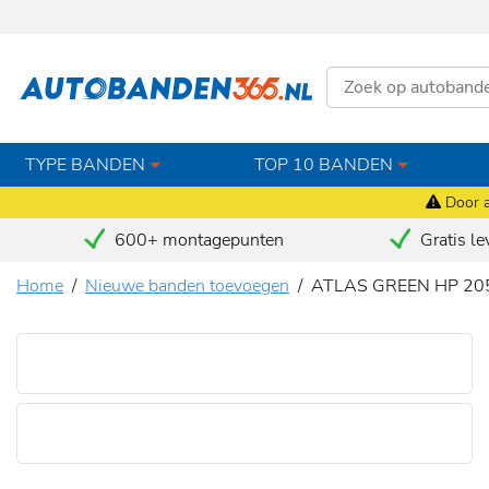
TYPE BANDEN
TOP 10 BANDEN
Door a
600+ montagepunten
Gratis le
Home
Nieuwe banden toevoegen
ATLAS GREEN HP 20