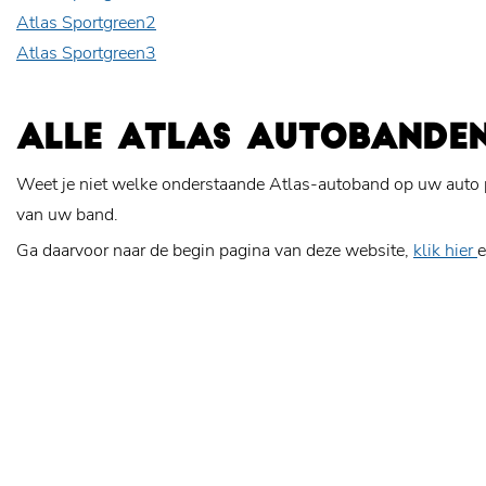
Atlas Sportgreen2
Atlas Sportgreen3
ALLE ATLAS AUTOBANDE
Weet je niet welke onderstaande Atlas-autoband op uw auto 
van uw band.
Ga daarvoor naar de begin pagina van deze website,
klik hier
e