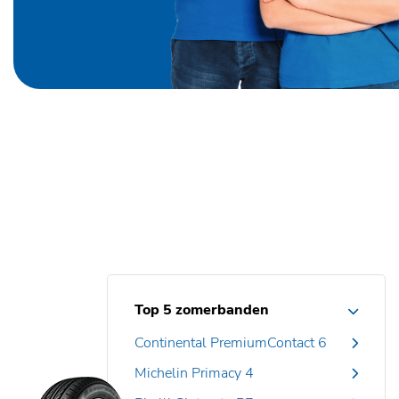
Top 5 zomerbanden
Continental PremiumContact 6
Michelin Primacy 4