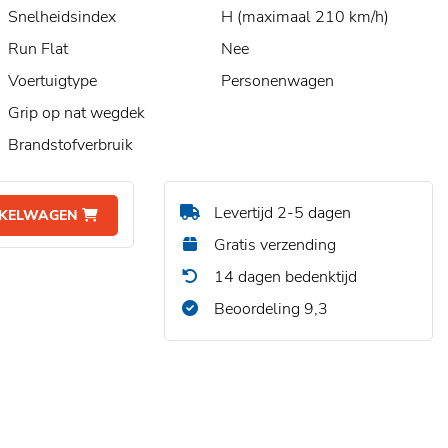
Snelheidsindex
H (maximaal 210 km/h)
Run Flat
Nee
Voertuigtype
Personenwagen
Grip op nat wegdek
Brandstofverbruik
Levertijd 2-5 dagen
NKELWAGEN
Gratis verzending
14 dagen bedenktijd
Beoordeling 9,3