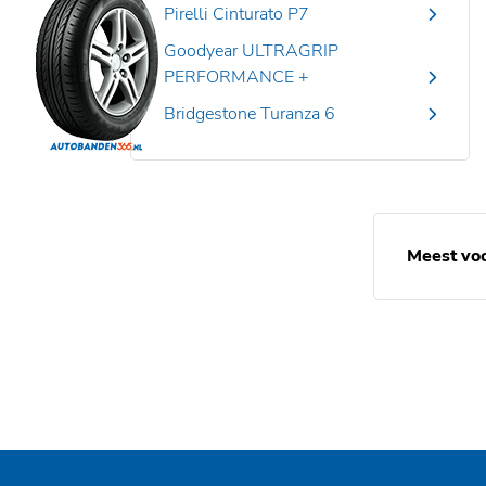
Pirelli Cinturato P7
Goodyear ULTRAGRIP
PERFORMANCE +
Bridgestone Turanza 6
Meest vo