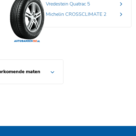
Vredestein Quatrac 5
Michelin CROSSCLIMATE 2
orkomende maten