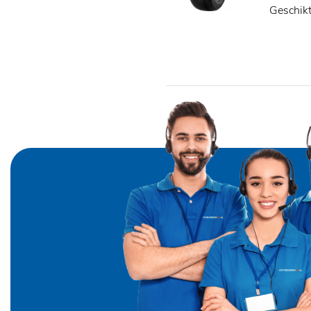
Geschik