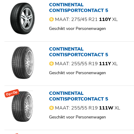
CONTINENTAL
CONTISPORTCONTACT 5
MAAT: 275/45 R21
110Y
XL
Geschikt voor Personenwagen
CONTINENTAL
CONTISPORTCONTACT 5
MAAT: 255/55 R19
111Y
XL
Geschikt voor Personenwagen
Op=Op
CONTINENTAL
CONTISPORTCONTACT 5
MAAT: 255/55 R19
111W
XL
Geschikt voor Personenwagen