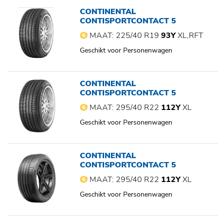
CONTINENTAL
CONTISPORTCONTACT 5
MAAT: 225/40 R19
93Y
XL,RFT
Geschikt voor Personenwagen
CONTINENTAL
CONTISPORTCONTACT 5
MAAT: 295/40 R22
112Y
XL
Geschikt voor Personenwagen
CONTINENTAL
CONTISPORTCONTACT 5
MAAT: 295/40 R22
112Y
XL
Geschikt voor Personenwagen