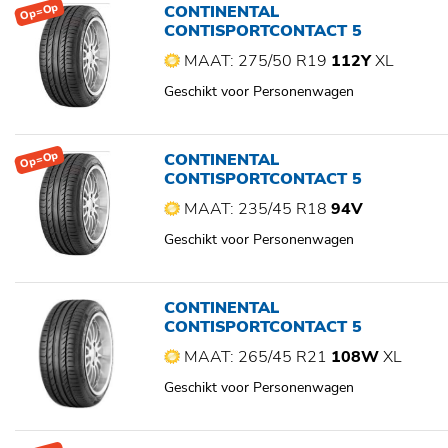
Op=Op
CONTINENTAL
CONTISPORTCONTACT 5
MAAT: 275/50 R19
112Y
XL
Geschikt voor Personenwagen
Op=Op
CONTINENTAL
CONTISPORTCONTACT 5
MAAT: 235/45 R18
94V
Geschikt voor Personenwagen
CONTINENTAL
CONTISPORTCONTACT 5
MAAT: 265/45 R21
108W
XL
Geschikt voor Personenwagen