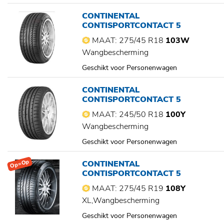
CONTINENTAL
CONTISPORTCONTACT 5
MAAT: 275/45 R18
103W
Wangbescherming
Geschikt voor Personenwagen
CONTINENTAL
CONTISPORTCONTACT 5
MAAT: 245/50 R18
100Y
Wangbescherming
Geschikt voor Personenwagen
Op=Op
CONTINENTAL
CONTISPORTCONTACT 5
MAAT: 275/45 R19
108Y
XL,Wangbescherming
Geschikt voor Personenwagen