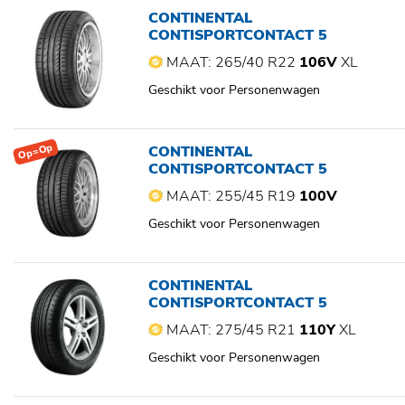
CONTINENTAL
CONTISPORTCONTACT 5
MAAT: 265/40 R22
106V
XL
Geschikt voor Personenwagen
Op=Op
CONTINENTAL
CONTISPORTCONTACT 5
MAAT: 255/45 R19
100V
Geschikt voor Personenwagen
CONTINENTAL
CONTISPORTCONTACT 5
MAAT: 275/45 R21
110Y
XL
Geschikt voor Personenwagen