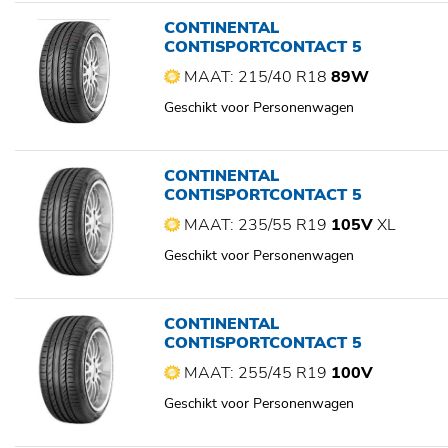
CONTINENTAL
CONTISPORTCONTACT 5
MAAT: 215/40 R18
89W
Geschikt voor Personenwagen
CONTINENTAL
CONTISPORTCONTACT 5
MAAT: 235/55 R19
105V
XL
Geschikt voor Personenwagen
CONTINENTAL
CONTISPORTCONTACT 5
MAAT: 255/45 R19
100V
Geschikt voor Personenwagen