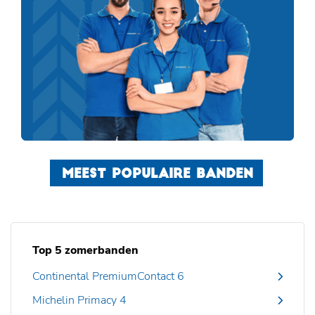
MEEST POPULAIRE BANDEN
Top 5 zomerbanden
Continental PremiumContact 6
Michelin Primacy 4