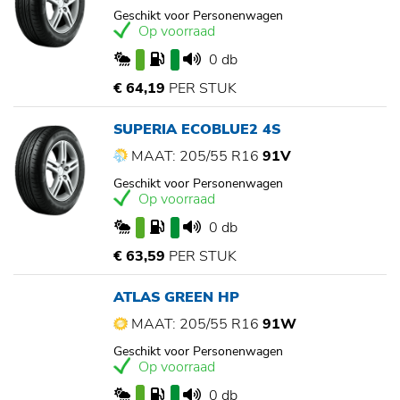
Geschikt voor Personenwagen
Op voorraad
0 db
€ 64,19
PER STUK
SUPERIA ECOBLUE2 4S
MAAT: 205/55 R16
91V
Geschikt voor Personenwagen
Op voorraad
0 db
€ 63,59
PER STUK
ATLAS GREEN HP
MAAT: 205/55 R16
91W
Geschikt voor Personenwagen
Op voorraad
0 db