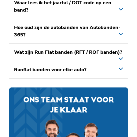
Waar lees ik het jaartal / DOT code op een
band?
Hoe oud zijn de autobanden van Autobanden-
365?
Wat zijn Run Flat banden (RFT / ROF banden)?
Runflat banden voor elke auto?