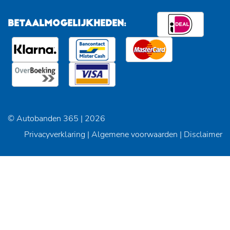
BETAALMOGELIJKHEDEN:
© Autobanden 365 | 2026
Privacyverklaring
|
Algemene voorwaarden
|
Disclaimer