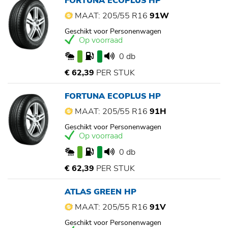
FORTUNA ECOPLUS HP
MAAT: 205/55 R16
91W
Geschikt voor Personenwagen
Op voorraad
0 db
€ 62,39
PER STUK
FORTUNA ECOPLUS HP
MAAT: 205/55 R16
91H
Geschikt voor Personenwagen
Op voorraad
0 db
€ 62,39
PER STUK
ATLAS GREEN HP
MAAT: 205/55 R16
91V
Geschikt voor Personenwagen