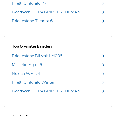
Pirelli Cinturato P7
Goodyear ULTRAGRIP PERFORMANCE +
Bridgestone Turanza 6
Top 5 winterbanden
Bridgestone Blizzak LM005
Michelin Alpin 6
Nokian WR D4
Pirelli Cinturato Winter
Goodyear ULTRAGRIP PERFORMANCE +