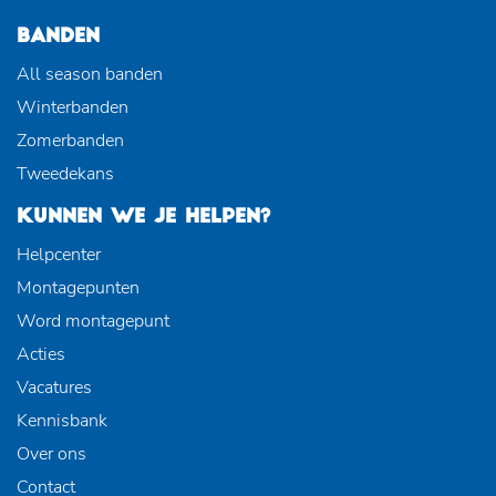
BANDEN
All season banden
Winterbanden
Zomerbanden
Tweedekans
KUNNEN WE JE HELPEN?
Helpcenter
Montagepunten
Word montagepunt
Acties
Vacatures
Kennisbank
Over ons
Contact