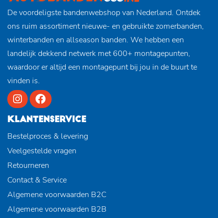
De voordeligste bandenwebshop van Nederland. Ontdek
ons ruim assortiment nieuwe- en gebruikte zomerbanden,
winterbanden en allseason banden. We hebben een
landelijk dekkend netwerk met 600+ montagepunten,
waardoor er altijd een montagepunt bij jou in de buurt te
vinden is.
KLANTENSERVICE
Bestelproces & levering
Veelgestelde vragen
Retourneren
Contact & Service
Algemene voorwaarden B2C
Algemene voorwaarden B2B