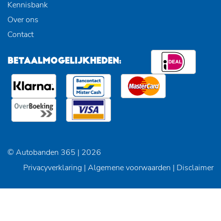
Kennisbank
Over ons
Contact
BETAALMOGELIJKHEDEN:
© Autobanden 365 | 2026
Privacyverklaring
|
Algemene voorwaarden
|
Disclaimer