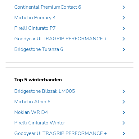
Continental PremiumContact 6
Michelin Primacy 4
Pirelli Cinturato P7
Goodyear ULTRAGRIP PERFORMANCE +
Bridgestone Turanza 6
Top 5 winterbanden
Bridgestone Blizzak LM005
Michelin Alpin 6
Nokian WR D4
Pirelli Cinturato Winter
Goodyear ULTRAGRIP PERFORMANCE +