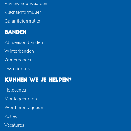
Review voorwaarden
Klachtenformulier
Garantieformulier
BANDEN
All season banden
Winterbanden
Zomerbanden
Tweedekans
KUNNEN WE JE HELPEN?
Helpcenter
Montagepunten
Word montagepunt
Acties
Vacatures