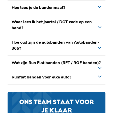
Hoe lees je de bandenmaat?
Waar lees ik het jaartal / DOT code op een
band?
Hoe oud zijn de autobanden van Autobanden-
365?
Wat zijn Run Flat banden (RFT / ROF banden)?
Runflat banden voor elke auto?