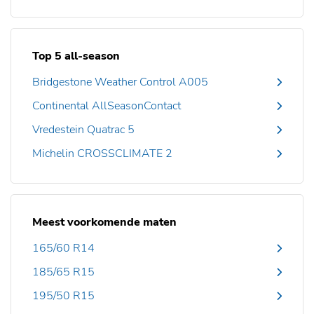
Top 5 all-season
Bridgestone Weather Control A005
Continental AllSeasonContact
Vredestein Quatrac 5
Michelin CROSSCLIMATE 2
Meest voorkomende maten
165/60 R14
185/65 R15
195/50 R15