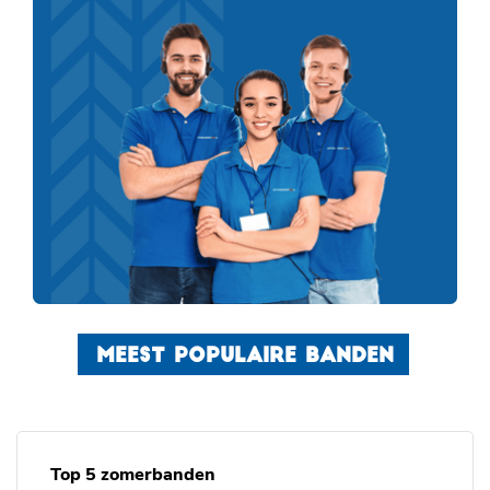
MEEST POPULAIRE BANDEN
Top 5 zomerbanden