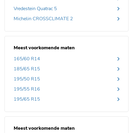
Vredestein Quatrac 5
Michelin CROSSCLIMATE 2
Meest voorkomende maten
165/60 R14
185/65 R15
195/50 R15
195/55 R16
195/65 R15
Meest voorkomende maten