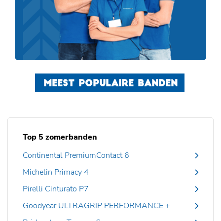
MEEST POPULAIRE BANDEN
Top 5 zomerbanden
Continental PremiumContact 6
Michelin Primacy 4
Pirelli Cinturato P7
Goodyear ULTRAGRIP PERFORMANCE +