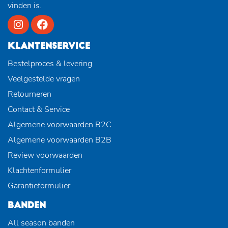
vinden is.
KLANTENSERVICE
Bestelproces & levering
Veelgestelde vragen
Retourneren
Contact & Service
Algemene voorwaarden B2C
Algemene voorwaarden B2B
Review voorwaarden
Klachtenformulier
Garantieformulier
BANDEN
All season banden