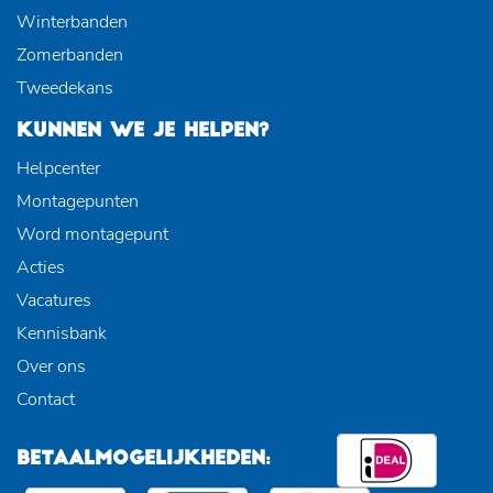
Winterbanden
Zomerbanden
Tweedekans
KUNNEN WE JE HELPEN?
Helpcenter
Montagepunten
Word montagepunt
Acties
Vacatures
Kennisbank
Over ons
Contact
BETAALMOGELIJKHEDEN: