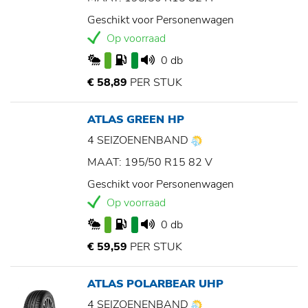
Geschikt voor Personenwagen
Op voorraad
0 db
€ 58,89
PER STUK
ATLAS GREEN HP
4 SEIZOENENBAND
MAAT: 195/50 R15 82 V
Geschikt voor Personenwagen
Op voorraad
0 db
€ 59,59
PER STUK
ATLAS POLARBEAR UHP
4 SEIZOENENBAND