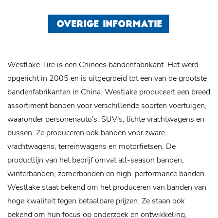
OVERIGE INFORMATIE
Westlake Tire is een Chinees bandenfabrikant. Het werd
opgericht in 2005 en is uitgegroeid tot een van de grootste
bandenfabrikanten in China. Westlake produceert een breed
assortiment banden voor verschillende soorten voertuigen,
waaronder personenauto's, SUV's, lichte vrachtwagens en
bussen. Ze produceren ook banden voor zware
vrachtwagens, terreinwagens en motorfietsen. De
productlijn van het bedrijf omvat all-season banden,
winterbanden, zomerbanden en high-performance banden.
Westlake staat bekend om het produceren van banden van
hoge kwaliteit tegen betaalbare prijzen. Ze staan ​​ook
bekend om hun focus op onderzoek en ontwikkeling,