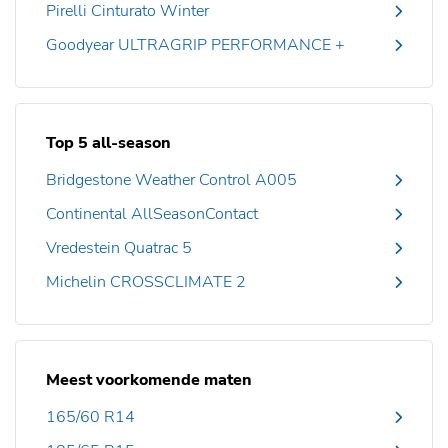
Pirelli Cinturato Winter
Goodyear ULTRAGRIP PERFORMANCE +
Top 5 all-season
Bridgestone Weather Control A005
Continental AllSeasonContact
Vredestein Quatrac 5
Michelin CROSSCLIMATE 2
Meest voorkomende maten
165/60 R14