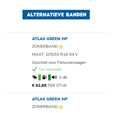
ALTERNATIEVE BANDEN
ATLAS GREEN HP
ZOMERBAND
MAAT: 205/55 R16 94 V
Geschikt voor Personenwagen
Op voorraad
0 db
€ 62,89
PER STUK
ATLAS GREEN HP
ZOMERBAND