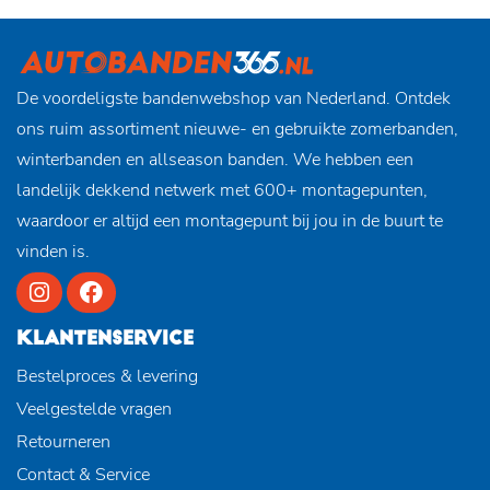
De voordeligste bandenwebshop van Nederland. Ontdek
ons ruim assortiment nieuwe- en gebruikte zomerbanden,
winterbanden en allseason banden. We hebben een
landelijk dekkend netwerk met 600+ montagepunten,
waardoor er altijd een montagepunt bij jou in de buurt te
vinden is.
KLANTENSERVICE
Bestelproces & levering
Veelgestelde vragen
Retourneren
Contact & Service