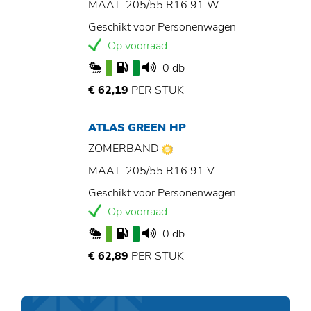
MAAT: 205/55 R16 91 W
Geschikt voor Personenwagen
Op voorraad
0 db
€ 62,19
PER STUK
ATLAS GREEN HP
ZOMERBAND
MAAT: 205/55 R16 91 V
Geschikt voor Personenwagen
Op voorraad
0 db
€ 62,89
PER STUK