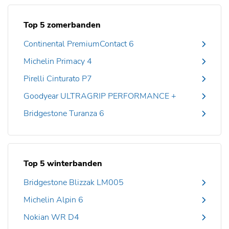
Top 5 zomerbanden
Continental PremiumContact 6
Michelin Primacy 4
Pirelli Cinturato P7
Goodyear ULTRAGRIP PERFORMANCE +
Bridgestone Turanza 6
Top 5 winterbanden
Bridgestone Blizzak LM005
Michelin Alpin 6
Nokian WR D4