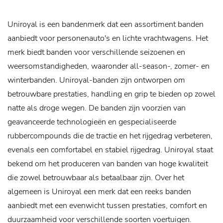
Uniroyal is een bandenmerk dat een assortiment banden
aanbiedt voor personenauto's en lichte vrachtwagens. Het
merk biedt banden voor verschillende seizoenen en
weersomstandigheden, waaronder all-season-, zomer- en
winterbanden. Uniroyal-banden zijn ontworpen om
betrouwbare prestaties, handling en grip te bieden op zowel
natte als droge wegen. De banden zijn voorzien van
geavanceerde technologieën en gespecialiseerde
rubbercompounds die de tractie en het rijgedrag verbeteren,
evenals een comfortabel en stabiel rijgedrag. Uniroyal staat
bekend om het produceren van banden van hoge kwaliteit
die zowel betrouwbaar als betaalbaar zijn. Over het
algemeen is Uniroyal een merk dat een reeks banden
aanbiedt met een evenwicht tussen prestaties, comfort en
duurzaamheid voor verschillende soorten voertuigen.