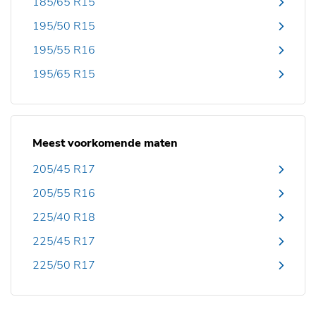
185/65 R15
195/50 R15
195/55 R16
195/65 R15
Meest voorkomende maten
205/45 R17
205/55 R16
225/40 R18
225/45 R17
225/50 R17