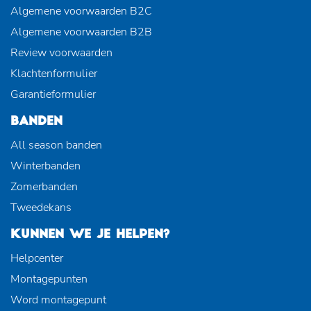
Algemene voorwaarden B2C
Algemene voorwaarden B2B
Review voorwaarden
Klachtenformulier
Garantieformulier
BANDEN
All season banden
Winterbanden
Zomerbanden
Tweedekans
KUNNEN WE JE HELPEN?
Helpcenter
Montagepunten
Word montagepunt