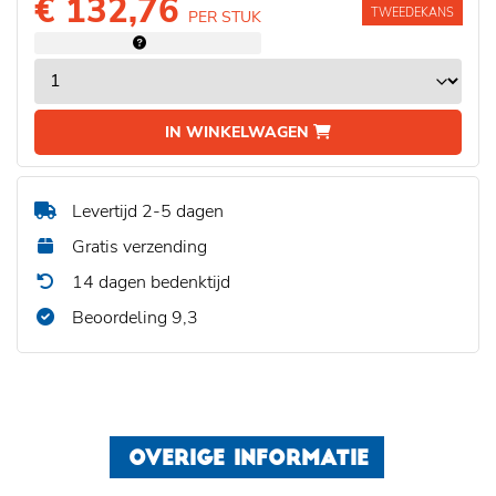
€ 132,76
TWEEDEKANS
PER STUK
IN WINKELWAGEN
Levertijd 2-5 dagen
Gratis verzending
14 dagen bedenktijd
Beoordeling 9,3
OVERIGE INFORMATIE