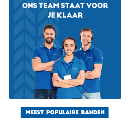
MEEST POPULAIRE BANDEN