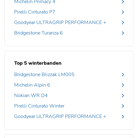
Michelin Primacy 4
Pirelli Cinturato P7
Goodyear ULTRAGRIP PERFORMANCE +
Bridgestone Turanza 6
Top 5 winterbanden
Bridgestone Blizzak LM005
Michelin Alpin 6
Nokian WR D4
Pirelli Cinturato Winter
Goodyear ULTRAGRIP PERFORMANCE +