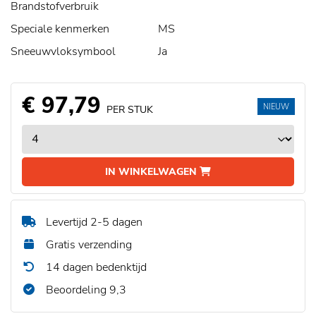
Brandstofverbruik
Speciale kenmerken
MS
Sneeuwvloksymbool
Ja
€ 97,79
NIEUW
PER STUK
IN WINKELWAGEN
Levertijd 2-5 dagen
Gratis verzending
14 dagen bedenktijd
Beoordeling 9,3