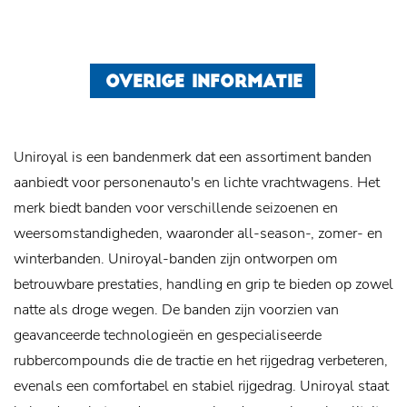
OVERIGE INFORMATIE
Uniroyal is een bandenmerk dat een assortiment banden
aanbiedt voor personenauto's en lichte vrachtwagens. Het
merk biedt banden voor verschillende seizoenen en
weersomstandigheden, waaronder all-season-, zomer- en
winterbanden. Uniroyal-banden zijn ontworpen om
betrouwbare prestaties, handling en grip te bieden op zowel
natte als droge wegen. De banden zijn voorzien van
geavanceerde technologieën en gespecialiseerde
rubbercompounds die de tractie en het rijgedrag verbeteren,
evenals een comfortabel en stabiel rijgedrag. Uniroyal staat