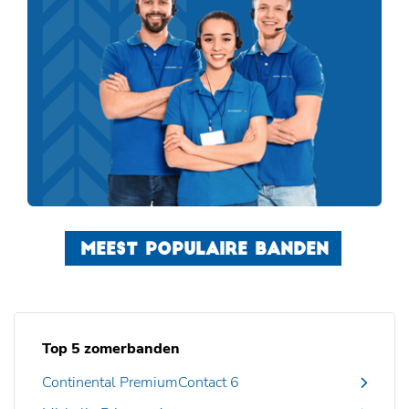
MEEST POPULAIRE BANDEN
Top 5 zomerbanden
Continental PremiumContact 6