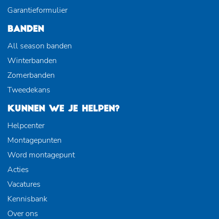
Garantieformulier
BANDEN
All season banden
Winterbanden
Zomerbanden
Tweedekans
KUNNEN WE JE HELPEN?
Helpcenter
Montagepunten
Word montagepunt
Acties
Vacatures
Kennisbank
Over ons