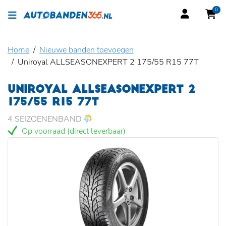
0
Home
Nieuwe banden toevoegen
Uniroyal ALLSEASONEXPERT 2 175/55 R15 77T
UNIROYAL ALLSEASONEXPERT 2
175/55 R15 77T
4 SEIZOENENBAND
Op voorraad (direct leverbaar)