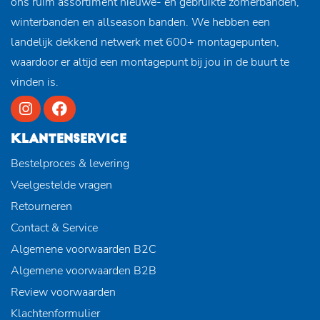
ons ruim assortiment nieuwe- en gebruikte zomerbanden,
winterbanden en allseason banden. We hebben een
landelijk dekkend netwerk met 600+ montagepunten,
waardoor er altijd een montagepunt bij jou in de buurt te
vinden is.
KLANTENSERVICE
Bestelproces & levering
Veelgestelde vragen
Retourneren
Contact & Service
Algemene voorwaarden B2C
Algemene voorwaarden B2B
Review voorwaarden
Klachtenformulier