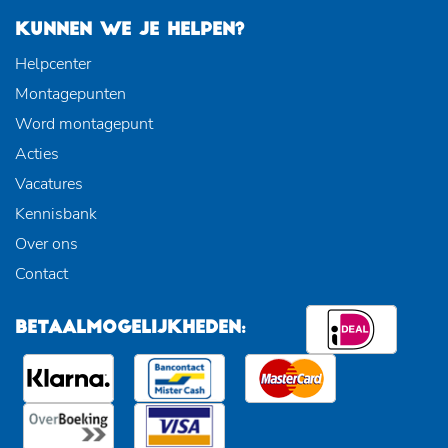
KUNNEN WE JE HELPEN?
Helpcenter
Montagepunten
Word montagepunt
Acties
Vacatures
Kennisbank
Over ons
Contact
BETAALMOGELIJKHEDEN: