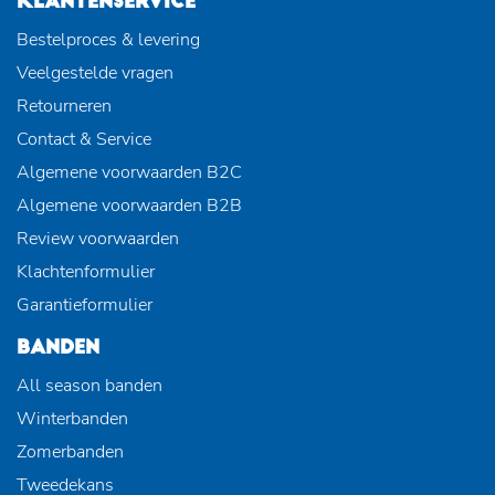
KLANTENSERVICE
Bestelproces & levering
Veelgestelde vragen
Retourneren
Contact & Service
Algemene voorwaarden B2C
Algemene voorwaarden B2B
Review voorwaarden
Klachtenformulier
Garantieformulier
BANDEN
All season banden
Winterbanden
Zomerbanden
Tweedekans