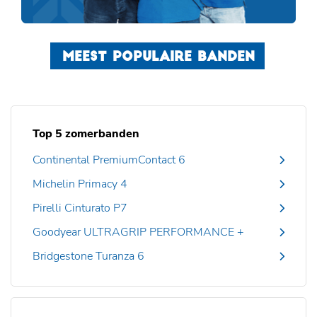
MEEST POPULAIRE BANDEN
Top 5 zomerbanden
Continental PremiumContact 6
Michelin Primacy 4
Pirelli Cinturato P7
Goodyear ULTRAGRIP PERFORMANCE +
Bridgestone Turanza 6