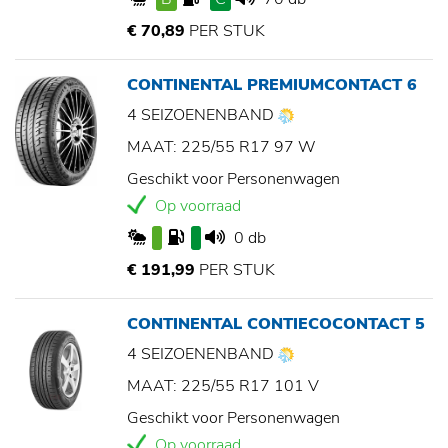
€ 70,89
PER STUK
CONTINENTAL PREMIUMCONTACT 6
4 SEIZOENENBAND
MAAT: 225/55 R17 97 W
Geschikt voor Personenwagen
Op voorraad
0 db
€ 191,99
PER STUK
CONTINENTAL CONTIECOCONTACT 5
4 SEIZOENENBAND
MAAT: 225/55 R17 101 V
Geschikt voor Personenwagen
Op voorraad