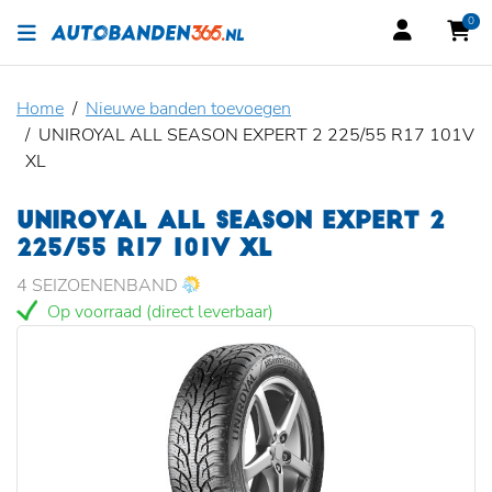
0
Home
Nieuwe banden toevoegen
UNIROYAL ALL SEASON EXPERT 2 225/55 R17 101V
XL
UNIROYAL ALL SEASON EXPERT 2
225/55 R17 101V XL
4 SEIZOENENBAND
Op voorraad (direct leverbaar)