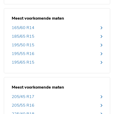
Meest voorkomende maten
165/60 R14
185/65 R15
195/50 R15
195/55 R16
195/65 R15
Meest voorkomende maten
205/45 R17
205/55 R16