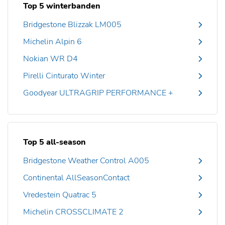
Top 5 winterbanden
Bridgestone Blizzak LM005
Michelin Alpin 6
Nokian WR D4
Pirelli Cinturato Winter
Goodyear ULTRAGRIP PERFORMANCE +
Top 5 all-season
Bridgestone Weather Control A005
Continental AllSeasonContact
Vredestein Quatrac 5
Michelin CROSSCLIMATE 2