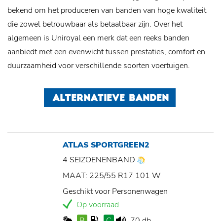
bekend om het produceren van banden van hoge kwaliteit
die zowel betrouwbaar als betaalbaar zijn. Over het
algemeen is Uniroyal een merk dat een reeks banden
aanbiedt met een evenwicht tussen prestaties, comfort en
duurzaamheid voor verschillende soorten voertuigen.
ALTERNATIEVE BANDEN
ATLAS SPORTGREEN2
4 SEIZOENENBAND
MAAT: 225/55 R17 101 W
Geschikt voor Personenwagen
Op voorraad
B
C
70 db