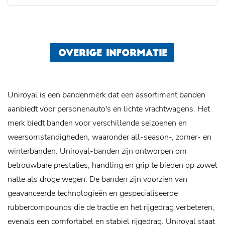
OVERIGE INFORMATIE
Uniroyal is een bandenmerk dat een assortiment banden
aanbiedt voor personenauto's en lichte vrachtwagens. Het
merk biedt banden voor verschillende seizoenen en
weersomstandigheden, waaronder all-season-, zomer- en
winterbanden. Uniroyal-banden zijn ontworpen om
betrouwbare prestaties, handling en grip te bieden op zowel
natte als droge wegen. De banden zijn voorzien van
geavanceerde technologieën en gespecialiseerde
rubbercompounds die de tractie en het rijgedrag verbeteren,
evenals een comfortabel en stabiel rijgedrag. Uniroyal staat