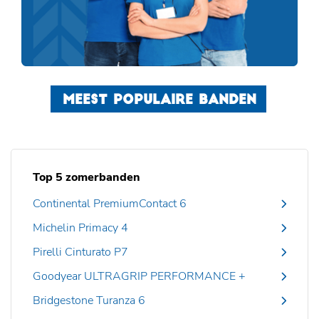
MEEST POPULAIRE BANDEN
Top 5 zomerbanden
Continental PremiumContact 6
Michelin Primacy 4
Pirelli Cinturato P7
Goodyear ULTRAGRIP PERFORMANCE +
Bridgestone Turanza 6