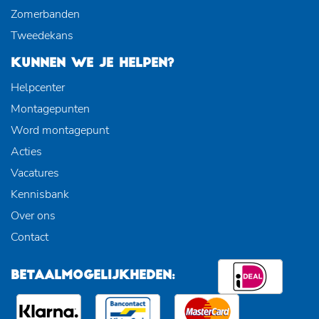
Zomerbanden
Tweedekans
KUNNEN WE JE HELPEN?
Helpcenter
Montagepunten
Word montagepunt
Acties
Vacatures
Kennisbank
Over ons
Contact
BETAALMOGELIJKHEDEN: