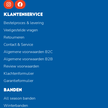
KLANTENSERVICE
Bestelproces & levering
Veelgestelde vragen
Retourneren
Contact & Service
Algemene voorwaarden B2C
Algemene voorwaarden B2B
Review voorwaarden
Klachtenformulier
Garantieformulier
BANDEN
All season banden
Winterbanden