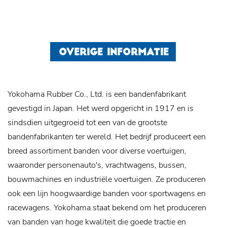
OVERIGE INFORMATIE
Yokohama Rubber Co., Ltd. is een bandenfabrikant
gevestigd in Japan. Het werd opgericht in 1917 en is
sindsdien uitgegroeid tot een van de grootste
bandenfabrikanten ter wereld. Het bedrijf produceert een
breed assortiment banden voor diverse voertuigen,
waaronder personenauto's, vrachtwagens, bussen,
bouwmachines en industriële voertuigen. Ze produceren
ook een lijn hoogwaardige banden voor sportwagens en
racewagens. Yokohama staat bekend om het produceren
van banden van hoge kwaliteit die goede tractie en