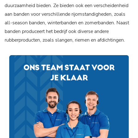
duurzaamheid bieden. Ze bieden ook een verscheidenheid
aan banden voor verschillende rijomstandigheden, zoals
all-season banden, winterbanden en zomerbanden. Naast
banden produceert het bedrijf ook diverse andere
rubberproducten, zoals slangen, riemen en afdichtingen.