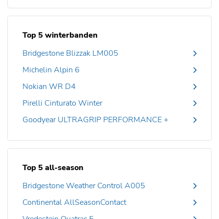
Top 5 winterbanden
Bridgestone Blizzak LM005
Michelin Alpin 6
Nokian WR D4
Pirelli Cinturato Winter
Goodyear ULTRAGRIP PERFORMANCE +
Top 5 all-season
Bridgestone Weather Control A005
Continental AllSeasonContact