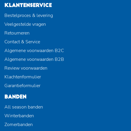
KLANTENSERVICE
Bestelproces & levering
Veelgestelde vragen
Retourneren
Contact & Service
Algemene voorwaarden B2C
Algemene voorwaarden B2B
Review voorwaarden
Klachtenformulier
Garantieformulier
BANDEN
All season banden
Winterbanden
Zomerbanden