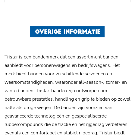
OVERIGE INFORMATIE
Tristar is een bandenmerk dat een assortiment banden
aanbiedt voor personenwagens en bedrijfswagens. Het
merk biedt banden voor verschillende seizoenen en
weersomstandigheden, waaronder all-season-, zomer- en
winterbanden. Tristar-banden zijn ontworpen om
betrouwbare prestaties, handling en grip te bieden op zowel
natte als droge wegen. De banden zijn voorzien van
geavanceerde technologieën en gespecialiseerde
rubbercompounds die de tractie en het rijgedrag verbeteren,
evenals een comfortabel en stabiel rijgedrag. Tristar biedt