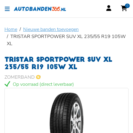
0
Home
Nieuwe banden toevoegen
TRISTAR SPORTPOWER SUV XL 235/55 R19 105W
XL
TRISTAR SPORTPOWER SUV XL
235/55 R19 105W XL
ZOMERBAND
Op voorraad (direct leverbaar)