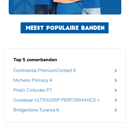
MEEST POPULAIRE BANDEN
Top 5 zomerbanden
Continental PremiumContact 6
Michelin Primacy 4
Pirelli Cinturato P7
Goodyear ULTRAGRIP PERFORMANCE +
Bridgestone Turanza 6