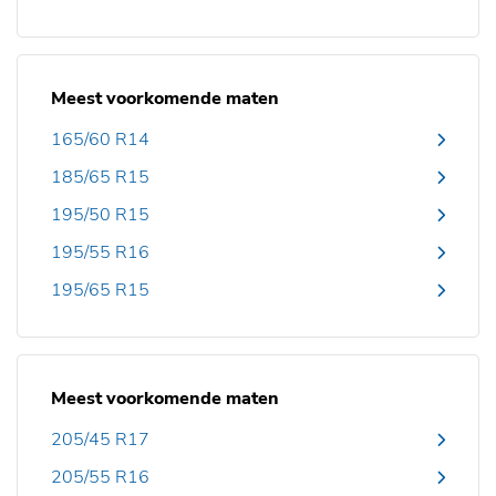
Meest voorkomende maten
165/60 R14
185/65 R15
195/50 R15
195/55 R16
195/65 R15
Meest voorkomende maten
205/45 R17
205/55 R16