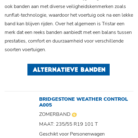
ook banden aan met diverse veiligheidskenmerken zoals
runflat-technologie, waardoor het voertuig ook na een lekke
band kan blijven rijden. Over het algemeen is Tristar een
merk dat een reeks banden aanbiedt met een balans tussen
prestaties, comfort en duurzaamheid voor verschillende
soorten voertuigen.
ALTERNATIEVE BANDEN
BRIDGESTONE WEATHER CONTROL
A005
ZOMERBAND
MAAT: 235/55 R19 101 T
Geschikt voor Personenwagen