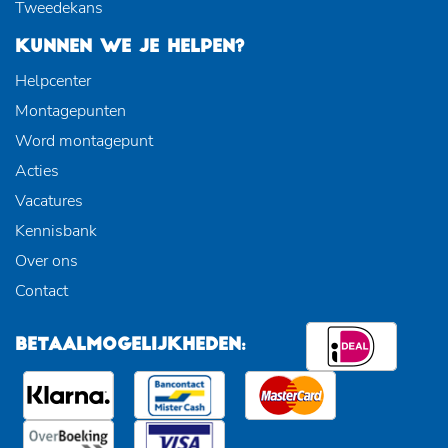
Tweedekans
KUNNEN WE JE HELPEN?
Helpcenter
Montagepunten
Word montagepunt
Acties
Vacatures
Kennisbank
Over ons
Contact
BETAALMOGELIJKHEDEN: