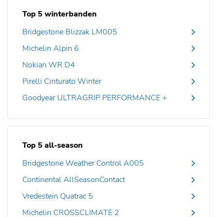
Top 5 winterbanden
Bridgestone Blizzak LM005
Michelin Alpin 6
Nokian WR D4
Pirelli Cinturato Winter
Goodyear ULTRAGRIP PERFORMANCE +
Top 5 all-season
Bridgestone Weather Control A005
Continental AllSeasonContact
Vredestein Quatrac 5
Michelin CROSSCLIMATE 2