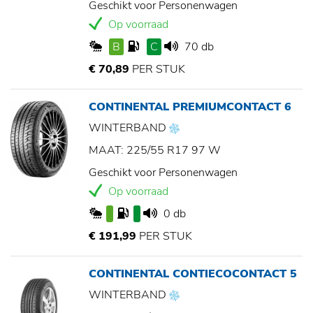
Geschikt voor Personenwagen
Op voorraad
B
C
70 db
€ 70,89
PER STUK
CONTINENTAL PREMIUMCONTACT 6
WINTERBAND
MAAT: 225/55 R17 97 W
Geschikt voor Personenwagen
Op voorraad
0 db
€ 191,99
PER STUK
CONTINENTAL CONTIECOCONTACT 5
WINTERBAND