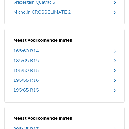
Vredestein Quatrac 5
Michelin CROSSCLIMATE 2
Meest voorkomende maten
165/60 R14
185/65 R15
195/50 R15
195/55 R16
195/65 R15
Meest voorkomende maten