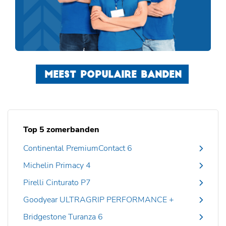
MEEST POPULAIRE BANDEN
Top 5 zomerbanden
Continental PremiumContact 6
Michelin Primacy 4
Pirelli Cinturato P7
Goodyear ULTRAGRIP PERFORMANCE +
Bridgestone Turanza 6