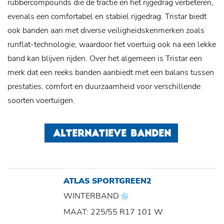
rubbercompounds die de tractie en het rijgedrag verbeteren,
evenals een comfortabel en stabiel rijgedrag. Tristar biedt
ook banden aan met diverse veiligheidskenmerken zoals
runflat-technologie, waardoor het voertuig ook na een lekke
band kan blijven rijden. Over het algemeen is Tristar een
merk dat een reeks banden aanbiedt met een balans tussen
prestaties, comfort en duurzaamheid voor verschillende
soorten voertuigen.
ALTERNATIEVE BANDEN
ATLAS SPORTGREEN2
WINTERBAND
MAAT: 225/55 R17 101 W