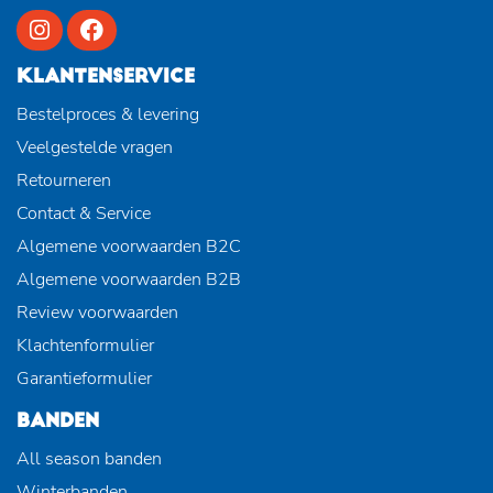
KLANTENSERVICE
Bestelproces & levering
Veelgestelde vragen
Retourneren
Contact & Service
Algemene voorwaarden B2C
Algemene voorwaarden B2B
Review voorwaarden
Klachtenformulier
Garantieformulier
BANDEN
All season banden
Winterbanden