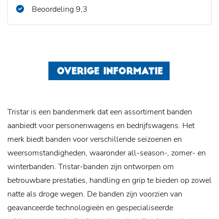
Beoordeling 9,3
OVERIGE INFORMATIE
Tristar is een bandenmerk dat een assortiment banden
aanbiedt voor personenwagens en bedrijfswagens. Het
merk biedt banden voor verschillende seizoenen en
weersomstandigheden, waaronder all-season-, zomer- en
winterbanden. Tristar-banden zijn ontworpen om
betrouwbare prestaties, handling en grip te bieden op zowel
natte als droge wegen. De banden zijn voorzien van
geavanceerde technologieën en gespecialiseerde