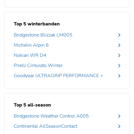
Top 5 winterbanden
Bridgestone Blizzak LM005
Michelin Alpin 6
Nokian WR D4
Pirelli Cinturato Winter
Goodyear ULTRAGRIP PERFORMANCE +
Top 5 all-season
Bridgestone Weather Control A005
Continental AllSeasonContact