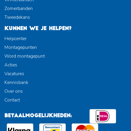
Zomerbanden
Tweedekans
KUNNEN WE JE HELPEN?
Helpcenter
Montagepunten
Word montagepunt
Acties
Vacatures
Kennisbank
Over ons
Contact
BETAALMOGELIJKHEDEN: