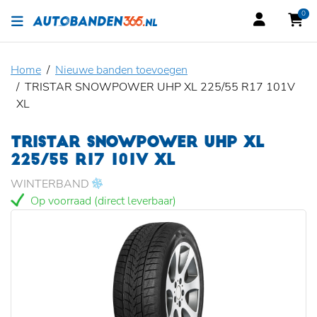
0
Home
Nieuwe banden toevoegen
TRISTAR SNOWPOWER UHP XL 225/55 R17 101V
XL
TRISTAR SNOWPOWER UHP XL
225/55 R17 101V XL
WINTERBAND
Op voorraad (direct leverbaar)