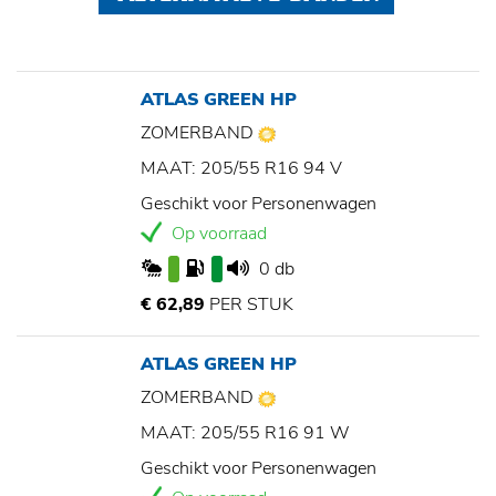
ATLAS GREEN HP
ZOMERBAND
MAAT: 205/55 R16 94 V
Geschikt voor Personenwagen
Op voorraad
0 db
€ 62,89
PER STUK
ATLAS GREEN HP
ZOMERBAND
MAAT: 205/55 R16 91 W
Geschikt voor Personenwagen