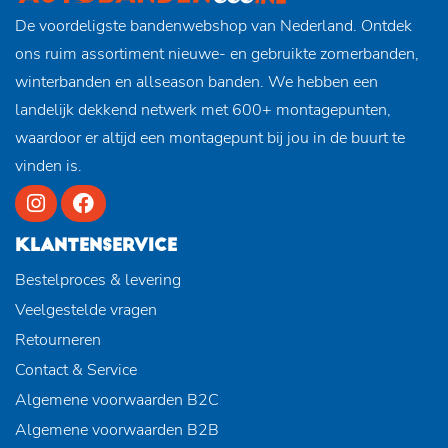
De voordeligste bandenwebshop van Nederland. Ontdek
ons ruim assortiment nieuwe- en gebruikte zomerbanden,
winterbanden en allseason banden. We hebben een
landelijk dekkend netwerk met 600+ montagepunten,
waardoor er altijd een montagepunt bij jou in de buurt te
vinden is.
KLANTENSERVICE
Bestelproces & levering
Veelgestelde vragen
Retourneren
Contact & Service
Algemene voorwaarden B2C
Algemene voorwaarden B2B