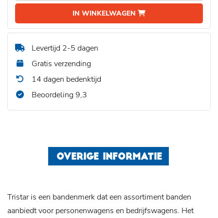
IN WINKELWAGEN
Levertijd 2-5 dagen
Gratis verzending
14 dagen bedenktijd
Beoordeling 9,3
OVERIGE INFORMATIE
Tristar is een bandenmerk dat een assortiment banden
aanbiedt voor personenwagens en bedrijfswagens. Het