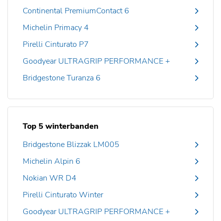
Continental PremiumContact 6
Michelin Primacy 4
Pirelli Cinturato P7
Goodyear ULTRAGRIP PERFORMANCE +
Bridgestone Turanza 6
Top 5 winterbanden
Bridgestone Blizzak LM005
Michelin Alpin 6
Nokian WR D4
Pirelli Cinturato Winter
Goodyear ULTRAGRIP PERFORMANCE +