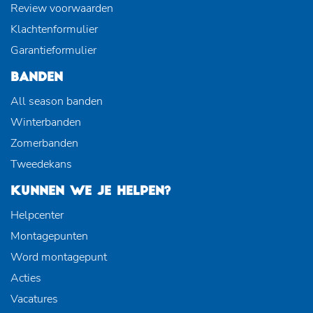
Review voorwaarden
Klachtenformulier
Garantieformulier
BANDEN
All season banden
Winterbanden
Zomerbanden
Tweedekans
KUNNEN WE JE HELPEN?
Helpcenter
Montagepunten
Word montagepunt
Acties
Vacatures