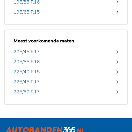
195/55 R16
195/65 R15
Meest voorkomende maten
205/45 R17
205/55 R16
225/40 R18
225/45 R17
225/50 R17