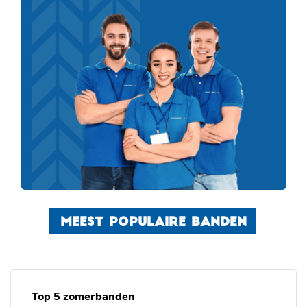
MEEST POPULAIRE BANDEN
Top 5 zomerbanden