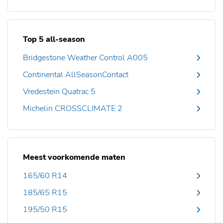
Top 5 all-season
Bridgestone Weather Control A005
Continental AllSeasonContact
Vredestein Quatrac 5
Michelin CROSSCLIMATE 2
Meest voorkomende maten
165/60 R14
185/65 R15
195/50 R15