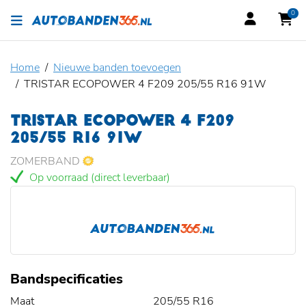
0
Home
Nieuwe banden toevoegen
TRISTAR ECOPOWER 4 F209 205/55 R16 91W
TRISTAR ECOPOWER 4 F209
205/55 R16 91W
ZOMERBAND
Op voorraad (direct leverbaar)
Bandspecificaties
Maat
205/55 R16