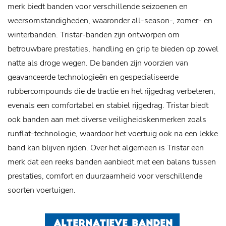
merk biedt banden voor verschillende seizoenen en
weersomstandigheden, waaronder all-season-, zomer- en
winterbanden. Tristar-banden zijn ontworpen om
betrouwbare prestaties, handling en grip te bieden op zowel
natte als droge wegen. De banden zijn voorzien van
geavanceerde technologieën en gespecialiseerde
rubbercompounds die de tractie en het rijgedrag verbeteren,
evenals een comfortabel en stabiel rijgedrag. Tristar biedt
ook banden aan met diverse veiligheidskenmerken zoals
runflat-technologie, waardoor het voertuig ook na een lekke
band kan blijven rijden. Over het algemeen is Tristar een
merk dat een reeks banden aanbiedt met een balans tussen
prestaties, comfort en duurzaamheid voor verschillende
soorten voertuigen.
ALTERNATIEVE BANDEN