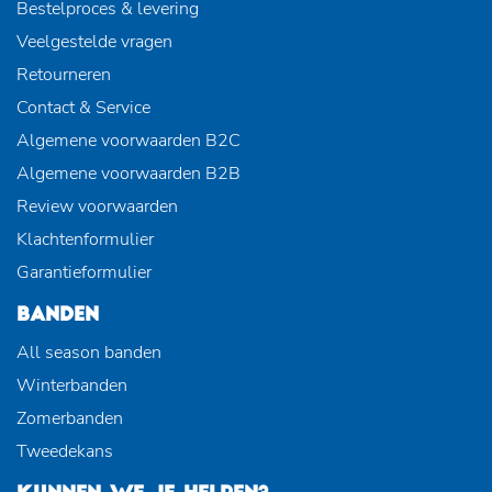
Bestelproces & levering
Veelgestelde vragen
Retourneren
Contact & Service
Algemene voorwaarden B2C
Algemene voorwaarden B2B
Review voorwaarden
Klachtenformulier
Garantieformulier
BANDEN
All season banden
Winterbanden
Zomerbanden
Tweedekans