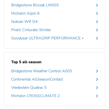
Bridgestone Blizzak LM005
Michelin Alpin 6
Nokian WR D4
Pirelli Cinturato Winter
Goodyear ULTRAGRIP PERFORMANCE +
Top 5 all-season
Bridgestone Weather Control A005
Continental AllSeasonContact
Vredestein Quatrac 5
Michelin CROSSCLIMATE 2