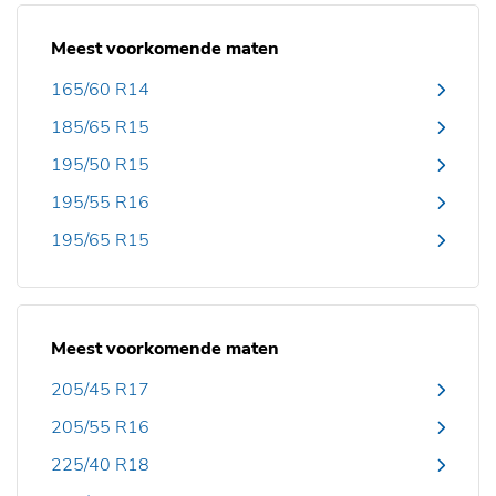
Meest voorkomende maten
165/60 R14
185/65 R15
195/50 R15
195/55 R16
195/65 R15
Meest voorkomende maten
205/45 R17
205/55 R16
225/40 R18