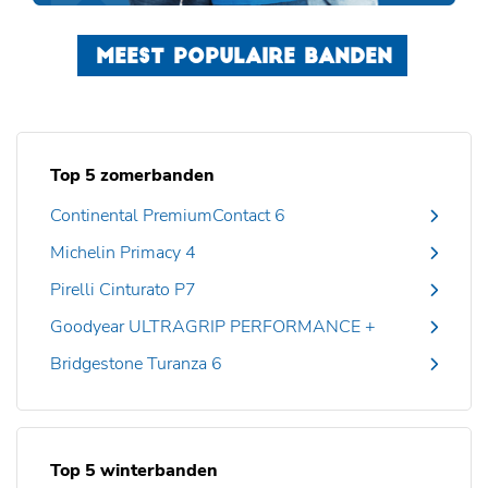
MEEST POPULAIRE BANDEN
Top 5 zomerbanden
Continental PremiumContact 6
Michelin Primacy 4
Pirelli Cinturato P7
Goodyear ULTRAGRIP PERFORMANCE +
Bridgestone Turanza 6
Top 5 winterbanden