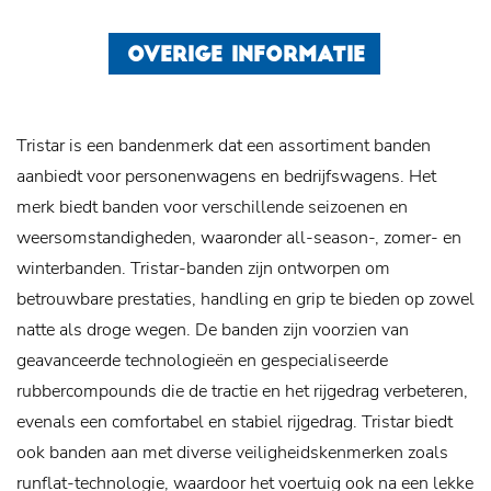
OVERIGE INFORMATIE
Tristar is een bandenmerk dat een assortiment banden
aanbiedt voor personenwagens en bedrijfswagens. Het
merk biedt banden voor verschillende seizoenen en
weersomstandigheden, waaronder all-season-, zomer- en
winterbanden. Tristar-banden zijn ontworpen om
betrouwbare prestaties, handling en grip te bieden op zowel
natte als droge wegen. De banden zijn voorzien van
geavanceerde technologieën en gespecialiseerde
rubbercompounds die de tractie en het rijgedrag verbeteren,
evenals een comfortabel en stabiel rijgedrag. Tristar biedt
ook banden aan met diverse veiligheidskenmerken zoals
runflat-technologie, waardoor het voertuig ook na een lekke