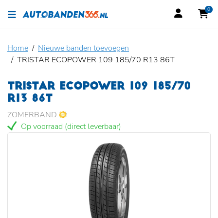
0
Home
Nieuwe banden toevoegen
TRISTAR ECOPOWER 109 185/70 R13 86T
TRISTAR ECOPOWER 109 185/70
R13 86T
ZOMERBAND
Op voorraad (direct leverbaar)