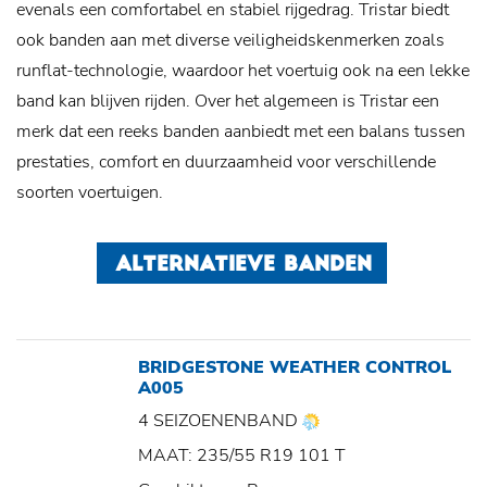
evenals een comfortabel en stabiel rijgedrag. Tristar biedt
ook banden aan met diverse veiligheidskenmerken zoals
runflat-technologie, waardoor het voertuig ook na een lekke
band kan blijven rijden. Over het algemeen is Tristar een
merk dat een reeks banden aanbiedt met een balans tussen
prestaties, comfort en duurzaamheid voor verschillende
soorten voertuigen.
ALTERNATIEVE BANDEN
BRIDGESTONE WEATHER CONTROL
A005
4 SEIZOENENBAND
MAAT: 235/55 R19 101 T