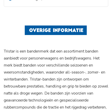
OVERIGE INFORMATIE
Tristar is een bandenmerk dat een assortiment banden
aanbiedt voor personenwagens en bedrijfswagens. Het
merk biedt banden voor verschillende seizoenen en
weersomstandigheden, waaronder all-season-, zomer- en
winterbanden. Tristar-banden zijn ontworpen om
betrouwbare prestaties, handling en grip te bieden op zowel
natte als droge wegen. De banden zijn voorzien van
geavanceerde technologieën en gespecialiseerde
rubbercompounds die de tractie en het rijgedrag verbeteren,