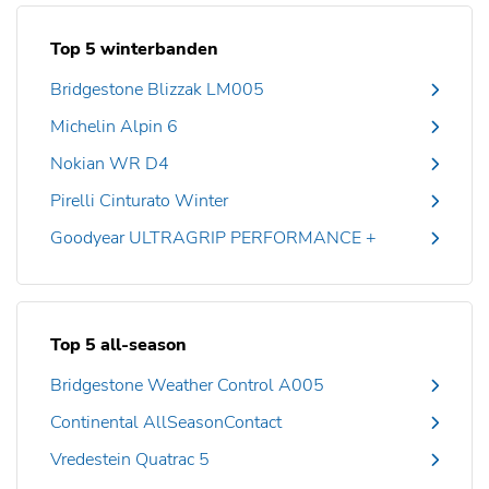
Top 5 winterbanden
Bridgestone Blizzak LM005
Michelin Alpin 6
Nokian WR D4
Pirelli Cinturato Winter
Goodyear ULTRAGRIP PERFORMANCE +
Top 5 all-season
Bridgestone Weather Control A005
Continental AllSeasonContact
Vredestein Quatrac 5