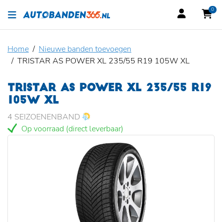
0
Home
Nieuwe banden toevoegen
TRISTAR AS POWER XL 235/55 R19 105W XL
TRISTAR AS POWER XL 235/55 R19
105W XL
4 SEIZOENENBAND
Op voorraad (direct leverbaar)