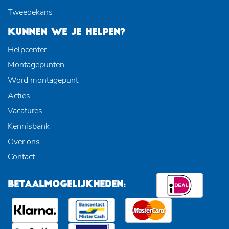
Tweedekans
KUNNEN WE JE HELPEN?
Helpcenter
Montagepunten
Word montagepunt
Acties
Vacatures
Kennisbank
Over ons
Contact
BETAALMOGELIJKHEDEN: