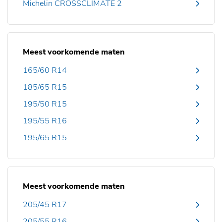
Michelin CROSSCLIMATE 2
Meest voorkomende maten
165/60 R14
185/65 R15
195/50 R15
195/55 R16
195/65 R15
Meest voorkomende maten
205/45 R17
205/55 R16