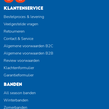
KLANTENSERVICE
Bestelproces & levering
Veelgestelde vragen
Retourneren
Contact & Service
Algemene voorwaarden B2C
Algemene voorwaarden B2B
Review voorwaarden
Klachtenformulier
Garantieformulier
BANDEN
All season banden
Winterbanden
Zomerbanden