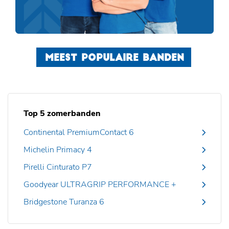
MEEST POPULAIRE BANDEN
Top 5 zomerbanden
Continental PremiumContact 6
Michelin Primacy 4
Pirelli Cinturato P7
Goodyear ULTRAGRIP PERFORMANCE +
Bridgestone Turanza 6