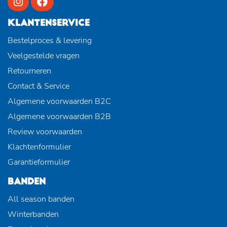
KLANTENSERVICE
Bestelproces & levering
Veelgestelde vragen
Retourneren
Contact & Service
Algemene voorwaarden B2C
Algemene voorwaarden B2B
Review voorwaarden
Klachtenformulier
Garantieformulier
BANDEN
All season banden
Winterbanden