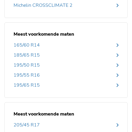
Michelin CROSSCLIMATE 2
Meest voorkomende maten
165/60 R14
185/65 R15
195/50 R15
195/55 R16
195/65 R15
Meest voorkomende maten
205/45 R17