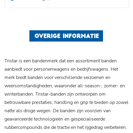
OVERIGE INFORMATIE
Tristar is een bandenmerk dat een assortiment banden
aanbiedt voor personenwagens en bedrijfswagens. Het
merk biedt banden voor verschillende seizoenen en
weersomstandigheden, waaronder all-season-, zomer- en
winterbanden. Tristar-banden zijn ontworpen om
betrouwbare prestaties, handling en grip te bieden op zowel
natte als droge wegen. De banden zijn voorzien van
geavanceerde technologieën en gespecialiseerde
rubbercompounds die de tractie en het rijgedrag verbeteren,