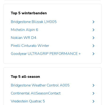
Top 5 winterbanden
Bridgestone Blizzak LM005
Michelin Alpin 6
Nokian WR D4
Pirelli Cinturato Winter
Goodyear ULTRAGRIP PERFORMANCE +
Top 5 all-season
Bridgestone Weather Control A005
Continental AllSeasonContact
Vredestein Quatrac 5