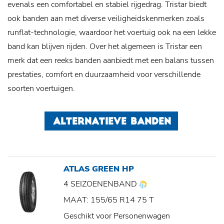
evenals een comfortabel en stabiel rijgedrag. Tristar biedt
ook banden aan met diverse veiligheidskenmerken zoals
runflat-technologie, waardoor het voertuig ook na een lekke
band kan blijven rijden. Over het algemeen is Tristar een
merk dat een reeks banden aanbiedt met een balans tussen
prestaties, comfort en duurzaamheid voor verschillende
soorten voertuigen.
ALTERNATIEVE BANDEN
ATLAS GREEN HP
4 SEIZOENENBAND
MAAT: 155/65 R14 75 T
Geschikt voor Personenwagen