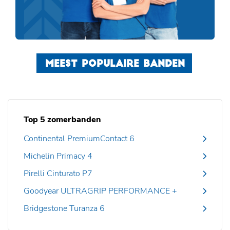
MEEST POPULAIRE BANDEN
Top 5 zomerbanden
Continental PremiumContact 6
Michelin Primacy 4
Pirelli Cinturato P7
Goodyear ULTRAGRIP PERFORMANCE +
Bridgestone Turanza 6