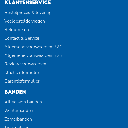
KLANTENSERVICE
Bestelproces & levering
Veelgestelde vragen
Retourneren
Contact & Service
Algemene voorwaarden B2C
Algemene voorwaarden B2B
Review voorwaarden
Klachtenformulier
Garantieformulier
BANDEN
All season banden
Winterbanden
Zomerbanden
Tweedekans