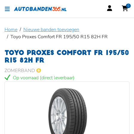
0
Home
Nieuwe banden toevoegen
Toyo Proxes Comfort FR 195/50 R15 82H FR
TOYO PROXES COMFORT FR 195/50
R15 82H FR
ZOMERBAND
Op voorraad (direct leverbaar)