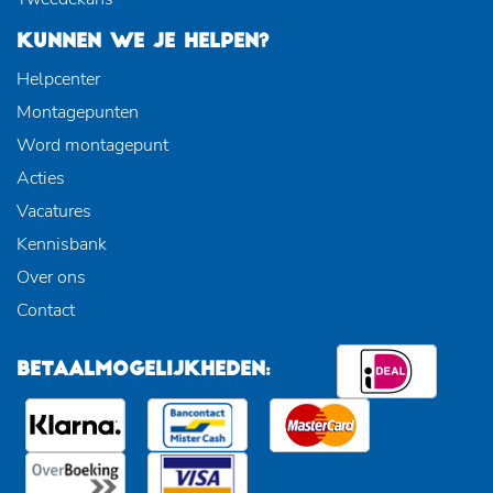
KUNNEN WE JE HELPEN?
Helpcenter
Montagepunten
Word montagepunt
Acties
Vacatures
Kennisbank
Over ons
Contact
BETAALMOGELIJKHEDEN: