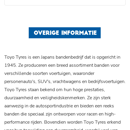
OVERIGE INFORMATIE
Toyo Tyres is een Japans bandenbedrijf dat is opgericht in
1945. Ze produceren een breed assortiment banden voor
verschillende soorten voertuigen, waaronder
personenauto's, SUV's, vrachtwagens en bedrijfsvoertuigen.
Toyo Tyres staan ​​bekend om hun hoge prestaties,
duurzaamheid en veiligheidskenmerken. Ze zijn sterk
aanwezig in de autosportindustrie en bieden een reeks
banden die speciaal zijn ontworpen voor racen en high-
performance rijden. Bovendien worden Toyo Tyres erkend