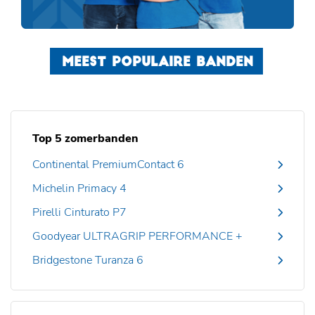
MEEST POPULAIRE BANDEN
Top 5 zomerbanden
Continental PremiumContact 6
Michelin Primacy 4
Pirelli Cinturato P7
Goodyear ULTRAGRIP PERFORMANCE +
Bridgestone Turanza 6