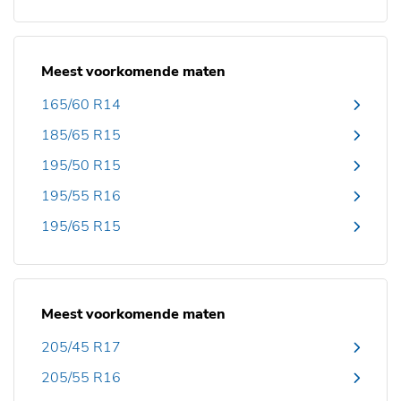
Meest voorkomende maten
165/60 R14
185/65 R15
195/50 R15
195/55 R16
195/65 R15
Meest voorkomende maten
205/45 R17
205/55 R16