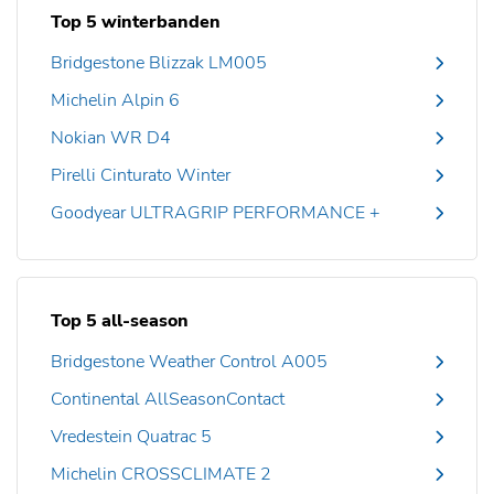
Top 5 winterbanden
Bridgestone Blizzak LM005
Michelin Alpin 6
Nokian WR D4
Pirelli Cinturato Winter
Goodyear ULTRAGRIP PERFORMANCE +
Top 5 all-season
Bridgestone Weather Control A005
Continental AllSeasonContact
Vredestein Quatrac 5
Michelin CROSSCLIMATE 2