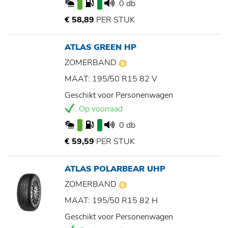
0 db
€ 58,89
PER STUK
ATLAS GREEN HP
ZOMERBAND
MAAT: 195/50 R15 82 V
Geschikt voor Personenwagen
Op voorraad
0 db
€ 59,59
PER STUK
ATLAS POLARBEAR UHP
ZOMERBAND
MAAT: 195/50 R15 82 H
Geschikt voor Personenwagen