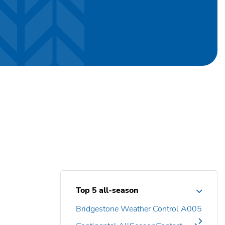
Top 5 all-season
Bridgestone Weather Control A005