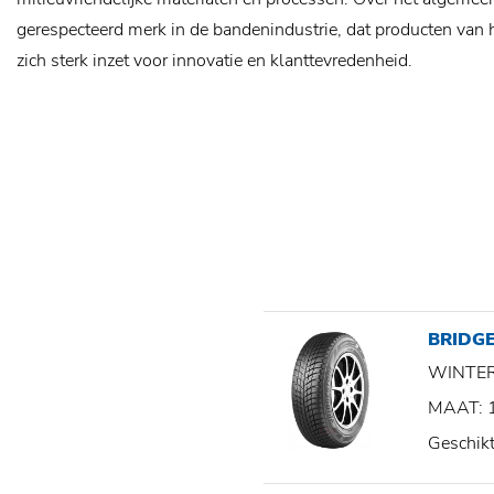
gerespecteerd merk in de bandenindustrie, dat producten van 
zich sterk inzet voor innovatie en klanttevredenheid.
BRIDGE
WINTE
MAAT: 
Geschik