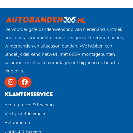
De voordeligste bandenwebshop van Nederland. Ontdek
ons ruim assortiment nieuwe- en gebruikte zomerbanden,
winterbanden en allseason banden. We hebben een
landelijk dekkend netwerk met 600+ montagepunten,
waardoor er altijd een montagepunt bij jou in de buurt te
vinden is.
KLANTENSERVICE
Bestelproces & levering
Veelgestelde vragen
Retourneren
Contact & Service