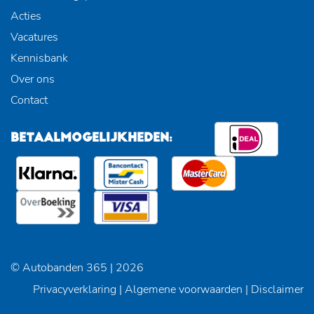
Acties
Vacatures
Kennisbank
Over ons
Contact
BETAALMOGELIJKHEDEN:
© Autobanden 365 | 2026
Privacyverklaring
|
Algemene voorwaarden
|
Disclaimer