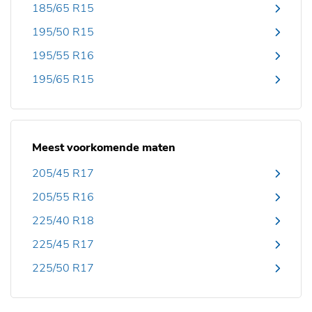
185/65 R15
195/50 R15
195/55 R16
195/65 R15
Meest voorkomende maten
205/45 R17
205/55 R16
225/40 R18
225/45 R17
225/50 R17