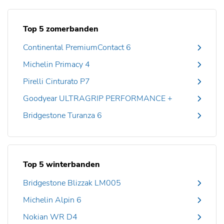
Top 5 zomerbanden
Continental PremiumContact 6
Michelin Primacy 4
Pirelli Cinturato P7
Goodyear ULTRAGRIP PERFORMANCE +
Bridgestone Turanza 6
Top 5 winterbanden
Bridgestone Blizzak LM005
Michelin Alpin 6
Nokian WR D4