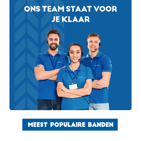
MEEST POPULAIRE BANDEN