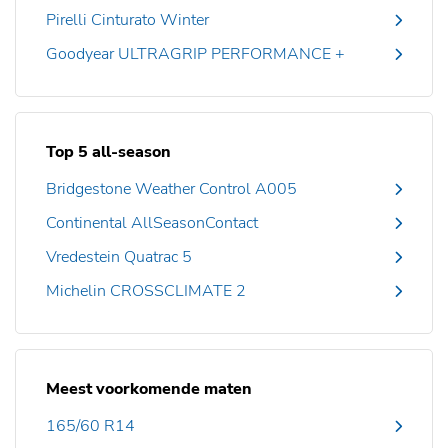
Pirelli Cinturato Winter
Goodyear ULTRAGRIP PERFORMANCE +
Top 5 all-season
Bridgestone Weather Control A005
Continental AllSeasonContact
Vredestein Quatrac 5
Michelin CROSSCLIMATE 2
Meest voorkomende maten
165/60 R14