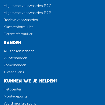
Algemene voorwaarden B2C
Algemene voorwaarden B2B
Review voorwaarden
Klachtenformulier
Garantieformulier
BANDEN
All season banden
Winterbanden
Zomerbanden
Tweedekans
KUNNEN WE JE HELPEN?
Helpcenter
Montagepunten
Word montagepunt