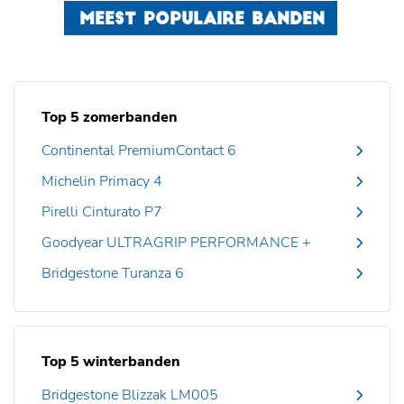
MEEST POPULAIRE BANDEN
Top 5 zomerbanden
Continental PremiumContact 6
Michelin Primacy 4
Pirelli Cinturato P7
Goodyear ULTRAGRIP PERFORMANCE +
Bridgestone Turanza 6
Top 5 winterbanden
Bridgestone Blizzak LM005