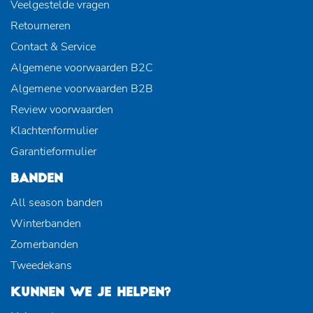
Veelgestelde vragen
Retourneren
Contact & Service
Algemene voorwaarden B2C
Algemene voorwaarden B2B
Review voorwaarden
Klachtenformulier
Garantieformulier
BANDEN
All season banden
Winterbanden
Zomerbanden
Tweedekans
KUNNEN WE JE HELPEN?