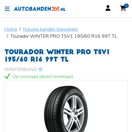
0
Home
Nieuwe banden toevoegen
Tourador WINTER PRO TSV1 195/60 R16 99T TL
TOURADOR WINTER PRO TSV1
195/60 R16 99T TL
WINTERBAND
Op voorraad (direct leverbaar)