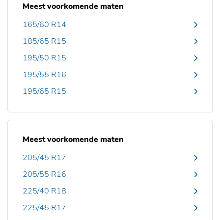
Meest voorkomende maten
165/60 R14
185/65 R15
195/50 R15
195/55 R16
195/65 R15
Meest voorkomende maten
205/45 R17
205/55 R16
225/40 R18
225/45 R17