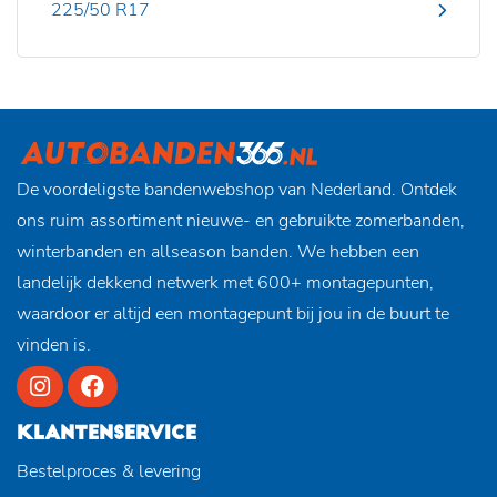
225/50 R17
De voordeligste bandenwebshop van Nederland. Ontdek
ons ruim assortiment nieuwe- en gebruikte zomerbanden,
winterbanden en allseason banden. We hebben een
landelijk dekkend netwerk met 600+ montagepunten,
waardoor er altijd een montagepunt bij jou in de buurt te
vinden is.
KLANTENSERVICE
Bestelproces & levering