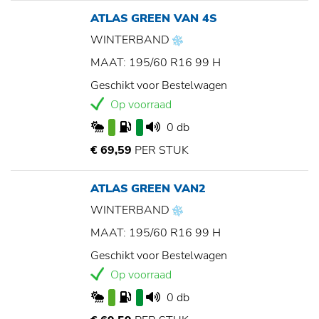
ATLAS GREEN VAN 4S
WINTERBAND
MAAT: 195/60 R16 99 H
Geschikt voor Bestelwagen
Op voorraad
0 db
€ 69,59
PER STUK
ATLAS GREEN VAN2
WINTERBAND
MAAT: 195/60 R16 99 H
Geschikt voor Bestelwagen
Op voorraad
0 db