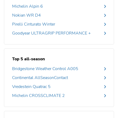
Michelin Alpin 6
Nokian WR D4
Pirelli Cinturato Winter
Goodyear ULTRAGRIP PERFORMANCE +
Top 5 all-season
Bridgestone Weather Control A005
Continental AllSeasonContact
Vredestein Quatrac 5
Michelin CROSSCLIMATE 2