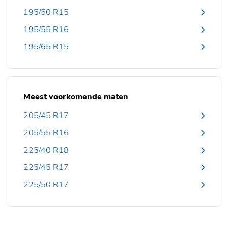
195/50 R15
195/55 R16
195/65 R15
Meest voorkomende maten
205/45 R17
205/55 R16
225/40 R18
225/45 R17
225/50 R17