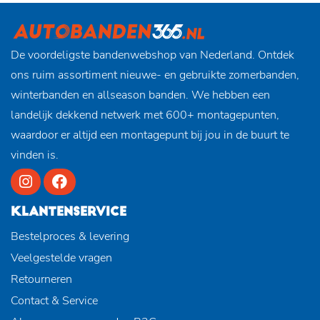
De voordeligste bandenwebshop van Nederland. Ontdek
ons ruim assortiment nieuwe- en gebruikte zomerbanden,
winterbanden en allseason banden. We hebben een
landelijk dekkend netwerk met 600+ montagepunten,
waardoor er altijd een montagepunt bij jou in de buurt te
vinden is.
KLANTENSERVICE
Bestelproces & levering
Veelgestelde vragen
Retourneren
Contact & Service