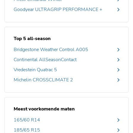
Goodyear ULTRAGRIP PERFORMANCE +
Top 5 all-season
Bridgestone Weather Control A005
Continental AllSeasonContact
Vredestein Quatrac 5
Michelin CROSSCLIMATE 2
Meest voorkomende maten
165/60 R14
185/65 R15