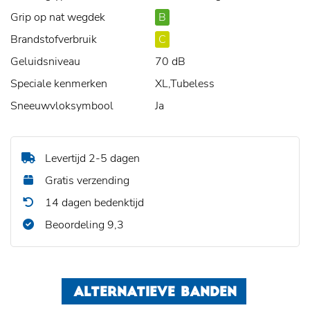
Grip op nat wegdek
B
Brandstofverbruik
C
Geluidsniveau
70 dB
Speciale kenmerken
XL,Tubeless
Sneeuwvloksymbool
Ja
Levertijd 2-5 dagen
Gratis verzending
14 dagen bedenktijd
Beoordeling 9,3
ALTERNATIEVE BANDEN