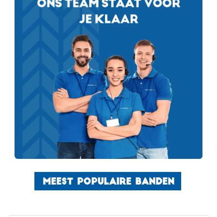
MEEST POPULAIRE BANDEN