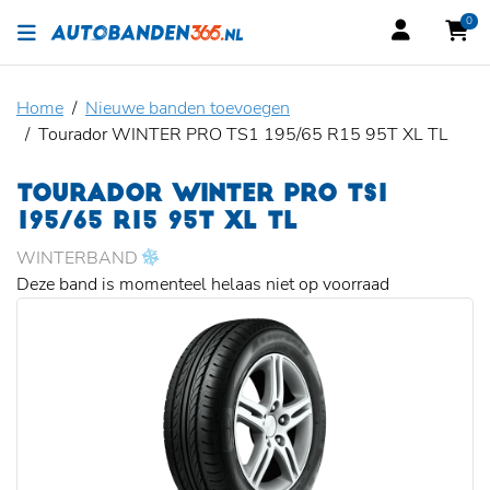
0
Home
Nieuwe banden toevoegen
Tourador WINTER PRO TS1 195/65 R15 95T XL TL
TOURADOR WINTER PRO TS1
195/65 R15 95T XL TL
WINTERBAND
Deze band is momenteel helaas niet op voorraad