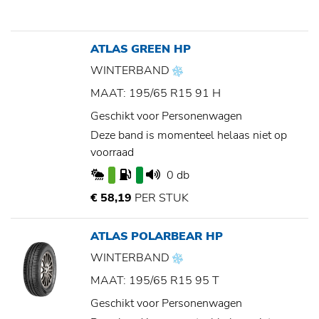
ATLAS GREEN HP
WINTERBAND
MAAT: 195/65 R15 91 H
Geschikt voor Personenwagen
Deze band is momenteel helaas niet op
voorraad
0 db
€ 58,19
PER STUK
ATLAS POLARBEAR HP
WINTERBAND
MAAT: 195/65 R15 95 T
Geschikt voor Personenwagen