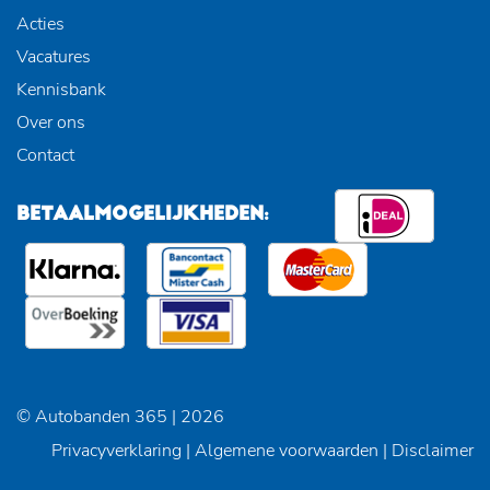
Acties
Vacatures
Kennisbank
Over ons
Contact
BETAALMOGELIJKHEDEN:
© Autobanden 365 | 2026
Privacyverklaring
|
Algemene voorwaarden
|
Disclaimer