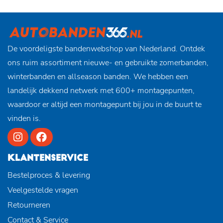
De voordeligste bandenwebshop van Nederland. Ontdek
ons ruim assortiment nieuwe- en gebruikte zomerbanden,
winterbanden en allseason banden. We hebben een
landelijk dekkend netwerk met 600+ montagepunten,
waardoor er altijd een montagepunt bij jou in de buurt te
vinden is.
KLANTENSERVICE
Bestelproces & levering
Veelgestelde vragen
Retourneren
Contact & Service