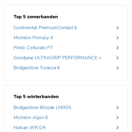
Top 5 zomerbanden
Continental PremiumContact 6
Michelin Primacy 4
Pirelli Cinturato P7
Goodyear ULTRAGRIP PERFORMANCE +
Bridgestone Turanza 6
Top 5 winterbanden
Bridgestone Blizzak LM005
Michelin Alpin 6
Nokian WR D4