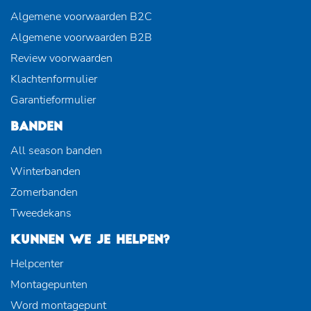
Algemene voorwaarden B2C
Algemene voorwaarden B2B
Review voorwaarden
Klachtenformulier
Garantieformulier
BANDEN
All season banden
Winterbanden
Zomerbanden
Tweedekans
KUNNEN WE JE HELPEN?
Helpcenter
Montagepunten
Word montagepunt