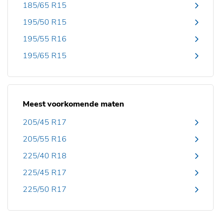
185/65 R15
195/50 R15
195/55 R16
195/65 R15
Meest voorkomende maten
205/45 R17
205/55 R16
225/40 R18
225/45 R17
225/50 R17