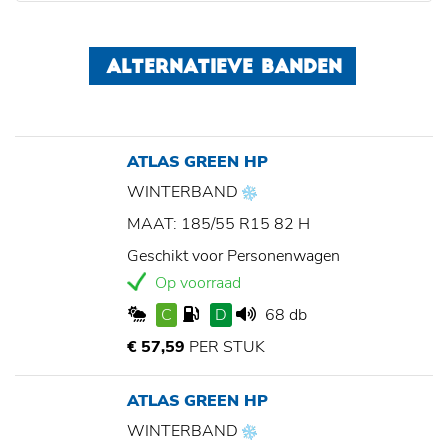
ALTERNATIEVE BANDEN
ATLAS GREEN HP
WINTERBAND
MAAT: 185/55 R15 82 H
Geschikt voor Personenwagen
Op voorraad
C
D
68 db
€ 57,59
PER STUK
ATLAS GREEN HP
WINTERBAND