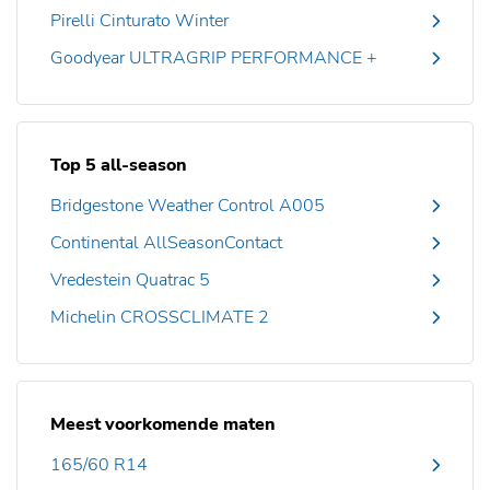
Pirelli Cinturato Winter
Goodyear ULTRAGRIP PERFORMANCE +
Top 5 all-season
Bridgestone Weather Control A005
Continental AllSeasonContact
Vredestein Quatrac 5
Michelin CROSSCLIMATE 2
Meest voorkomende maten
165/60 R14