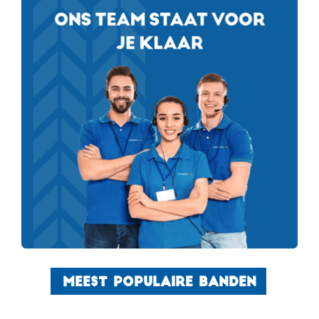
MEEST POPULAIRE BANDEN