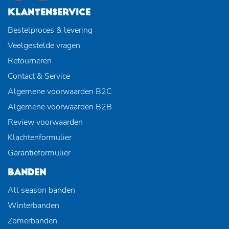
KLANTENSERVICE
Bestelproces & levering
Veelgestelde vragen
Retourneren
Contact & Service
Algemene voorwaarden B2C
Algemene voorwaarden B2B
Review voorwaarden
Klachtenformulier
Garantieformulier
BANDEN
All season banden
Winterbanden
Zomerbanden