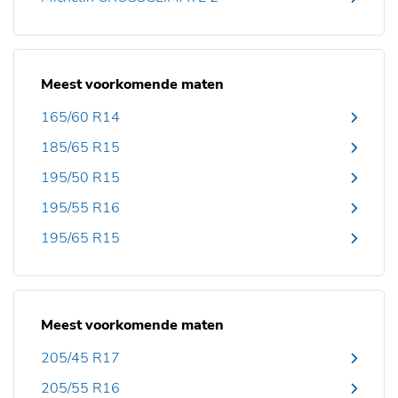
Meest voorkomende maten
165/60 R14
185/65 R15
195/50 R15
195/55 R16
195/65 R15
Meest voorkomende maten
205/45 R17
205/55 R16