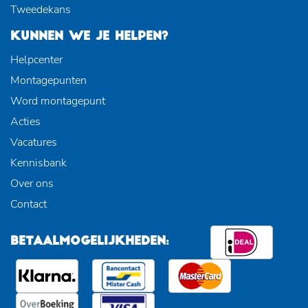
Tweedekans
KUNNEN WE JE HELPEN?
Helpcenter
Montagepunten
Word montagepunt
Acties
Vacatures
Kennisbank
Over ons
Contact
BETAALMOGELIJKHEDEN: