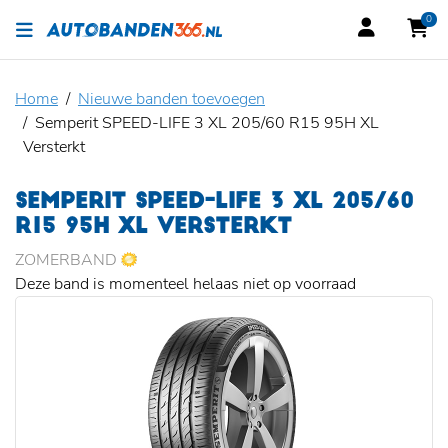
0
Home
Nieuwe banden toevoegen
Semperit SPEED-LIFE 3 XL 205/60 R15 95H XL
Versterkt
SEMPERIT SPEED-LIFE 3 XL 205/60
R15 95H XL VERSTERKT
ZOMERBAND
Deze band is momenteel helaas niet op voorraad