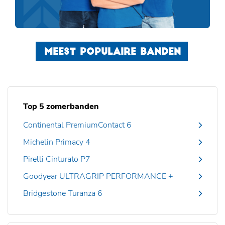
MEEST POPULAIRE BANDEN
Top 5 zomerbanden
Continental PremiumContact 6
Michelin Primacy 4
Pirelli Cinturato P7
Goodyear ULTRAGRIP PERFORMANCE +
Bridgestone Turanza 6