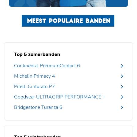
MEEST POPULAIRE BANDEN
Top 5 zomerbanden
Continental PremiumContact 6
Michelin Primacy 4
Pirelli Cinturato P7
Goodyear ULTRAGRIP PERFORMANCE +
Bridgestone Turanza 6