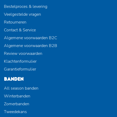
Bestelproces & levering
Veelgestelde vragen
Retourneren
Contact & Service
Algemene voorwaarden B2C
Algemene voorwaarden B2B
Review voorwaarden
Klachtenformulier
Garantieformulier
BANDEN
All season banden
Winterbanden
Zomerbanden
Tweedekans