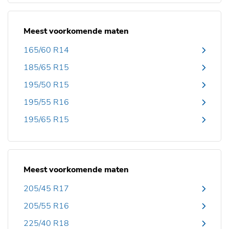
Meest voorkomende maten
165/60 R14
185/65 R15
195/50 R15
195/55 R16
195/65 R15
Meest voorkomende maten
205/45 R17
205/55 R16
225/40 R18