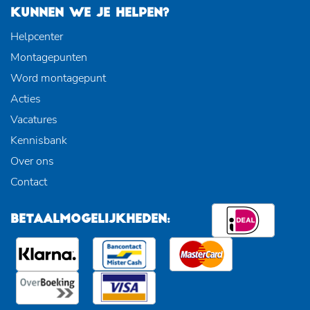
KUNNEN WE JE HELPEN?
Helpcenter
Montagepunten
Word montagepunt
Acties
Vacatures
Kennisbank
Over ons
Contact
BETAALMOGELIJKHEDEN: