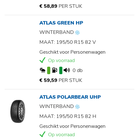
€ 58,89
PER STUK
ATLAS GREEN HP
WINTERBAND
MAAT: 195/50 R15 82 V
Geschikt voor Personenwagen
Op voorraad
0 db
€ 59,59
PER STUK
ATLAS POLARBEAR UHP
WINTERBAND
MAAT: 195/50 R15 82 H
Geschikt voor Personenwagen
Op voorraad