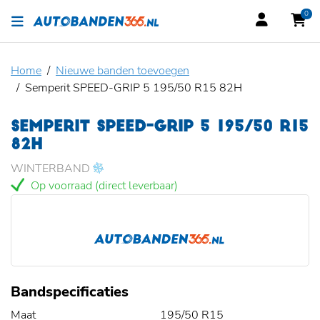
0
Home
Nieuwe banden toevoegen
Semperit SPEED-GRIP 5 195/50 R15 82H
SEMPERIT SPEED-GRIP 5 195/50 R15
82H
WINTERBAND
Op voorraad (direct leverbaar)
Bandspecificaties
Maat
195/50 R15