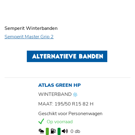
Semperit Winterbanden
Semperit Master Grip 2
ALTERNATIEVE BANDEN
ATLAS GREEN HP
WINTERBAND
MAAT: 195/50 R15 82 H
Geschikt voor Personenwagen
Op voorraad
0 db