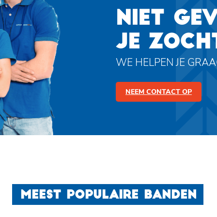
NIET GE
JE ZOCH
WE HELPEN JE GRA
NEEM CONTACT OP
MEEST POPULAIRE BANDEN