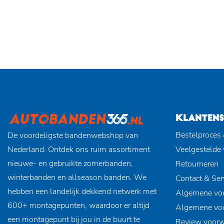
KLANTENS
Bestelproces 
De voordeligste bandenwebshop van
Nederland. Ontdek ons ruim assortiment
Veelgestelde
nieuwe- en gebruikte zomerbanden,
Retourneren
winterbanden en allseason banden. We
Contact & Ser
hebben een landelijk dekkend netwerk met
Algemene vo
600+ montagepunten, waardoor er altijd
Algemene vo
een montagepunt bij jou in de buurt te
Review voor