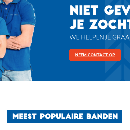
NIET GE
JE ZOCH
WE HELPEN JE GRA
NEEM CONTACT OP
MEEST POPULAIRE BANDEN