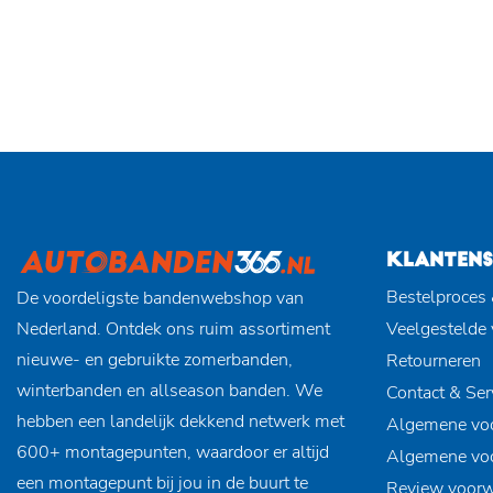
KLANTENS
Bestelproces 
De voordeligste bandenwebshop van
Nederland. Ontdek ons ruim assortiment
Veelgestelde
nieuwe- en gebruikte zomerbanden,
Retourneren
winterbanden en allseason banden. We
Contact & Ser
hebben een landelijk dekkend netwerk met
Algemene vo
600+ montagepunten, waardoor er altijd
Algemene vo
een montagepunt bij jou in de buurt te
Review voor