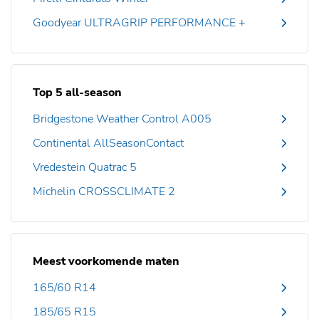
Goodyear ULTRAGRIP PERFORMANCE +
Top 5 all-season
Bridgestone Weather Control A005
Continental AllSeasonContact
Vredestein Quatrac 5
Michelin CROSSCLIMATE 2
Meest voorkomende maten
165/60 R14
185/65 R15