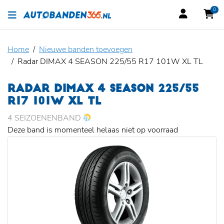
0
Home
Nieuwe banden toevoegen
Radar DIMAX 4 SEASON 225/55 R17 101W XL TL
RADAR DIMAX 4 SEASON 225/55
R17 101W XL TL
4 SEIZOENENBAND
Deze band is momenteel helaas niet op voorraad