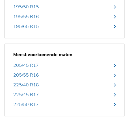
195/50 R15
195/55 R16
195/65 R15
Meest voorkomende maten
205/45 R17
205/55 R16
225/40 R18
225/45 R17
225/50 R17