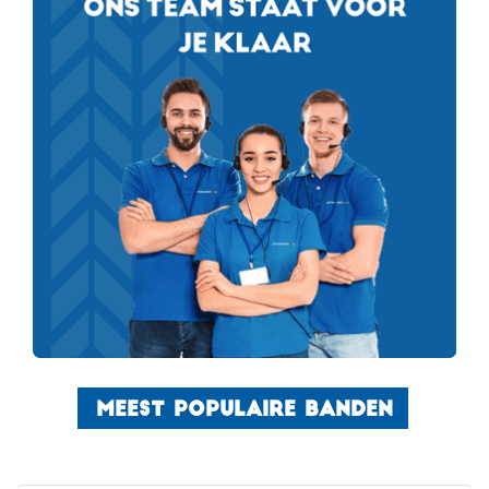
MEEST POPULAIRE BANDEN