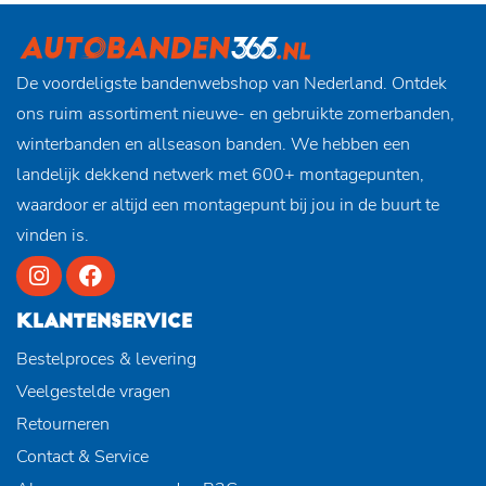
De voordeligste bandenwebshop van Nederland. Ontdek
ons ruim assortiment nieuwe- en gebruikte zomerbanden,
winterbanden en allseason banden. We hebben een
landelijk dekkend netwerk met 600+ montagepunten,
waardoor er altijd een montagepunt bij jou in de buurt te
vinden is.
KLANTENSERVICE
Bestelproces & levering
Veelgestelde vragen
Retourneren
Contact & Service