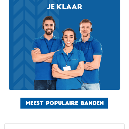
MEEST POPULAIRE BANDEN