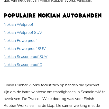
dus van het deel van Finish Rubber Works vandaan.
POPULAIRE NOKIAN AUTOBANDEN
Nokian Wetproof
Nokian Wetproof SUV
Nokian Powerproof
Nokian Powerproof SUV
Nokian Seasonproof SUV
Nokian Seasonproof C
Finish Rubber Works focust zich op banden die geschikt
zijn om de barre winterse omstandigheden in Scandinavië te
overleven. De Tweede Wereldoorlog was voor Finish
Rubber Works een harde klap. De samenwerking met de