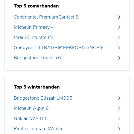
Top 5 zomerbanden
Continental PremiumContact 6
Michelin Primacy 4
Pirelli Cinturato P7
Goodyear ULTRAGRIP PERFORMANCE +
Bridgestone Turanza 6
Top 5 winterbanden
Bridgestone Blizzak LM005
Michelin Alpin 6
Nokian WR D4
Pirelli Cinturato Winter