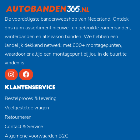
De voordeligste bandenwebshop van Nederland. Ontdek
ons ruim assortiment nieuwe- en gebruikte zomerbanden,
winterbanden en allseason banden. We hebben een
landelijk dekkend netwerk met 600+ montagepunten,
waardoor er altijd een montagepunt bij jou in de buurt te
vinden is.
KLANTENSERVICE
Bestelproces & levering
Veelgestelde vragen
Retourneren
Contact & Service
Algemene voorwaarden B2C