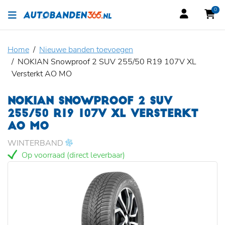
0
Home
Nieuwe banden toevoegen
NOKIAN Snowproof 2 SUV 255/50 R19 107V XL
Versterkt AO MO
NOKIAN SNOWPROOF 2 SUV
255/50 R19 107V XL VERSTERKT
AO MO
WINTERBAND
Op voorraad (direct leverbaar)