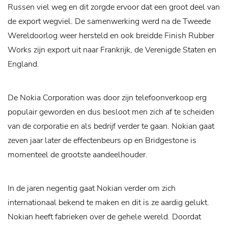
Russen viel weg en dit zorgde ervoor dat een groot deel van
de export wegviel. De samenwerking werd na de Tweede
Wereldoorlog weer hersteld en ook breidde Finish Rubber
Works zijn export uit naar Frankrijk, de Verenigde Staten en
England.
De Nokia Corporation was door zijn telefoonverkoop erg
populair geworden en dus besloot men zich af te scheiden
van de corporatie en als bedrijf verder te gaan. Nokian gaat
zeven jaar later de effectenbeurs op en Bridgestone is
momenteel de grootste aandeelhouder.
In de jaren negentig gaat Nokian verder om zich
internationaal bekend te maken en dit is ze aardig gelukt.
Nokian heeft fabrieken over de gehele wereld. Doordat