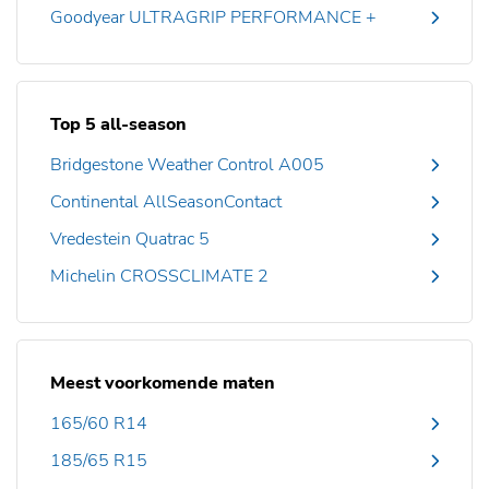
Goodyear ULTRAGRIP PERFORMANCE +
Top 5 all-season
Bridgestone Weather Control A005
Continental AllSeasonContact
Vredestein Quatrac 5
Michelin CROSSCLIMATE 2
Meest voorkomende maten
165/60 R14
185/65 R15