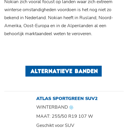
Nokian zich vooral focust op landen waar zich extreem
winterse omstandigheden voordoen is het nog niet zo
bekend in Nederland. Nokian heeft in Rusland, Noord-
Amerika, Oost-Europa en in de Alpenlanden al een
behoorlijk marktaandeel weten te veroveren.
ALTERNATIEVE BANDEN
ATLAS SPORTGREEN SUV2
WINTERBAND
MAAT: 255/50 R19 107 W
Geschikt voor SUV