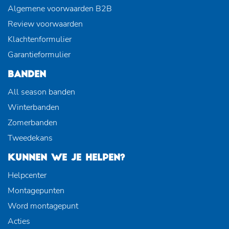
Algemene voorwaarden B2B
Review voorwaarden
Klachtenformulier
Garantieformulier
BANDEN
All season banden
Winterbanden
Zomerbanden
Tweedekans
KUNNEN WE JE HELPEN?
Helpcenter
Montagepunten
Word montagepunt
Acties