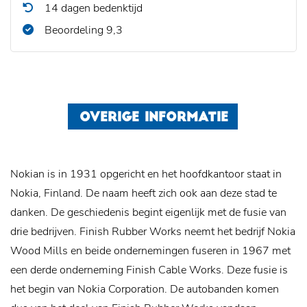
14 dagen bedenktijd
Beoordeling 9,3
OVERIGE INFORMATIE
Nokian is in 1931 opgericht en het hoofdkantoor staat in
Nokia, Finland. De naam heeft zich ook aan deze stad te
danken.
De geschiedenis begint eigenlijk met de fusie van
drie bedrijven. Finish Rubber Works neemt het bedrijf Nokia
Wood Mills en beide ondernemingen fuseren in 1967 met
een derde onderneming Finish Cable Works. Deze fusie is
het begin van Nokia Corporation. De autobanden komen