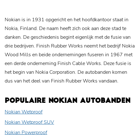
Nokian is in 1931 opgericht en het hoofdkantoor staat in
Nokia, Finland. De naam heeft zich ook aan deze stad te
danken.
De geschiedenis begint eigenlijk met de fusie van
drie bedrijven. Finish Rubber Works neemt het bedrijf Nokia
Wood Mills en beide ondernemingen fuseren in 1967 met
een derde onderneming Finish Cable Works. Deze fusie is
het begin van Nokia Corporation. De autobanden komen
dus van het deel van Finish Rubber Works vandaan.
POPULAIRE NOKIAN AUTOBANDEN
Nokian Wetproof
Nokian Wetproof SUV
Nokian Powerproof