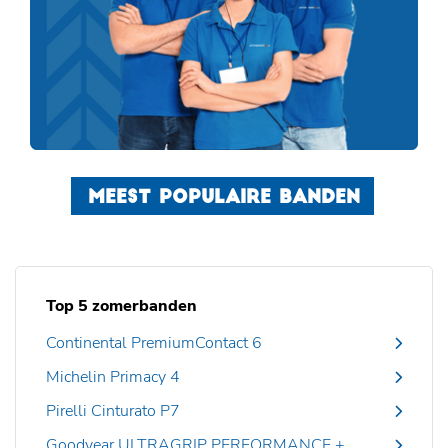
MEEST POPULAIRE BANDEN
Top 5 zomerbanden
Continental PremiumContact 6
Michelin Primacy 4
Pirelli Cinturato P7
Goodyear ULTRAGRIP PERFORMANCE +