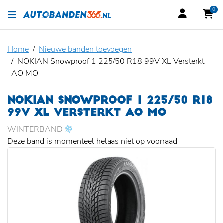
0
Home
Nieuwe banden toevoegen
NOKIAN Snowproof 1 225/50 R18 99V XL Versterkt
AO MO
NOKIAN SNOWPROOF 1 225/50 R18
99V XL VERSTERKT AO MO
WINTERBAND
Deze band is momenteel helaas niet op voorraad