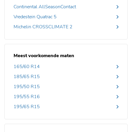
Continental AllSeasonContact
Vredestein Quatrac 5
Michelin CROSSCLIMATE 2
Meest voorkomende maten
165/60 R14
185/65 R15
195/50 R15
195/55 R16
195/65 R15