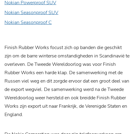
Nokian Powerproof SUV
Nokian Seasonproof SUV
Nokian Seasonproof C
Finish Rubber Works focust zich op banden die geschikt
zijn om de barre winterse omstandigheden in Scandinavië te
overleven. De Tweede Wereldoorlog was voor Finish
Rubber Works een harde klap. De samenwerking met de
Russen viel weg en dit zorgde ervoor dat een groot deel van
de export wegviel. De samenwerking werd na de Tweede
Wereldoorlog weer hersteld en ook breidde Finish Rubber
Works zijn export uit naar Frankrijk, de Verenigde Staten en
England.