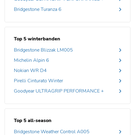
Bridgestone Turanza 6
Top 5 winterbanden
Bridgestone Blizzak LM005
Michelin Alpin 6
Nokian WR D4
Pirelli Cinturato Winter
Goodyear ULTRAGRIP PERFORMANCE +
Top 5 all-season
Bridgestone Weather Control A005