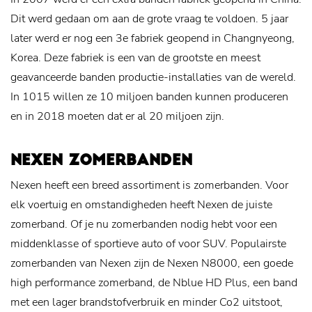
Dit werd gedaan om aan de grote vraag te voldoen. 5 jaar
later werd er nog een 3e fabriek geopend in Changnyeong,
Korea. Deze fabriek is een van de grootste en meest
geavanceerde banden productie-installaties van de wereld.
In 1015 willen ze 10 miljoen banden kunnen produceren
en in 2018 moeten dat er al 20 miljoen zijn.
NEXEN ZOMERBANDEN
Nexen heeft een breed assortiment is zomerbanden. Voor
elk voertuig en omstandigheden heeft Nexen de juiste
zomerband. Of je nu zomerbanden nodig hebt voor een
middenklasse of sportieve auto of voor SUV. Populairste
zomerbanden van Nexen zijn de Nexen N8000, een goede
high performance zomerband, de Nblue HD Plus, een band
met een lager brandstofverbruik en minder Co2 uitstoot,