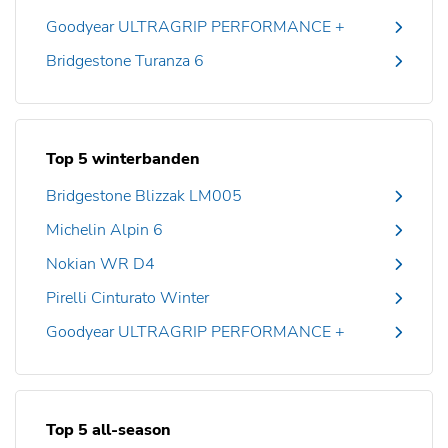
Goodyear ULTRAGRIP PERFORMANCE +
Bridgestone Turanza 6
Top 5 winterbanden
Bridgestone Blizzak LM005
Michelin Alpin 6
Nokian WR D4
Pirelli Cinturato Winter
Goodyear ULTRAGRIP PERFORMANCE +
Top 5 all-season