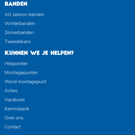
BANDEN
All season banden
Winterbanden
Zomerbanden
Tweedekans
KUNNEN WE JE HELPEN?
Helpcenter
Montagepunten
Word montagepunt
Acties
Vacatures
Kennisbank
Over ons
Contact