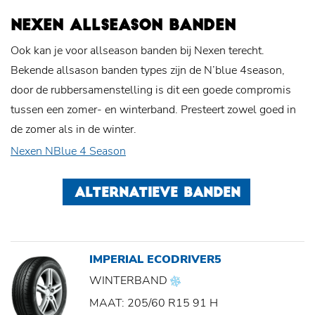
NEXEN ALLSEASON BANDEN
Ook kan je voor allseason banden bij Nexen terecht.
Bekende allsason banden types zijn de N’blue 4season,
door de rubbersamenstelling is dit een goede compromis
tussen een zomer- en winterband. Presteert zowel goed in
de zomer als in de winter.
Nexen NBlue 4 Season
ALTERNATIEVE BANDEN
IMPERIAL ECODRIVER5
WINTERBAND
MAAT: 205/60 R15 91 H