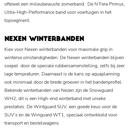
oftewel een milieubewuste zomerband. De N’Fera Primus,
Ultra-High-Performance band voor voertuigen in het
topsegment.
NEXEN WINTERBANDEN
Kiex voor Nexen winterbanden voor maximale grip in
winterse omstandigheden. De Nexen winterbanden blijven
soepel door de speciale rubbersamenstelling, zelfs bij zeer
lage tempraturen. Daarnaast is de kans op aquaplanning
ook minimaal door de brede groeven in het bandenprofiel.
Bekende winterbanden van Nezen zijn de Snowguard
WH2, dit is een High-end winterband met unieke
prestaties. De Wintguard SUV, een goede keus voor de
SUV’s en de Winguard WT1, speciaal ontwikkeld voor
transport en bestelwagens.