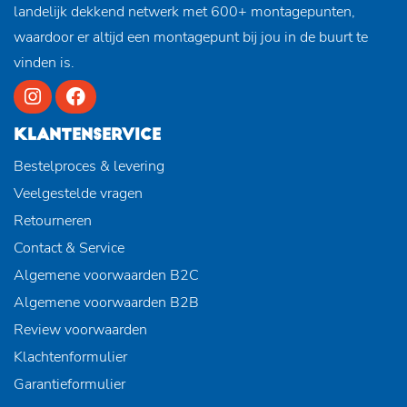
landelijk dekkend netwerk met 600+ montagepunten,
waardoor er altijd een montagepunt bij jou in de buurt te
vinden is.
KLANTENSERVICE
Bestelproces & levering
Veelgestelde vragen
Retourneren
Contact & Service
Algemene voorwaarden B2C
Algemene voorwaarden B2B
Review voorwaarden
Klachtenformulier
Garantieformulier