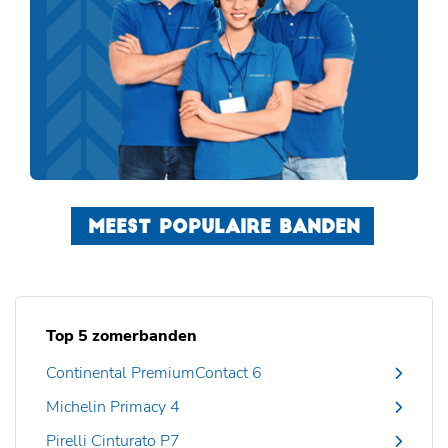
MEEST POPULAIRE BANDEN
Top 5 zomerbanden
Continental PremiumContact 6
Michelin Primacy 4
Pirelli Cinturato P7