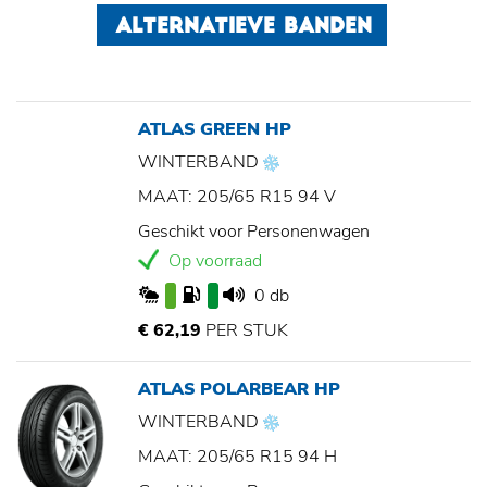
ALTERNATIEVE BANDEN
ATLAS GREEN HP
WINTERBAND
MAAT: 205/65 R15 94 V
Geschikt voor Personenwagen
Op voorraad
0 db
€ 62,19
PER STUK
ATLAS POLARBEAR HP
WINTERBAND
MAAT: 205/65 R15 94 H