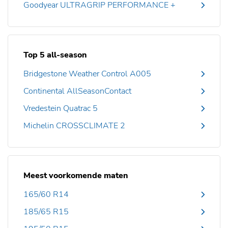
Goodyear ULTRAGRIP PERFORMANCE +
Top 5 all-season
Bridgestone Weather Control A005
Continental AllSeasonContact
Vredestein Quatrac 5
Michelin CROSSCLIMATE 2
Meest voorkomende maten
165/60 R14
185/65 R15