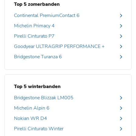
Top 5 zomerbanden
Continental PremiumContact 6
Michelin Primacy 4
Pirelli Cinturato P7
Goodyear ULTRAGRIP PERFORMANCE +
Bridgestone Turanza 6
Top 5 winterbanden
Bridgestone Blizzak LM005
Michelin Alpin 6
Nokian WR D4
Pirelli Cinturato Winter