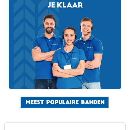
MEEST POPULAIRE BANDEN