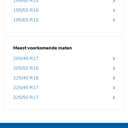
195/50 R15
195/55 R16
195/65 R15
Meest voorkomende maten
205/45 R17
205/55 R16
225/40 R18
225/45 R17
225/50 R17