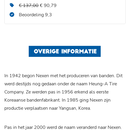
€ 137,00
€ 90,79
Beoordeling 9,3
OVERIGE INFORMATIE
In 1942 begon Nexen met het produceren van banden. Dit
werd destijds nog gedaan onder de naam Heung-A Tire
Company. Ze werden pas in 1956 erkend als eerste
Koreaanse bandenfabrikant. In 1985 ging Nexen zijn
productie verplaatsen naar Yangsan, Korea.
Pas in het jaar 2000 werd de naam veranderd naar Nexen.