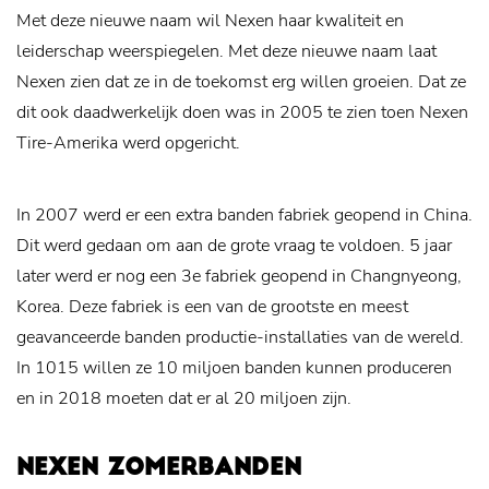
Met deze nieuwe naam wil Nexen haar kwaliteit en
leiderschap weerspiegelen. Met deze nieuwe naam laat
Nexen zien dat ze in de toekomst erg willen groeien. Dat ze
dit ook daadwerkelijk doen was in 2005 te zien toen Nexen
Tire-Amerika werd opgericht.
In 2007 werd er een extra banden fabriek geopend in China.
Dit werd gedaan om aan de grote vraag te voldoen. 5 jaar
later werd er nog een 3e fabriek geopend in Changnyeong,
Korea. Deze fabriek is een van de grootste en meest
geavanceerde banden productie-installaties van de wereld.
In 1015 willen ze 10 miljoen banden kunnen produceren
en in 2018 moeten dat er al 20 miljoen zijn.
NEXEN ZOMERBANDEN