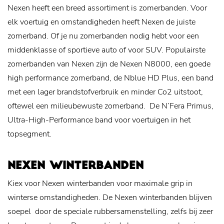
Nexen heeft een breed assortiment is zomerbanden. Voor
elk voertuig en omstandigheden heeft Nexen de juiste
zomerband. Of je nu zomerbanden nodig hebt voor een
middenklasse of sportieve auto of voor SUV. Populairste
zomerbanden van Nexen zijn de Nexen N8000, een goede
high performance zomerband, de Nblue HD Plus, een band
met een lager brandstofverbruik en minder Co2 uitstoot,
oftewel een milieubewuste zomerband. De N’Fera Primus,
Ultra-High-Performance band voor voertuigen in het
topsegment.
NEXEN WINTERBANDEN
Kiex voor Nexen winterbanden voor maximale grip in
winterse omstandigheden. De Nexen winterbanden blijven
soepel door de speciale rubbersamenstelling, zelfs bij zeer