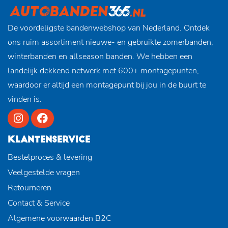
De voordeligste bandenwebshop van Nederland. Ontdek
ons ruim assortiment nieuwe- en gebruikte zomerbanden,
winterbanden en allseason banden. We hebben een
landelijk dekkend netwerk met 600+ montagepunten,
waardoor er altijd een montagepunt bij jou in de buurt te
vinden is.
KLANTENSERVICE
Bestelproces & levering
Veelgestelde vragen
Retourneren
Contact & Service
Algemene voorwaarden B2C