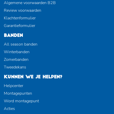
Algemene voorwaarden B2B
Review voorwaarden
Klachtenformulier
Garantieformulier
BANDEN
All season banden
Winterbanden
Zomerbanden
Tweedekans
KUNNEN WE JE HELPEN?
Helpcenter
Montagepunten
Word montagepunt
Acties