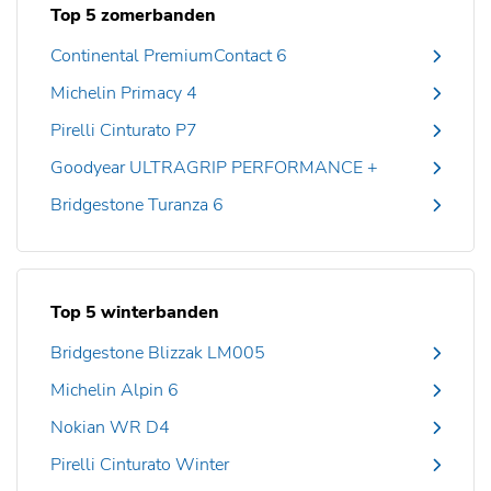
Top 5 zomerbanden
Continental PremiumContact 6
Michelin Primacy 4
Pirelli Cinturato P7
Goodyear ULTRAGRIP PERFORMANCE +
Bridgestone Turanza 6
Top 5 winterbanden
Bridgestone Blizzak LM005
Michelin Alpin 6
Nokian WR D4
Pirelli Cinturato Winter