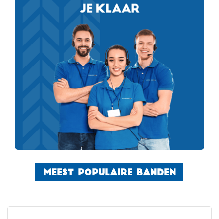
MEEST POPULAIRE BANDEN