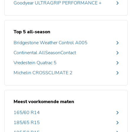
Goodyear ULTRAGRIP PERFORMANCE +
Top 5 all-season
Bridgestone Weather Control A005
Continental AllSeasonContact
Vredestein Quatrac 5
Michelin CROSSCLIMATE 2
Meest voorkomende maten
165/60 R14
185/65 R15