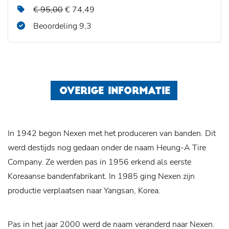
€ 95,00
€ 74,49
Beoordeling 9,3
OVERIGE INFORMATIE
In 1942 begon Nexen met het produceren van banden. Dit
werd destijds nog gedaan onder de naam Heung-A Tire
Company. Ze werden pas in 1956 erkend als eerste
Koreaanse bandenfabrikant. In 1985 ging Nexen zijn
productie verplaatsen naar Yangsan, Korea.
Pas in het jaar 2000 werd de naam veranderd naar Nexen.