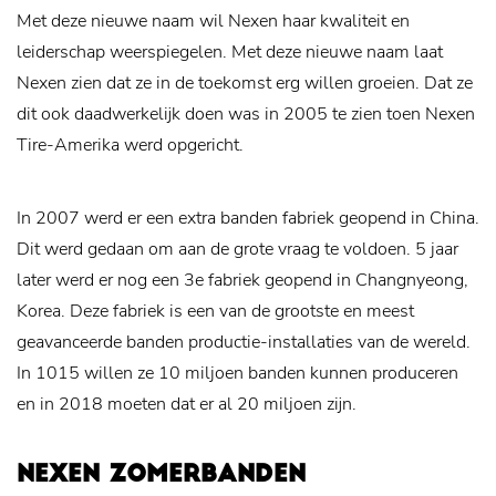
Met deze nieuwe naam wil Nexen haar kwaliteit en
leiderschap weerspiegelen. Met deze nieuwe naam laat
Nexen zien dat ze in de toekomst erg willen groeien. Dat ze
dit ook daadwerkelijk doen was in 2005 te zien toen Nexen
Tire-Amerika werd opgericht.
In 2007 werd er een extra banden fabriek geopend in China.
Dit werd gedaan om aan de grote vraag te voldoen. 5 jaar
later werd er nog een 3e fabriek geopend in Changnyeong,
Korea. Deze fabriek is een van de grootste en meest
geavanceerde banden productie-installaties van de wereld.
In 1015 willen ze 10 miljoen banden kunnen produceren
en in 2018 moeten dat er al 20 miljoen zijn.
NEXEN ZOMERBANDEN