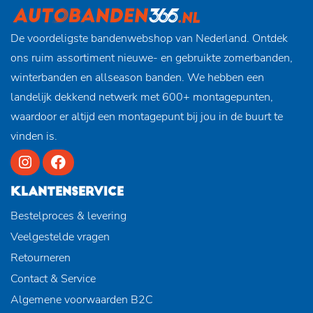
De voordeligste bandenwebshop van Nederland. Ontdek
ons ruim assortiment nieuwe- en gebruikte zomerbanden,
winterbanden en allseason banden. We hebben een
landelijk dekkend netwerk met 600+ montagepunten,
waardoor er altijd een montagepunt bij jou in de buurt te
vinden is.
KLANTENSERVICE
Bestelproces & levering
Veelgestelde vragen
Retourneren
Contact & Service
Algemene voorwaarden B2C