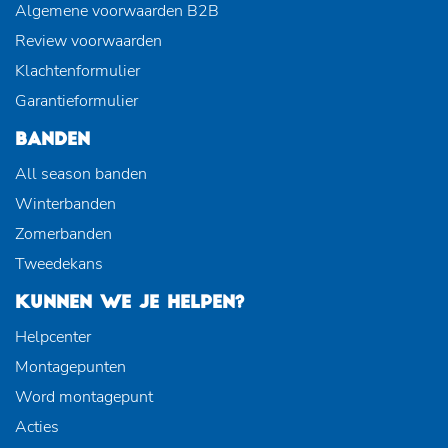
Algemene voorwaarden B2B
Review voorwaarden
Klachtenformulier
Garantieformulier
BANDEN
All season banden
Winterbanden
Zomerbanden
Tweedekans
KUNNEN WE JE HELPEN?
Helpcenter
Montagepunten
Word montagepunt
Acties