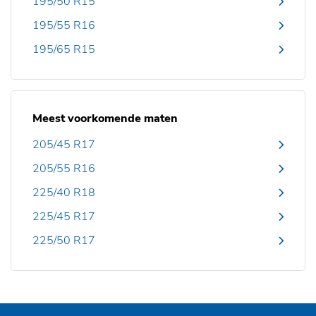
195/50 R15
195/55 R16
195/65 R15
Meest voorkomende maten
205/45 R17
205/55 R16
225/40 R18
225/45 R17
225/50 R17