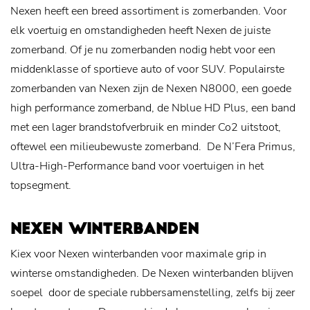
Nexen heeft een breed assortiment is zomerbanden. Voor
elk voertuig en omstandigheden heeft Nexen de juiste
zomerband. Of je nu zomerbanden nodig hebt voor een
middenklasse of sportieve auto of voor SUV. Populairste
zomerbanden van Nexen zijn de Nexen N8000, een goede
high performance zomerband, de Nblue HD Plus, een band
met een lager brandstofverbruik en minder Co2 uitstoot,
oftewel een milieubewuste zomerband. De N’Fera Primus,
Ultra-High-Performance band voor voertuigen in het
topsegment.
NEXEN WINTERBANDEN
Kiex voor Nexen winterbanden voor maximale grip in
winterse omstandigheden. De Nexen winterbanden blijven
soepel door de speciale rubbersamenstelling, zelfs bij zeer