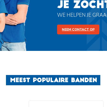
JE ZOCH
WE HELPEN JE GRA
NEEM CONTACT OP
MEEST POPULAIRE BANDEN