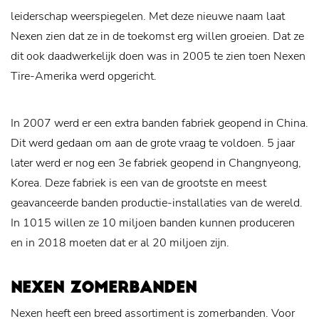
leiderschap weerspiegelen. Met deze nieuwe naam laat
Nexen zien dat ze in de toekomst erg willen groeien. Dat ze
dit ook daadwerkelijk doen was in 2005 te zien toen Nexen
Tire-Amerika werd opgericht.
In 2007 werd er een extra banden fabriek geopend in China.
Dit werd gedaan om aan de grote vraag te voldoen. 5 jaar
later werd er nog een 3e fabriek geopend in Changnyeong,
Korea. Deze fabriek is een van de grootste en meest
geavanceerde banden productie-installaties van de wereld.
In 1015 willen ze 10 miljoen banden kunnen produceren
en in 2018 moeten dat er al 20 miljoen zijn.
NEXEN ZOMERBANDEN
Nexen heeft een breed assortiment is zomerbanden. Voor