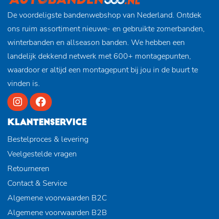
De voordeligste bandenwebshop van Nederland. Ontdek
ons ruim assortiment nieuwe- en gebruikte zomerbanden,
winterbanden en allseason banden. We hebben een
landelijk dekkend netwerk met 600+ montagepunten,
waardoor er altijd een montagepunt bij jou in de buurt te
vinden is.
KLANTENSERVICE
Bestelproces & levering
Veelgestelde vragen
Retourneren
Contact & Service
Algemene voorwaarden B2C
Algemene voorwaarden B2B