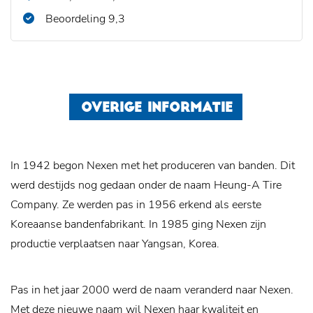
Beoordeling 9,3
OVERIGE INFORMATIE
In 1942 begon Nexen met het produceren van banden. Dit
werd destijds nog gedaan onder de naam Heung-A Tire
Company. Ze werden pas in 1956 erkend als eerste
Koreaanse bandenfabrikant. In 1985 ging Nexen zijn
productie verplaatsen naar Yangsan, Korea.
Pas in het jaar 2000 werd de naam veranderd naar Nexen.
Met deze nieuwe naam wil Nexen haar kwaliteit en