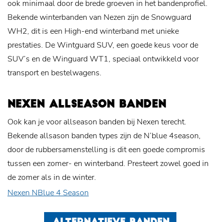
ook minimaal door de brede groeven in het bandenprofiel.
Bekende winterbanden van Nezen zijn de Snowguard
WH2, dit is een High-end winterband met unieke
prestaties. De Wintguard SUV, een goede keus voor de
SUV’s en de Winguard WT1, speciaal ontwikkeld voor
transport en bestelwagens.
NEXEN ALLSEASON BANDEN
Ook kan je voor allseason banden bij Nexen terecht.
Bekende allsason banden types zijn de N’blue 4season,
door de rubbersamenstelling is dit een goede compromis
tussen een zomer- en winterband. Presteert zowel goed in
de zomer als in de winter.
Nexen NBlue 4 Season