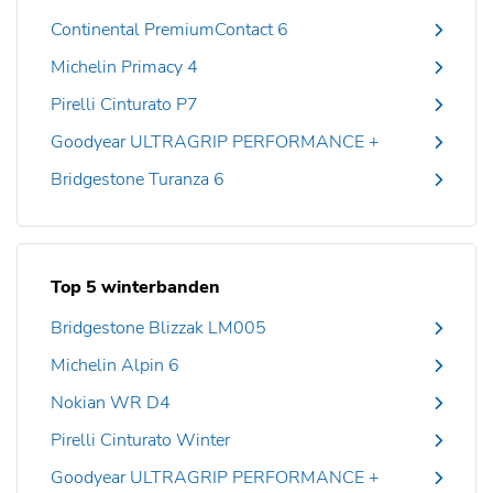
Continental PremiumContact 6
Michelin Primacy 4
Pirelli Cinturato P7
Goodyear ULTRAGRIP PERFORMANCE +
Bridgestone Turanza 6
Top 5 winterbanden
Bridgestone Blizzak LM005
Michelin Alpin 6
Nokian WR D4
Pirelli Cinturato Winter
Goodyear ULTRAGRIP PERFORMANCE +