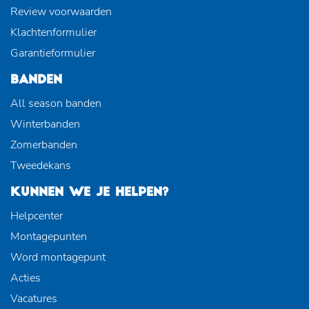
Review voorwaarden
Klachtenformulier
Garantieformulier
BANDEN
All season banden
Winterbanden
Zomerbanden
Tweedekans
KUNNEN WE JE HELPEN?
Helpcenter
Montagepunten
Word montagepunt
Acties
Vacatures