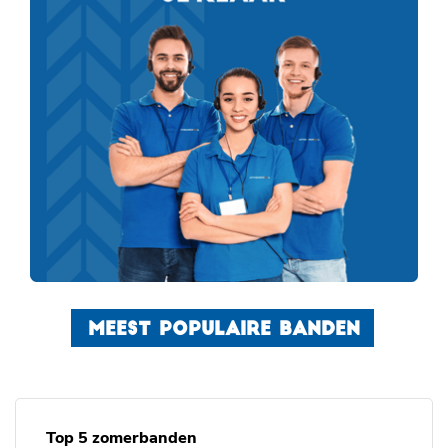
MEEST POPULAIRE BANDEN
Top 5 zomerbanden