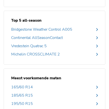
Top 5 all-season
Bridgestone Weather Control A005
Continental AllSeasonContact
Vredestein Quatrac 5
Michelin CROSSCLIMATE 2
Meest voorkomende maten
165/60 R14
185/65 R15
195/50 R15