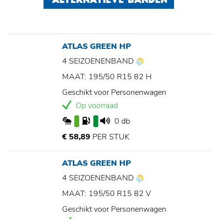
ALTERNATIEVE BANDEN
ATLAS GREEN HP
4 SEIZOENENBAND
MAAT: 195/50 R15 82 H
Geschikt voor Personenwagen
Op voorraad
0 db
€ 58,89
PER STUK
ATLAS GREEN HP
4 SEIZOENENBAND
MAAT: 195/50 R15 82 V
Geschikt voor Personenwagen