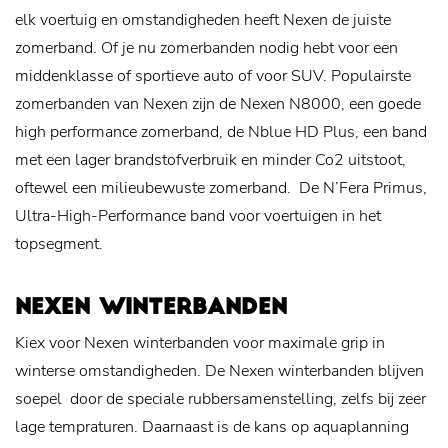
elk voertuig en omstandigheden heeft Nexen de juiste
zomerband. Of je nu zomerbanden nodig hebt voor een
middenklasse of sportieve auto of voor SUV. Populairste
zomerbanden van Nexen zijn de Nexen N8000, een goede
high performance zomerband, de Nblue HD Plus, een band
met een lager brandstofverbruik en minder Co2 uitstoot,
oftewel een milieubewuste zomerband. De N’Fera Primus,
Ultra-High-Performance band voor voertuigen in het
topsegment.
NEXEN WINTERBANDEN
Kiex voor Nexen winterbanden voor maximale grip in
winterse omstandigheden. De Nexen winterbanden blijven
soepel door de speciale rubbersamenstelling, zelfs bij zeer
lage tempraturen. Daarnaast is de kans op aquaplanning