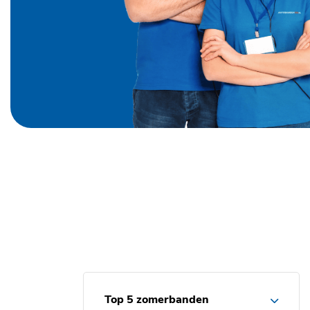
Top 5 zomerbanden