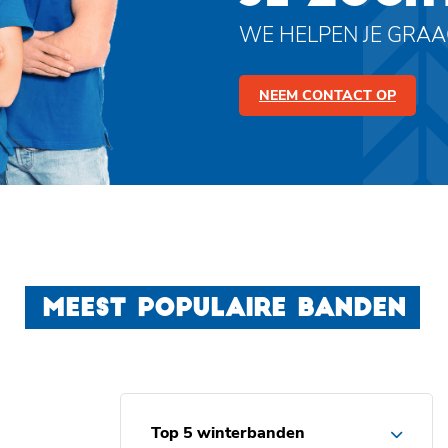
WE HELPEN JE GRA
NEEM CONTACT OP
MEEST POPULAIRE BANDEN
Top 5 winterbanden