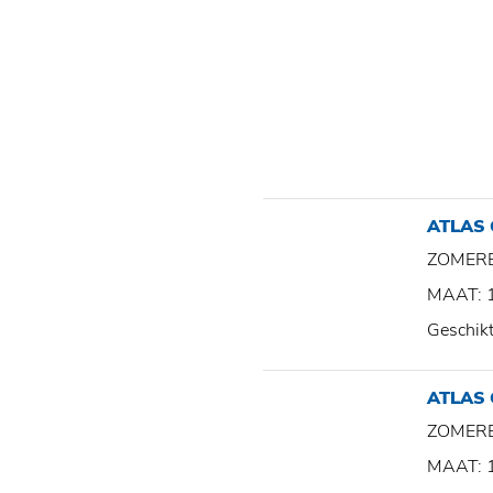
ATLAS
ZOMER
MAAT: 
Geschik
ATLAS
ZOMER
MAAT: 