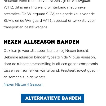
Bekende winterbanden van Nezen zijn de Snowguard
WH2, dit is een High-end winterband met unieke
prestaties. De Wintguard SUV, een goede keus voor de
SUV’s en de Winguard WT1, speciaal ontwikkeld voor
transport en bestelwagens.
NEXEN ALLSEASON BANDEN
Ook kan je voor allseason banden bij Nexen terecht.
Bekende allsason banden types zijn de N’blue 4season,
door de rubbersamenstelling is dit een goede compromis
tussen een zomer- en winterband. Presteert zowel goed in
de zomer als in de winter.
Nexen NBlue 4 Season
ALTERNATIEVE BANDEN