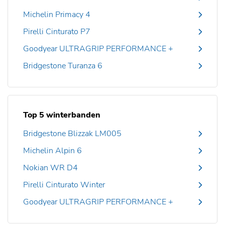
Michelin Primacy 4
Pirelli Cinturato P7
Goodyear ULTRAGRIP PERFORMANCE +
Bridgestone Turanza 6
Top 5 winterbanden
Bridgestone Blizzak LM005
Michelin Alpin 6
Nokian WR D4
Pirelli Cinturato Winter
Goodyear ULTRAGRIP PERFORMANCE +