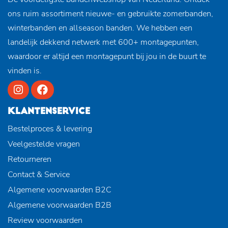
ons ruim assortiment nieuwe- en gebruikte zomerbanden,
winterbanden en allseason banden. We hebben een
landelijk dekkend netwerk met 600+ montagepunten,
waardoor er altijd een montagepunt bij jou in de buurt te
vinden is.
KLANTENSERVICE
Bestelproces & levering
Veelgestelde vragen
Retourneren
Contact & Service
Algemene voorwaarden B2C
Algemene voorwaarden B2B
Review voorwaarden