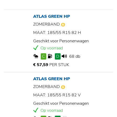
ATLAS GREEN HP
ZOMERBAND
MAAT: 185/55 R15 82 H
Geschikt voor Personenwagen
Op voorraad
C
D
68 db
€ 57,59
PER STUK
ATLAS GREEN HP
ZOMERBAND
MAAT: 185/55 R15 82 V
Geschikt voor Personenwagen
Op voorraad