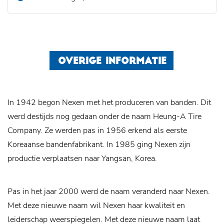
OVERIGE INFORMATIE
In 1942 begon Nexen met het produceren van banden. Dit
werd destijds nog gedaan onder de naam Heung-A Tire
Company. Ze werden pas in 1956 erkend als eerste
Koreaanse bandenfabrikant. In 1985 ging Nexen zijn
productie verplaatsen naar Yangsan, Korea.
Pas in het jaar 2000 werd de naam veranderd naar Nexen.
Met deze nieuwe naam wil Nexen haar kwaliteit en
leiderschap weerspiegelen. Met deze nieuwe naam laat