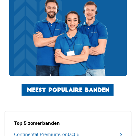
MEEST POPULAIRE BANDEN
Top 5 zomerbanden
Continental PremiumContact 6