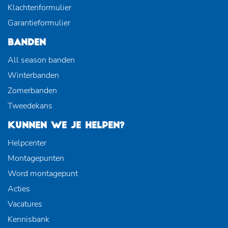
Klachtenformulier
Garantieformulier
BANDEN
All season banden
Winterbanden
Zomerbanden
Tweedekans
KUNNEN WE JE HELPEN?
Helpcenter
Montagepunten
Word montagepunt
Acties
Vacatures
Kennisbank