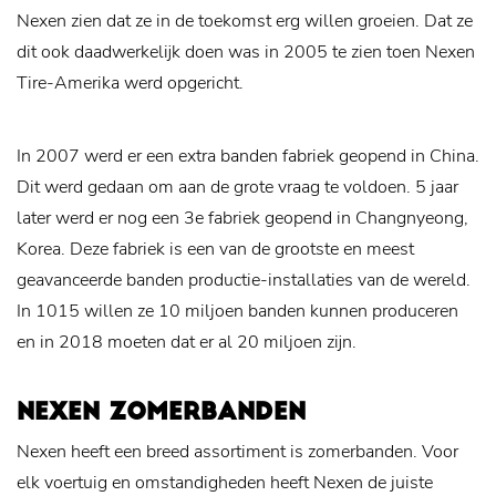
Nexen zien dat ze in de toekomst erg willen groeien. Dat ze
dit ook daadwerkelijk doen was in 2005 te zien toen Nexen
Tire-Amerika werd opgericht.
In 2007 werd er een extra banden fabriek geopend in China.
Dit werd gedaan om aan de grote vraag te voldoen. 5 jaar
later werd er nog een 3e fabriek geopend in Changnyeong,
Korea. Deze fabriek is een van de grootste en meest
geavanceerde banden productie-installaties van de wereld.
In 1015 willen ze 10 miljoen banden kunnen produceren
en in 2018 moeten dat er al 20 miljoen zijn.
NEXEN ZOMERBANDEN
Nexen heeft een breed assortiment is zomerbanden. Voor
elk voertuig en omstandigheden heeft Nexen de juiste