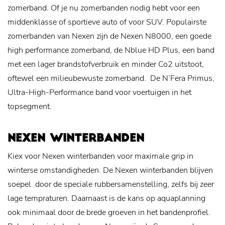
zomerband. Of je nu zomerbanden nodig hebt voor een
middenklasse of sportieve auto of voor SUV. Populairste
zomerbanden van Nexen zijn de Nexen N8000, een goede
high performance zomerband, de Nblue HD Plus, een band
met een lager brandstofverbruik en minder Co2 uitstoot,
oftewel een milieubewuste zomerband. De N’Fera Primus,
Ultra-High-Performance band voor voertuigen in het
topsegment.
NEXEN WINTERBANDEN
Kiex voor Nexen winterbanden voor maximale grip in
winterse omstandigheden. De Nexen winterbanden blijven
soepel door de speciale rubbersamenstelling, zelfs bij zeer
lage tempraturen. Daarnaast is de kans op aquaplanning
ook minimaal door de brede groeven in het bandenprofiel.