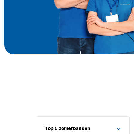
Top 5 zomerbanden