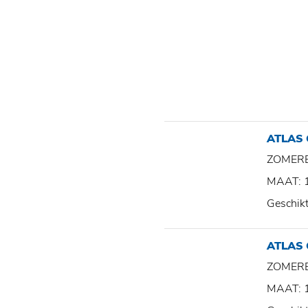
ATLAS
ZOMER
MAAT: 
Geschik
ATLAS
ZOMER
MAAT: 