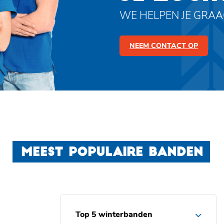
WE HELPEN JE GRA
NEEM CONTACT OP
MEEST POPULAIRE BANDEN
Top 5 winterbanden